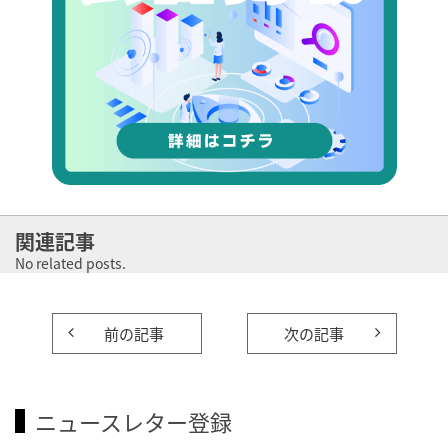
関連記事
No related posts.
前の記事
次の記事
ニュースレター登録