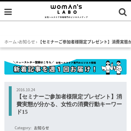
ホーム
お知らせ
【セミナーご参加者様限定プレゼント】消費実態が
2016.10.24
【セミナーご参加者様限定プレゼント】消
費実態が分かる、女性の消費行動キーワー
ド15
Category:
お知らせ