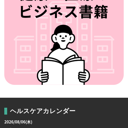
ヘルスケアカレンダー
2026/08/06(木)