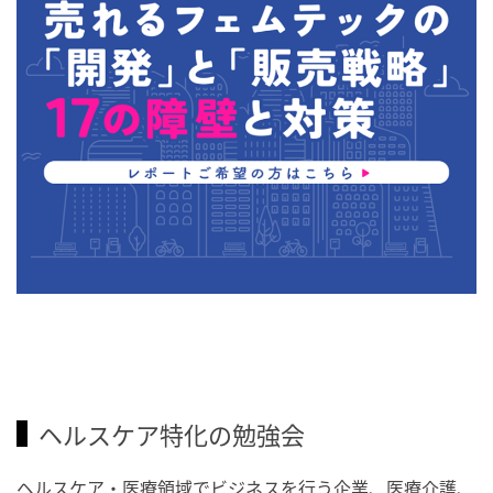
ヘルスケア特化の勉強会
ヘルスケア・医療領域でビジネスを行う企業、医療介護、