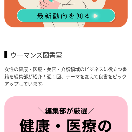
ウーマンズ図書室
女性の健康・医療・美容・介護領域のビジネスに役立つ書
籍を編集部が紹介！週１回、テーマを変えて良書をピック
アップしています。