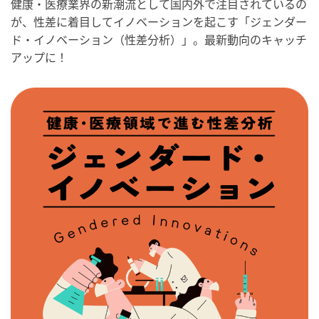
健康・医療業界の新潮流として国内外で注目されているの
が、性差に着目してイノベーションを起こす「ジェンダー
ド・イノベーション（性差分析）」。最新動向のキャッチ
アップに！