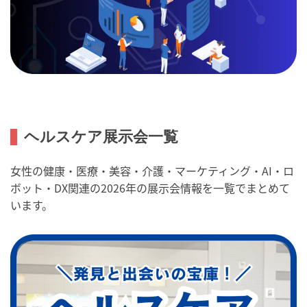
ヘルスケア展示会一覧
女性の健康・医療・美容・介護・マーケティング・AI・ロ
ボット・DX関連の2026年の展示会情報を一覧でまとめて
います。