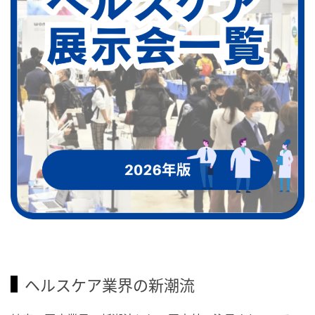
ヘルスケア業界の新潮流