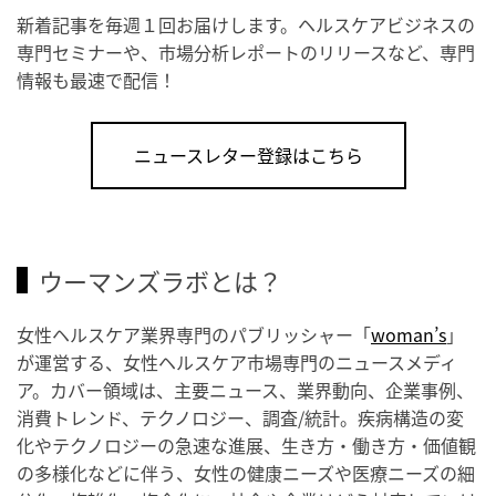
新着記事を毎週１回お届けします。ヘルスケアビジネスの
専門セミナーや、市場分析レポートのリリースなど、専門
情報も最速で配信！
ニュースレター登録はこちら
ウーマンズラボとは？
女性ヘルスケア業界専門のパブリッシャー「
woman’s
」
が運営する、女性ヘルスケア市場専門のニュースメディ
ア。カバー領域は、主要ニュース、業界動向、企業事例、
消費トレンド、テクノロジー、調査/統計。疾病構造の変
化やテクノロジーの急速な進展、生き方・働き方・価値観
の多様化などに伴う、女性の健康ニーズや医療ニーズの細