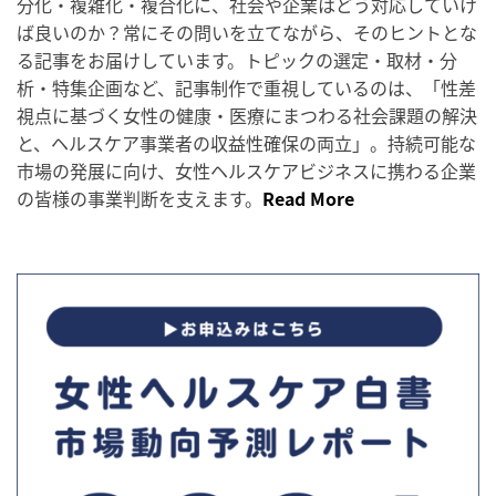
分化・複雑化・複合化に、社会や企業はどう対応していけ
ば良いのか？常にその問いを立てながら、そのヒントとな
る記事をお届けしています。トピックの選定・取材・分
析・特集企画など、記事制作で重視しているのは、「性差
視点に基づく女性の健康・医療にまつわる社会課題の解決
と、ヘルスケア事業者の収益性確保の両立」。持続可能な
市場の発展に向け、女性ヘルスケアビジネスに携わる企業
の皆様の事業判断を支えます。
Read More