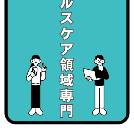
・がん征圧月間
・世界アルツハイマー月間
・健康増進普及月間
・歯ヂカラ探究月間
・職場の健康診断実施強化月間
2026/09/06(日)
・がん征圧月間
・世界アルツハイマー月間
・健康増進普及月間
・歯ヂカラ探究月間
・職場の健康診断実施強化月間
2026/09/07(月)
・がん征圧月間
・世界アルツハイマー月間
・健康増進普及月間