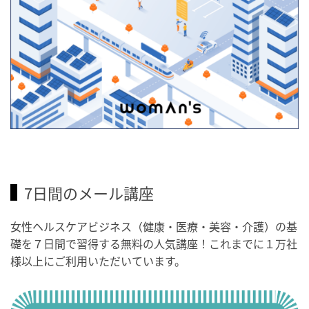
7日間のメール講座
女性ヘルスケアビジネス（健康・医療・美容・介護）の基
礎を７日間で習得する無料の人気講座！これまでに１万社
様以上にご利用いただいています。