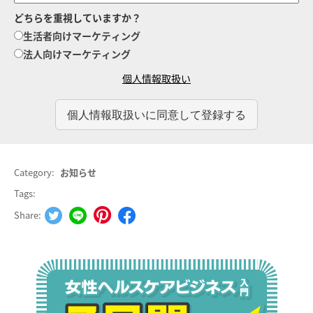
どちらを重視していますか？
生活者向けマーケティング
法人向けマーケティング
個人情報取扱い
Category:
お知らせ
Tags:
Share: