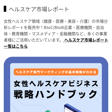
ヘルスケア市場レポート
女性ヘルスケア領域（健康・医療・美容・介護）の市場分
析レポートを販売中！BtoC/BtoB企業・医療機関・自治
体・教育機関・マスメディア・金融機関など、多くの事業
者様にご活用いただいています。
ヘルスケア市場レポート
一覧はこちら