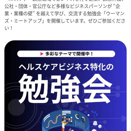
公社・団体・官公庁など多様なビジネスパーソンが “企
業・業種の壁” を越えて学び、交流する勉強会「ウーマン
ズ・ミートアップ」を開催しています。ぜひご参加くださ
い！