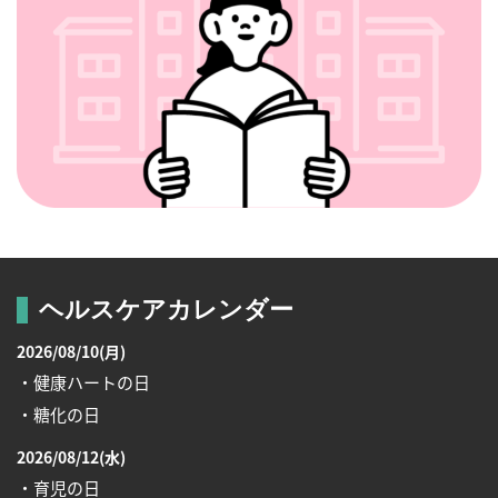
ヘルスケアカレンダー
2026/08/10(月)
・健康ハートの日
・糖化の日
2026/08/12(水)
・育児の日