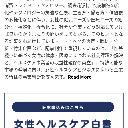
消費トレンド、テクノロジー、調査/統計。疾病構造の変
化やテクノロジーの急速な進展、生き方・働き方・価値観
の多様化などに伴う、女性の健康ニーズや医療ニーズの細
分化・複雑化・複合化に、社会や企業はどう対応していけ
ば良いのか？常にその問いを立てながら、そのヒントとな
る記事をお届けしています。トピックの選定・取材・分
析・特集企画など、記事制作で重視しているのは、「性差
視点に基づく女性の健康・医療にまつわる社会課題の解決
と、ヘルスケア事業者の収益性確保の両立」。持続可能な
市場の発展に向け、女性ヘルスケアビジネスに携わる企業
の皆様の事業判断を支えます。
Read More