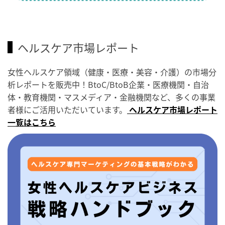
ヘルスケア市場レポート
女性ヘルスケア領域（健康・医療・美容・介護）の市場分
析レポートを販売中！BtoC/BtoB企業・医療機関・自治
体・教育機関・マスメディア・金融機関など、多くの事業
者様にご活用いただいています。
ヘルスケア市場レポート
一覧はこちら