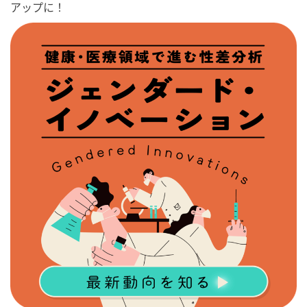
アップに！