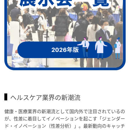
ヘルスケア業界の新潮流
健康・医療業界の新潮流として国内外で注目されているの
が、性差に着目してイノベーションを起こす「ジェンダー
ド・イノベーション（性差分析）」。最新動向のキャッチ