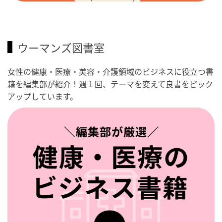
ウーマンズ図書室
女性の健康・医療・美容・介護領域のビジネスに役立つ書
籍を編集部が紹介！週１回、テーマを変えて良書をピック
アップしています。