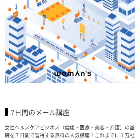
7日間のメール講座
女性ヘルスケアビジネス（健康・医療・美容・介護）の基
礎を７日間で習得する無料の人気講座！これまでに１万社