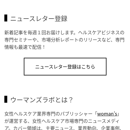
ニュースレター登録
新着記事を毎週１回お届けします。ヘルスケアビジネスの
専門セミナーや、市場分析レポートのリリースなど、専門
情報も最速で配信！
ニュースレター登録はこちら
ウーマンズラボとは？
女性ヘルスケア業界専門のパブリッシャー「
woman’s
」
が運営する、女性ヘルスケア市場専門のニュースメディ
ア。カバー領域は、主要ニュース、業界動向、企業事例、