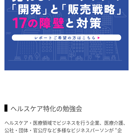
ヘルスケア特化の勉強会
ヘルスケア・医療領域でビジネスを行う企業、医療介護、
公社・団体・官公庁など多様なビジネスパーソンが “企