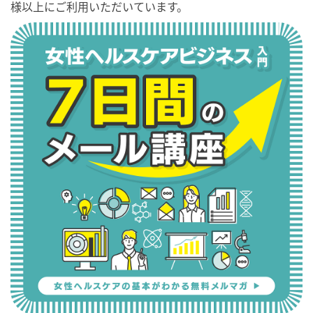
様以上にご利用いただいています。