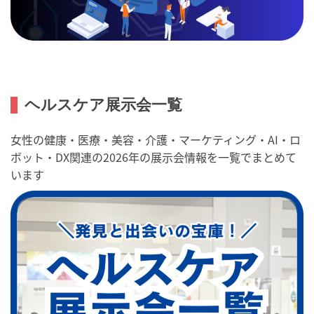
ヘルスケア展示会一覧
女性の健康・医療・美容・介護・マーケティング・AI・ロ
ボット・DX関連の2026年の展示会情報を一覧でまとめて
います