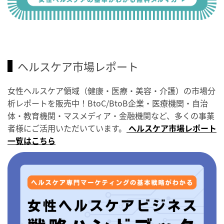
ヘルスケア市場レポート
女性ヘルスケア領域（健康・医療・美容・介護）の市場分
析レポートを販売中！BtoC/BtoB企業・医療機関・自治
体・教育機関・マスメディア・金融機関など、多くの事業
者様にご活用いただいています。
ヘルスケア市場レポート
一覧はこちら