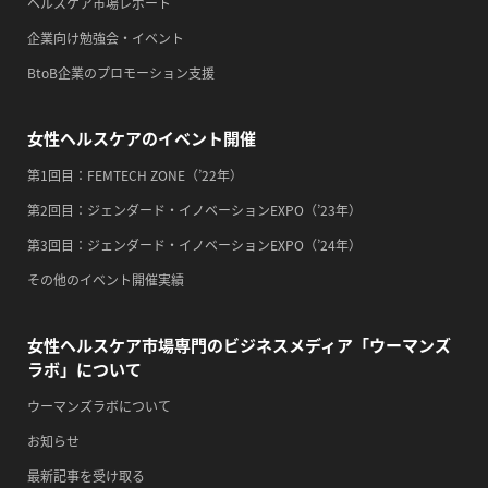
ヘルスケア市場レポート
・健康増進普及月間
企業向け勉強会・イベント
・歯ヂカラ探究月間
BtoB企業のプロモーション支援
・職場の健康診断実施強化月間
・スッキリ美腸の日
女性ヘルスケアのイベント開催
・よくばり脱毛の日
第1回目：FEMTECH ZONE（’22年）
2026/09/09(水)
第2回目：ジェンダード・イノベーションEXPO（’23年）
・がん征圧月間
第3回目：ジェンダード・イノベーションEXPO（’24年）
・世界アルツハイマー月間
その他のイベント開催実績
・健康増進普及月間
・歯ヂカラ探究月間
女性ヘルスケア市場専門のビジネスメディア「ウーマンズ
・職場の健康診断実施強化月間
ラボ」について
・人口内耳の日
ウーマンズラボについて
・骨盤臓器脱 克服の日
お知らせ
2026/09/10(木)
最新記事を受け取る
・がん征圧月間