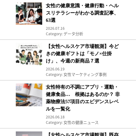
女性の健康意識・健康行動・ヘルスリテラシーが
女性の健康意識・健康行動・ヘル
スリテラシーがわかる調査記事、
63選
2026.07.16
データ分析
Category:
【女性ヘルスケア市場観測】今どきの健康ギフト
【女性ヘルスケア市場観測】今ど
きの健康ギフトは「モノ×仕掛
け」、今週の新商品７選
2026.06.19
女性マーケティング事例
Category:
女性特有の不調にアプリ・運動・健康食品… 根
女性特有の不調にアプリ・運動・
健康食品… 根拠はあるのか？ 非
薬物療法57項目のエビデンスレベ
ルを一覧化
2026.06.18
女性の健康ニュース
Category:
【女性ヘルスケア市場観測】既存事業の強みを新
【女性ヘルスケア市場観測】既存