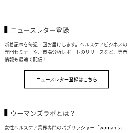
ニュースレター登録
新着記事を毎週１回お届けします。ヘルスケアビジネスの
専門セミナーや、市場分析レポートのリリースなど、専門
情報も最速で配信！
ニュースレター登録はこちら
ウーマンズラボとは？
女性ヘルスケア業界専門のパブリッシャー「
woman’s
」