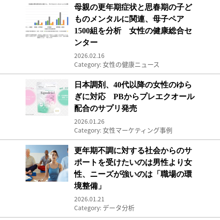
更年期症状のある母親の家庭では子どものメンタ
母親の更年期症状と思春期の子ど
ものメンタルに関連、母子ペア
1500組を分析 女性の健康総合セ
ンター
2026.02.16
女性の健康ニュース
Category:
大人の女性の「ゆらぎ」に寄り添う、プレエクオ
日本調剤、40代以降の女性のゆら
ぎに対応 PBからプレエクオール
配合のサプリ発売
2026.01.26
女性マーケティング事例
Category:
世界メノポーズデー
更年期不調に対する社会からのサ
ポートを受けたいのは男性より女
性、ニーズが強いのは「職場の環
境整備」
2026.01.21
データ分析
Category: