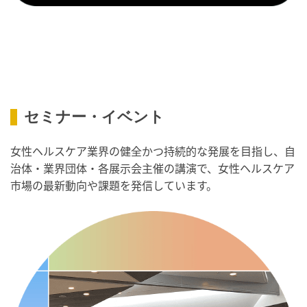
・歯ヂカラ探究月間
・職場の健康診断実施強化月間
・大腸がん検診の日
・防災の日
2026/09/02(水)
・がん征圧月間
セミナー・イベント
・世界アルツハイマー月間
・健康増進普及月間
女性ヘルスケア業界の健全かつ持続的な発展を目指し、自
・歯ヂカラ探究月間
治体・業界団体・各展示会主催の講演で、女性ヘルスケア
市場の最新動向や課題を発信しています。
・職場の健康診断実施強化月間
2026/09/03(木)
・がん征圧月間
・世界アルツハイマー月間
・健康増進普及月間
・歯ヂカラ探究月間