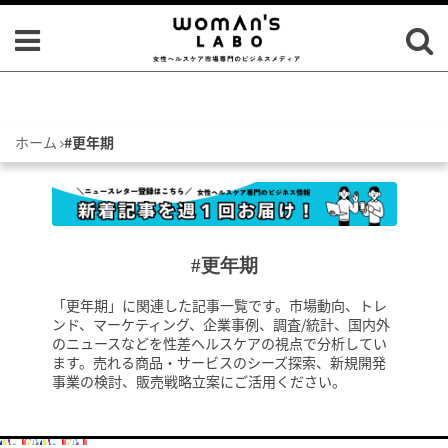
ホーム
#更年期
#更年期
「更年期」に関連した記事一覧です。市場動向、トレ
ンド、マーケティング、企業事例、調査/統計、国内外
のニュースなどを性差ヘルスケアの視点で分析してい
ます。売れる商品・サービスのシーズ探索、新規開発
事業の検討、販売戦略立案にご活用ください。