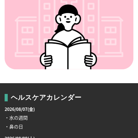
ヘルスケアカレンダー
2026/08/07(金)
・水の週間
・鼻の日