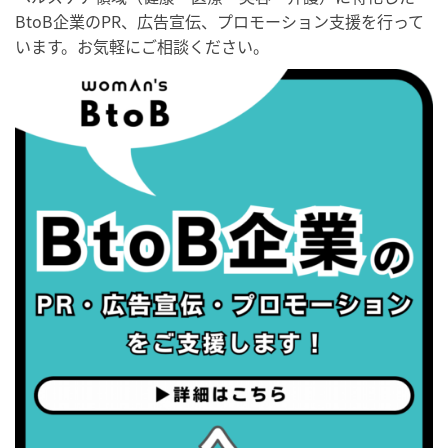
2026/08/18(火)
BtoB企業のPR、広告宣伝、プロモーション支援を行って
・防犯の日
います。お気軽にご相談ください。
2026/08/19(水)
・世界人道デー
・食育の日
2026/08/21(金)
・治療アプリの日
・献血の日
2026/08/22(土)
・禁煙の日
2026/08/23(日)
・不眠の日
・乳酸菌の日
2026/08/25(火)