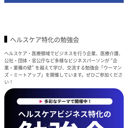
ヘルスケア特化の勉強会
ヘルスケア・医療領域でビジネスを行う企業、医療介護、
公社・団体・官公庁など多様なビジネスパーソンが “企
業・業種の壁” を越えて学び、交流する勉強会「ウーマン
ズ・ミートアップ」を開催しています。ぜひご参加くださ
い！