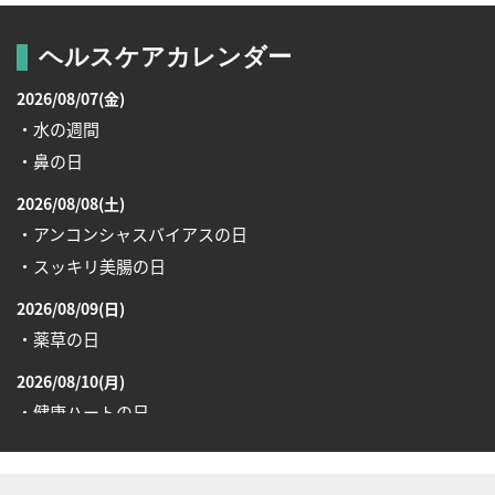
ヘルスケアカレンダー
2026/08/07(金)
・水の週間
・鼻の日
2026/08/08(土)
・アンコンシャスバイアスの日
・スッキリ美腸の日
2026/08/09(日)
・薬草の日
2026/08/10(月)
・健康ハートの日
・糖化の日
2026/08/12(水)