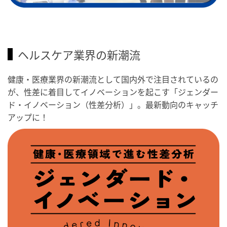
ヘルスケア業界の新潮流
健康・医療業界の新潮流として国内外で注目されているの
が、性差に着目してイノベーションを起こす「ジェンダー
ド・イノベーション（性差分析）」。最新動向のキャッチ
アップに！