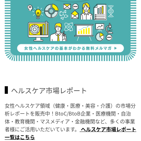
ヘルスケア市場レポート
女性ヘルスケア領域（健康・医療・美容・介護）の市場分
析レポートを販売中！BtoC/BtoB企業・医療機関・自治
体・教育機関・マスメディア・金融機関など、多くの事業
者様にご活用いただいています。
ヘルスケア市場レポート
一覧はこちら