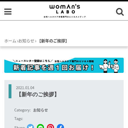
ホーム
お知らせ
【新年のご挨拶】
2021.01.04
【新年のご挨拶】
Category:
お知らせ
Tags:
Share: