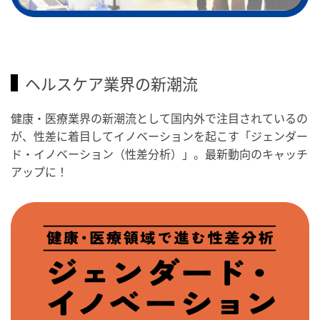
ヘルスケア業界の新潮流
健康・医療業界の新潮流として国内外で注目されているの
が、性差に着目してイノベーションを起こす「ジェンダー
ド・イノベーション（性差分析）」。最新動向のキャッチ
アップに！