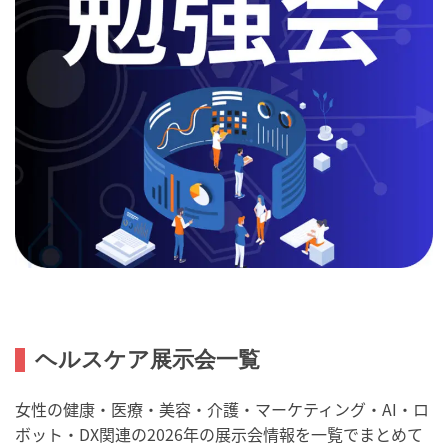
ヘルスケア展示会一覧
女性の健康・医療・美容・介護・マーケティング・AI・ロ
ボット・DX関連の2026年の展示会情報を一覧でまとめて