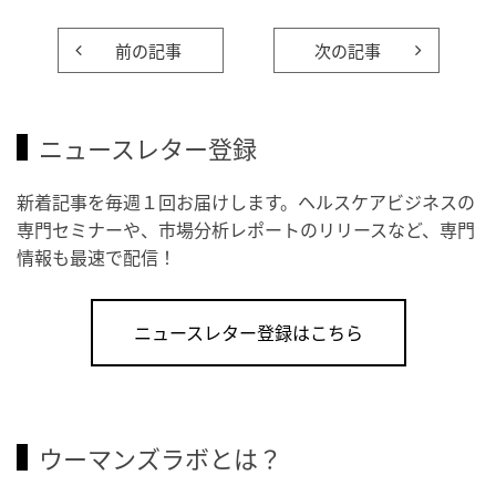
前の記事
次の記事
ニュースレター登録
新着記事を毎週１回お届けします。ヘルスケアビジネスの
専門セミナーや、市場分析レポートのリリースなど、専門
情報も最速で配信！
ニュースレター登録はこちら
ウーマンズラボとは？