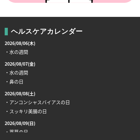
ヘルスケアカレンダー
2026/08/06(木)
・水の週間
2026/08/07(金)
・水の週間
・鼻の日
2026/08/08(土)
・アンコンシャスバイアスの日
・スッキリ美腸の日
2026/08/09(日)
・薬草の日