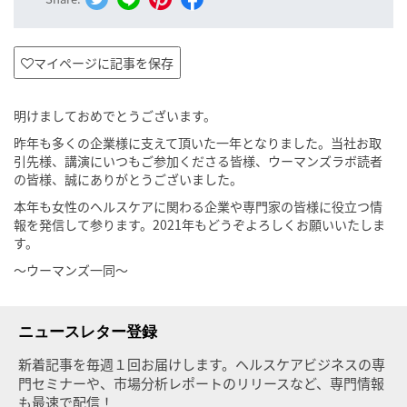
マイページに記事を保存
明けましておめでとうございます。
昨年も多くの企業様に支えて頂いた一年となりました。当社お取
引先様、講演にいつもご参加くださる皆様、ウーマンズラボ読者
の皆様、誠にありがとうございました。
本年も女性のヘルスケアに関わる企業や専門家の皆様に役立つ情
報を発信して参ります。2021年もどうぞよろしくお願いいたしま
す。
～ウーマンズ一同～
ニュースレター登録
新着記事を毎週１回お届けします。ヘルスケアビジネスの専
門セミナーや、市場分析レポートのリリースなど、専門情報
も最速で配信！