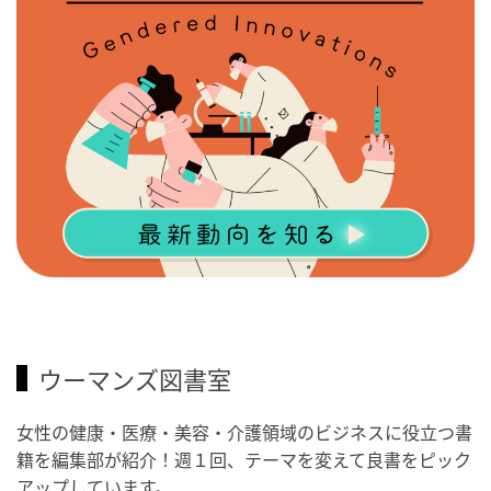
ウーマンズ図書室
女性の健康・医療・美容・介護領域のビジネスに役立つ書
籍を編集部が紹介！週１回、テーマを変えて良書をピック
アップしています。