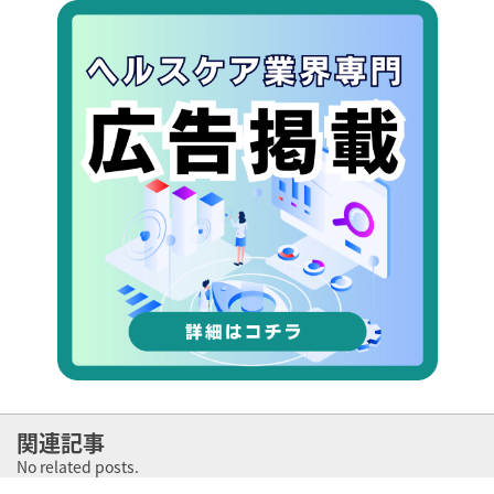
関連記事
No related posts.