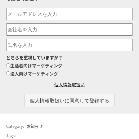
どちらを重視していますか？
生活者向けマーケティング
法人向けマーケティング
個人情報取扱い
Category:
お知らせ
Tags: