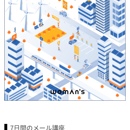
7日間のメール講座