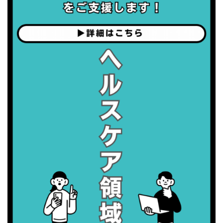
・健康増進普及月間
・歯ヂカラ探究月間
・職場の健康診断実施強化月間
・世界性の健康デー
2026/09/05(土)
・がん征圧月間
・世界アルツハイマー月間
・健康増進普及月間
・歯ヂカラ探究月間
・職場の健康診断実施強化月間
2026/09/06(日)
・がん征圧月間
・世界アルツハイマー月間
・健康増進普及月間
・歯ヂカラ探究月間