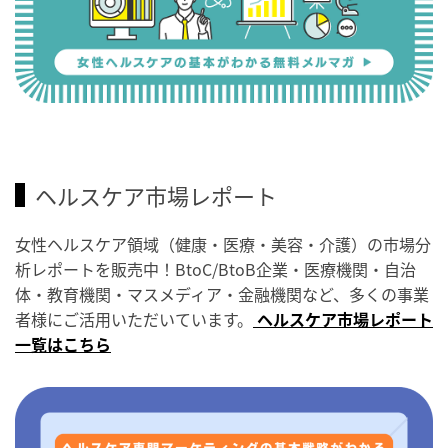
ヘルスケア市場レポート
女性ヘルスケア領域（健康・医療・美容・介護）の市場分
析レポートを販売中！BtoC/BtoB企業・医療機関・自治
体・教育機関・マスメディア・金融機関など、多くの事業
者様にご活用いただいています。
ヘルスケア市場レポート
一覧はこちら