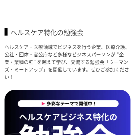
ヘルスケア特化の勉強会
ヘルスケア・医療領域でビジネスを行う企業、医療介護、
公社・団体・官公庁など多様なビジネスパーソンが “企
業・業種の壁” を越えて学び、交流する勉強会「ウーマン
ズ・ミートアップ」を開催しています。ぜひご参加くださ
い！