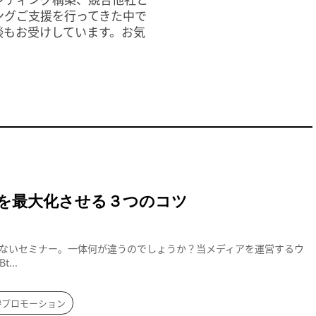
ングご支援を行ってきた中で
談もお受けしています。お気
客を最大化させる３つのコツ
ないセミナー。一体何が違うのでしょうか？当メディアを運営するウ
...
#プロモーション