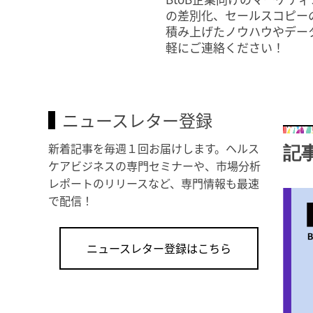
の差別化、セールスコピー
積み上げたノウハウやデー
軽にご連絡ください！
ニュースレター登録
新着記事を毎週１回お届けします。ヘルス
記
ケアビジネスの専門セミナーや、市場分析
レポートのリリースなど、専門情報も最速
で配信！
ニュースレター登録はこちら