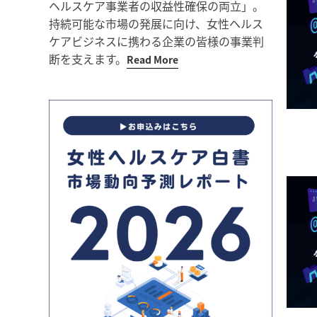
ヘルスケア事業者の収益性確保の両立」。
持続可能な市場の発展に向け、女性ヘルス
ケアビジネスに携わる企業の皆様の事業判
断を支えます。
Read More