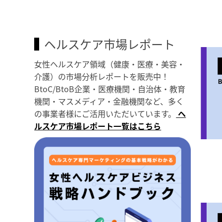
ヘルスケア市場レポート
女性ヘルスケア領域（健康・医療・美容・
介護）の市場分析レポートを販売中！
BtoC/BtoB企業・医療機関・自治体・教育
機関・マスメディア・金融機関など、多く
の事業者様にご活用いただいています。
ヘ
ルスケア市場レポート一覧はこちら