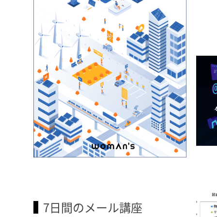
7日間のメール講座