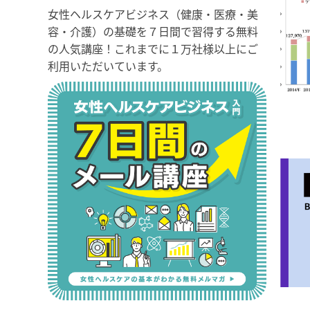
女性ヘルスケアビジネス（健康・医療・美
容・介護）の基礎を７日間で習得する無料
の人気講座！これまでに１万社様以上にご
利用いただいています。