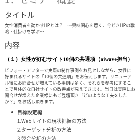
タイトル
女性消費者を動かすHPとは？ ～興味関心を惹く、今どきHPの戦
略・仕掛けを学ぶ～
内容
（１）女性が好むサイト10個の共通項（aiwave担当）
ビフォー・アフターで実際の制作事例をお見せしながら、女性に
好まれるサイトの「10個の共通項」をお伝えします。リニューア
ル後にお問合せが増えている事例は多く、それらを参考にするこ
とで具体的な自社サイトの改善点が見えてきます。当日は実際にお
問合せが増えた企業様にもご登壇頂き「どのような工夫をした
か？」をお話し頂きます。
目標設定編
1.Webサイトの現状把握の方法
2.ターゲット分析の方法
3.競合分析の方法