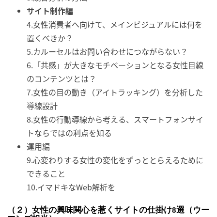
サイト制作編
4.女性消費者へ向けて、メインビジュアルには何を
置くべきか？
5.カルーセルはお問い合わせにつながらない？
6.「共感」が大きなモチベーションとなる女性目線
のコンテンツとは？
7.女性の目の動き（アイトラッキング）を分析した
導線設計
8.女性の行動導線から考える、スマートフォンサイ
トならではの利点を知る
運用編
9.心変わりする女性の変化をずっととらえるために
できること
10.イマドキなWeb解析を
（２）女性の興味関心を惹くサイトの仕掛け8選（ウー