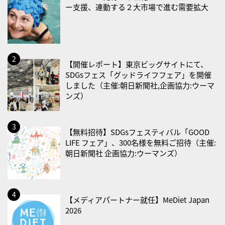
ー支援、連動する２大市場で進む需要拡大
2026/08/17(月)
・減塩の日
2026/08/18(火)
・防犯の日
【開催レポート】東京ビッグサイトにて、
SDGsフェス「グッドライフフェア」を開催
2026/08/19(水)
しました（主催:朝日新聞社,企画協力:ウーマ
ンズ）
・世界人道デー
・食育の日
2026/08/21(金)
【無料招待】SDGsフェスティバル「GOOD
LIFE フェア」、300名様を無料ご招待（主催:
・治療アプリの日
朝日新聞社 企画協力:ウーマンズ）
・献血の日
2026/08/22(土)
・禁煙の日
【メディアパートナー就任】MeDiet Japan
2026
2026/08/23(日)
・不眠の日