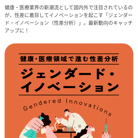
健康・医療業界の新潮流として国内外で注目されているの
が、性差に着目してイノベーションを起こす「ジェンダー
ド・イノベーション（性差分析）」。最新動向のキャッチ
アップに！