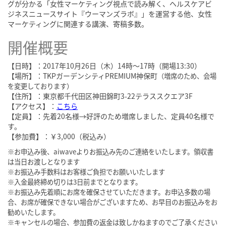
グが分かる「女性マーケティング視点で読み解く、ヘルスケアビ
ジネスニュースサイト『ウーマンズラボ』」を運営する他、女性
マーケティングに関連する講演、寄稿多数。
開催概要
【日時】：2017年10月26日（木）14時～17時（開場13:30）
【場所】：TKPガーデンシティPREMIUM神保町
（増席のため、会場
を変更しております）
【住所】：東京都千代田区神田錦町3-22テラススクエア3F
【アクセス】：
こちら
【定員】：先着20名様→好評のため増席しました、定員40名様で
す。
【参加費】：￥3,000（税込み）
※お申込み後、aiwaveよりお振込み先のご連絡をいたします。領収書
は当日お渡しとなります
※お振込み手数料はお客様ご負担でお願いいたします
※入金最終締め切りは3日前までとなります。
※お振込み先着順にお席を確保させていただきます。お申込多数の場
合、お席が確保できない場合がございますため、お早目のお振込みをお
勧めいたします。
※キャンセルの場合、参加費の返金は致しかねますのでご了承ください