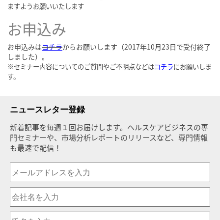
ますようお願いいたします
お申込み
お申込みは
コチラ
からお願いします（2017年10月23日で受付終了
しました）。
※セミナー内容についてのご質問やご不明点などは
コチラ
にお願いしま
す。
ニュースレター登録
新着記事を毎週１回お届けします。ヘルスケアビジネスの専
門セミナーや、市場分析レポートのリリースなど、専門情報
も最速で配信！