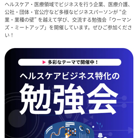
ヘルスケア・医療領域でビジネスを行う企業、医療介護、
公社・団体・官公庁など多様なビジネスパーソンが “企
業・業種の壁” を越えて学び、交流する勉強会「ウーマン
ズ・ミートアップ」を開催しています。ぜひご参加くださ
い！