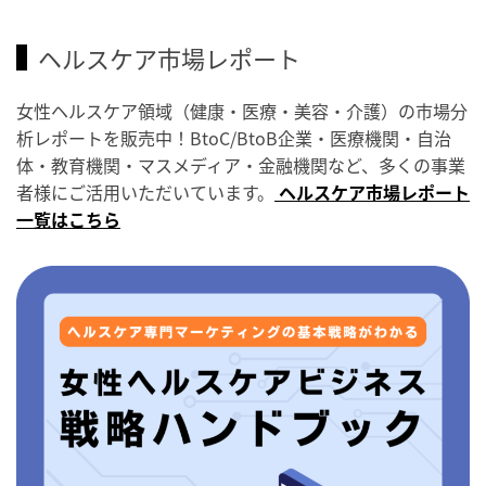
ヘルスケア市場レポート
女性ヘルスケア領域（健康・医療・美容・介護）の市場分
析レポートを販売中！BtoC/BtoB企業・医療機関・自治
体・教育機関・マスメディア・金融機関など、多くの事業
者様にご活用いただいています。
ヘルスケア市場レポート
一覧はこちら