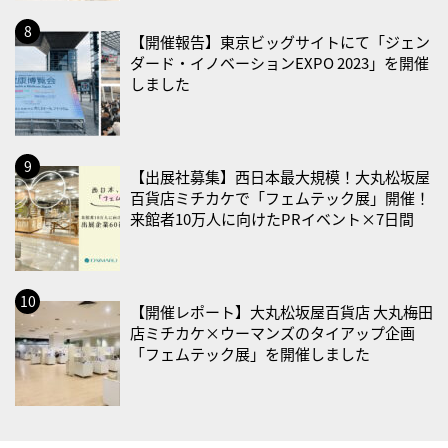
・がん征圧月間
・世界アルツハイマー月間
【開催報告】東京ビッグサイトにて「ジェン
ダード・イノベーションEXPO 2023」を開催
・健康増進普及月間
しました
・歯ヂカラ探究月間
・職場の健康診断実施強化月間
・大腸がん検診の日
【出展社募集】西日本最大規模！大丸松坂屋
・防災の日
百貨店ミチカケで「フェムテック展」開催！
2026/09/02(水)
来館者10万人に向けたPRイベント×7日間
・がん征圧月間
・世界アルツハイマー月間
・健康増進普及月間
【開催レポート】大丸松坂屋百貨店 大丸梅田
・歯ヂカラ探究月間
店ミチカケ×ウーマンズのタイアップ企画
「フェムテック展」を開催しました
・職場の健康診断実施強化月間
2026/09/03(木)
・がん征圧月間