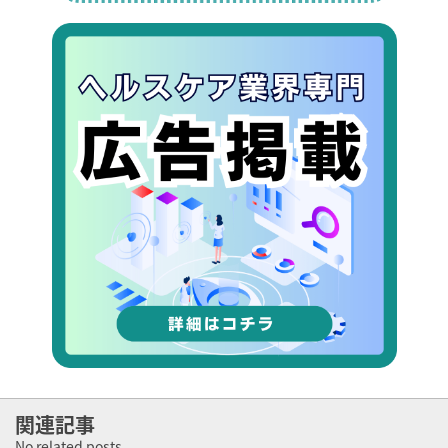
関連記事
No related posts.