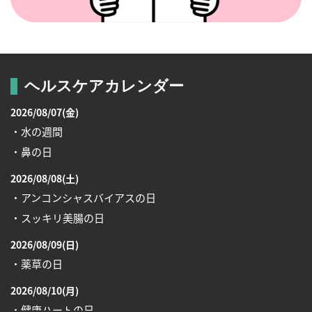
ヘルスケアカレンダー
2026/08/07(金)
・水の週間
・鼻の日
2026/08/08(土)
・アンコンシャスバイアスの日
・スッキリ美腸の日
2026/08/09(日)
・薬草の日
2026/08/10(月)
・健康ハートの日