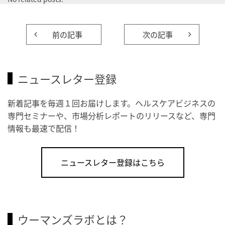
前の記事
次の記事
ニュースレター登録
新着記事を毎週１回お届けします。ヘルスケアビジネスの
専門セミナーや、市場分析レポートのリリースなど、専門
情報も最速で配信！
ニュースレター登録はこちら
ウーマンズラボとは？