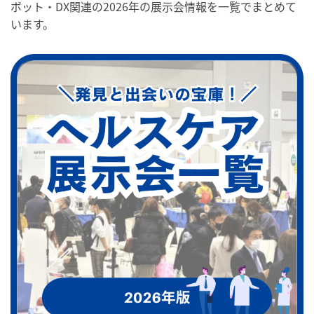
ボット・DX関連の2026年の展示会情報を一覧でまとめて
います。