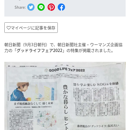
Share:
マイページに記事を保存
朝日新聞（9月3日朝刊）で、朝日新聞社主催・ウーマンズ企画協
力の「
グッドライフフェア2022
」の特集が掲載されました。