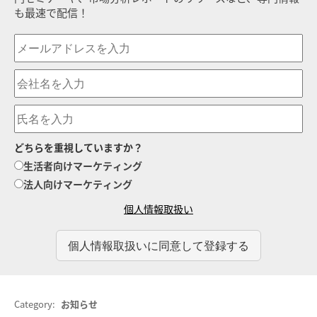
も最速で配信！
どちらを重視していますか？
生活者向けマーケティング
法人向けマーケティング
個人情報取扱い
Category:
お知らせ