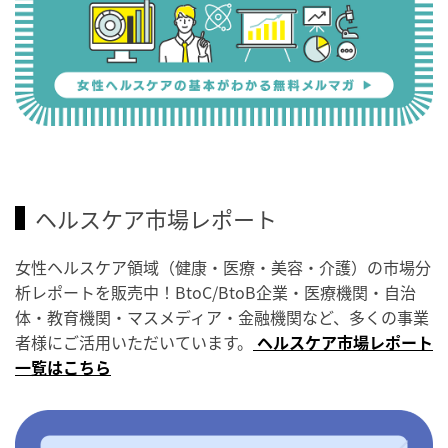
ヘルスケア市場レポート
女性ヘルスケア領域（健康・医療・美容・介護）の市場分
析レポートを販売中！BtoC/BtoB企業・医療機関・自治
体・教育機関・マスメディア・金融機関など、多くの事業
者様にご活用いただいています。
ヘルスケア市場レポート
一覧はこちら