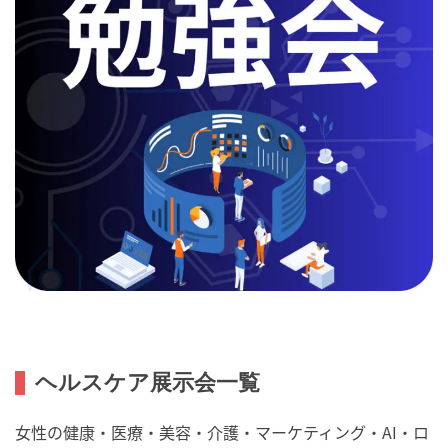
ヘルスケア展示会一覧
女性の健康・医療・美容・介護・マーケティング・AI・ロ