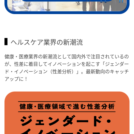
ヘルスケア業界の新潮流
健康・医療業界の新潮流として国内外で注目されているの
が、性差に着目してイノベーションを起こす「ジェンダー
ド・イノベーション（性差分析）」。最新動向のキャッチ
アップに！