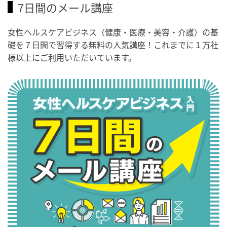
7日間のメール講座
女性ヘルスケアビジネス（健康・医療・美容・介護）の基
礎を７日間で習得する無料の人気講座！これまでに１万社
様以上にご利用いただいています。