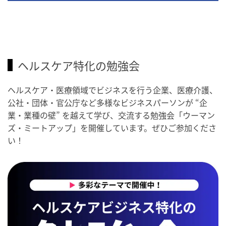
ヘルスケア特化の勉強会
ヘルスケア・医療領域でビジネスを行う企業、医療介護、
公社・団体・官公庁など多様なビジネスパーソンが “企
業・業種の壁” を越えて学び、交流する勉強会「ウーマン
ズ・ミートアップ」を開催しています。ぜひご参加くださ
い！