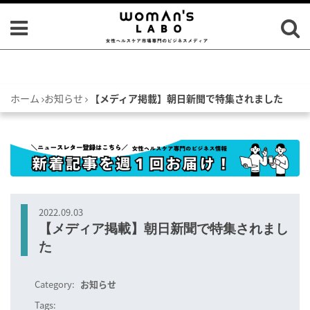
ホーム
お知らせ
【メディア掲載】朝日新聞で特集されました
2022.09.03
【メディア掲載】朝日新聞で特集されまし
た
Category:
お知らせ
Tags: