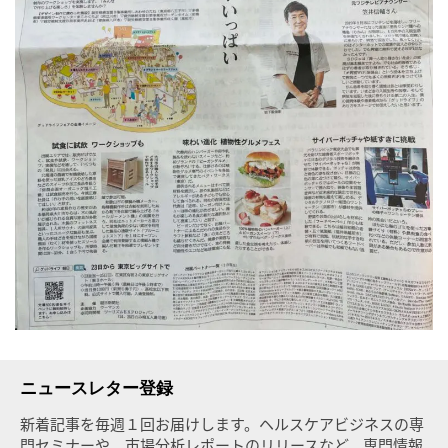
ニュースレター登録
新着記事を毎週１回お届けします。ヘルスケアビジネスの専
門セミナーや、市場分析レポートのリリースなど、専門情報