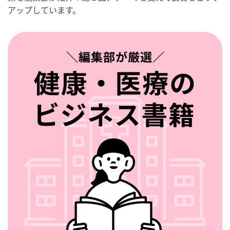
アップしています。