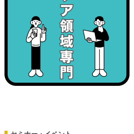
2026/09/07(月)
・がん征圧月間
・世界アルツハイマー月間
・健康増進普及月間
・歯ヂカラ探究月間
・職場の健康診断実施強化月間
2026/09/08(火)
・がん征圧月間
・世界アルツハイマー月間
・健康増進普及月間
・歯ヂカラ探究月間
・職場の健康診断実施強化月間
・スッキリ美腸の日
・よくばり脱毛の日
2026/09/09(水)