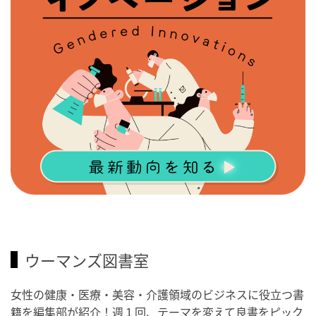
ウーマンズ図書室
女性の健康・医療・美容・介護領域のビジネスに役立つ書
籍を編集部が紹介！週１回、テーマを変えて良書をピック