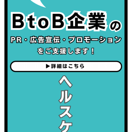
・職場の健康診断実施強化月間
・世界性の健康デー
2026/09/05(土)
・がん征圧月間
・世界アルツハイマー月間
・健康増進普及月間
・歯ヂカラ探究月間
・職場の健康診断実施強化月間
2026/09/06(日)
・がん征圧月間
・世界アルツハイマー月間
・健康増進普及月間
・歯ヂカラ探究月間
・職場の健康診断実施強化月間