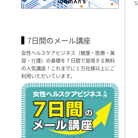
S
7日間のメール講座
女性ヘルスケアビジネス（健康・医療・美
容・介護）の基礎を７日間で習得する無料
の人気講座！これまでに１万社様以上にご
利用いただいています。