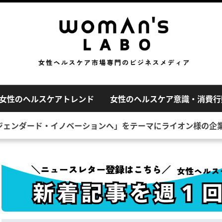
女性のヘルスケアトレンド
女性のヘルスケア意識・消費行
ジェンダード・イノベーションへ」をテーマにライオン様の企