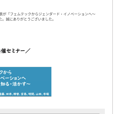
代表が「フェムテックからジェンダード・イノベーションへ～
た。誠にありがとうございました。
）