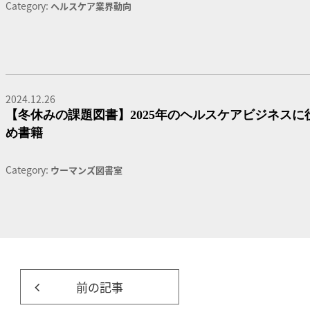
Category:
ヘルスケア業界動向
2024.12.26
【冬休みの課題図書】2025年のヘルスケアビジネスに
め書籍
Category:
ウーマンズ図書室
前の記事