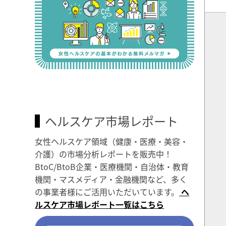
ヘルスケア市場レポート
女性ヘルスケア領域（健康・医療・美容・
介護）の市場分析レポートを販売中！
BtoC/BtoB企業・医療機関・自治体・教育
機関・マスメディア・金融機関など、多く
の事業者様にご活用いただいています。
ヘ
ルスケア市場レポート一覧はこちら