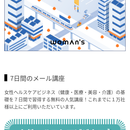
7日間のメール講座
女性ヘルスケアビジネス（健康・医療・美容・介護）の基
礎を７日間で習得する無料の人気講座！これまでに１万社
様以上にご利用いただいています。