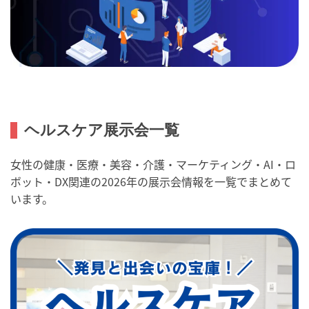
ヘルスケア展示会一覧
女性の健康・医療・美容・介護・マーケティング・AI・ロ
ボット・DX関連の2026年の展示会情報を一覧でまとめて
います。