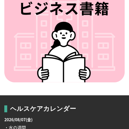
ヘルスケアカレンダー
2026/08/07(金)
・水の週間