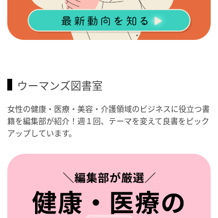
ウーマンズ図書室
女性の健康・医療・美容・介護領域のビジネスに役立つ書
籍を編集部が紹介！週１回、テーマを変えて良書をピック
アップしています。