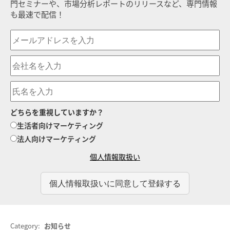
門セミナーや、市場分析レポートのリリースなど、専門情報
も最速で配信！
どちらを重視していますか？
生活者向けマーケティング
法人向けマーケティング
個人情報取扱い
Category:
お知らせ