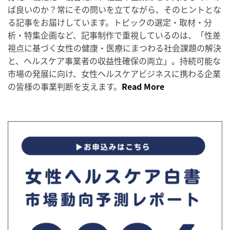
ば良いのか？常にその問いを立てながら、そのヒントとな
る記事をお届けしています。トピックの選定・取材・分
析・特集企画など、記事制作で重視しているのは、「性差
視点に基づく女性の健康・医療にまつわる社会課題の解決
と、ヘルスケア事業者の収益性確保の両立」。持続可能な
市場の発展に向け、女性ヘルスケアビジネスに携わる企業
の皆様の事業判断を支えます。
Read More