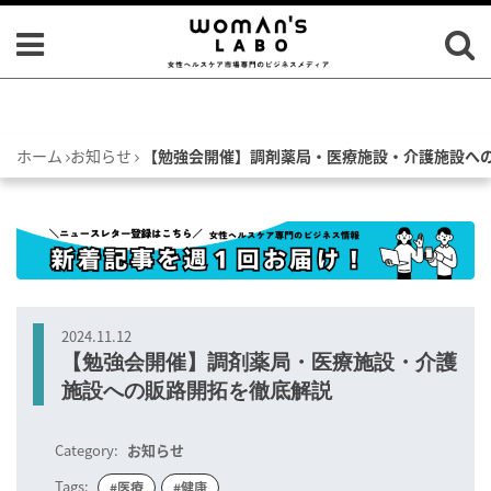
ホーム
お知らせ
【勉強会開催】調剤薬局・医療施設・介護施設へ
2024.11.12
【勉強会開催】調剤薬局・医療施設・介護
施設への販路開拓を徹底解説
Category:
お知らせ
Tags:
#医療
#健康