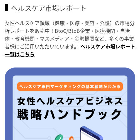
ヘルスケア市場レポート
女性ヘルスケア領域（健康・医療・美容・介護）の市場分
析レポートを販売中！BtoC/BtoB企業・医療機関・自治
体・教育機関・マスメディア・金融機関など、多くの事業
者様にご活用いただいています。
ヘルスケア市場レポート
一覧はこちら