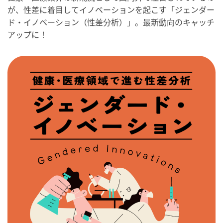
が、性差に着目してイノベーションを起こす「ジェンダー
ド・イノベーション（性差分析）」。最新動向のキャッチ
アップに！