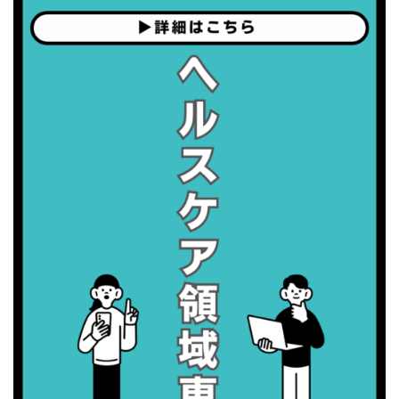
・歯ヂカラ探究月間
・職場の健康診断実施強化月間
2026/09/06(日)
・がん征圧月間
・世界アルツハイマー月間
・健康増進普及月間
・歯ヂカラ探究月間
・職場の健康診断実施強化月間
2026/09/07(月)
・がん征圧月間
・世界アルツハイマー月間
・健康増進普及月間
・歯ヂカラ探究月間
・職場の健康診断実施強化月間
2026/09/08(火)