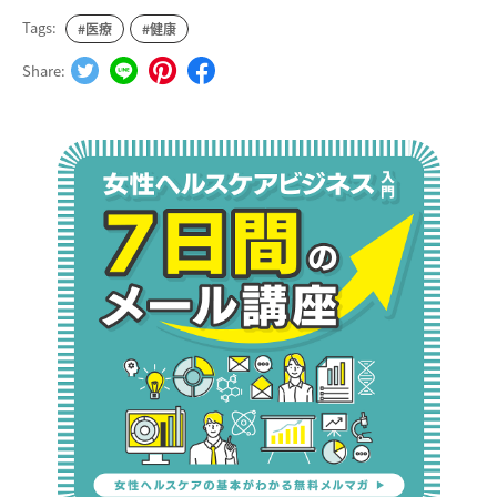
Tags:
#医療
#健康
Share: