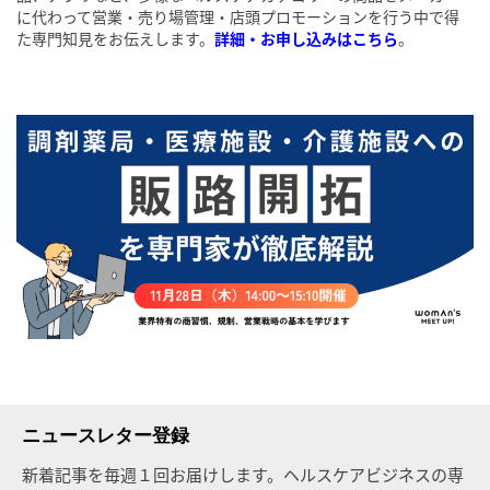
に代わって営業・売り場管理・店頭プロモーションを行う中で得
た専門知見をお伝えします。
詳細・お申し込みはこちら
。
ニュースレター登録
新着記事を毎週１回お届けします。ヘルスケアビジネスの専