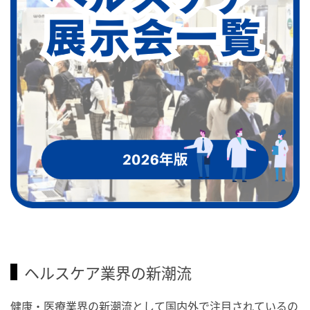
ヘルスケア業界の新潮流
健康・医療業界の新潮流として国内外で注目されているの