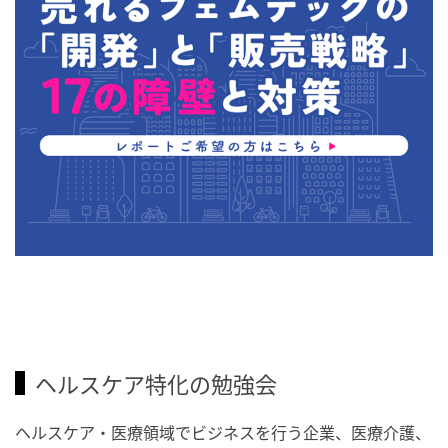
ヘルスケア特化の勉強会
ヘルスケア・医療領域でビジネスを行う企業、医療介護、