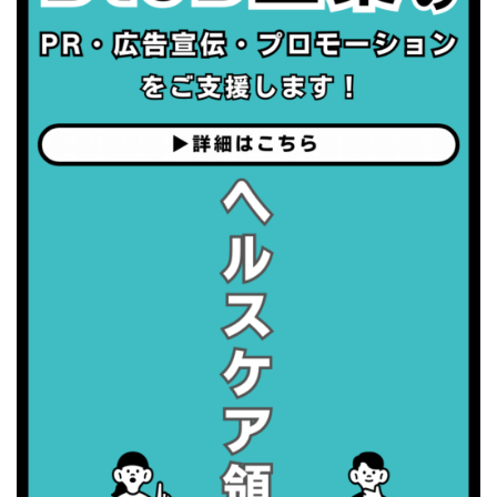
・がん征圧月間
・世界アルツハイマー月間
・健康増進普及月間
・歯ヂカラ探究月間
・職場の健康診断実施強化月間
2026/09/06(日)
・がん征圧月間
・世界アルツハイマー月間
・健康増進普及月間
・歯ヂカラ探究月間
・職場の健康診断実施強化月間
2026/09/07(月)
・がん征圧月間
・世界アルツハイマー月間
・健康増進普及月間