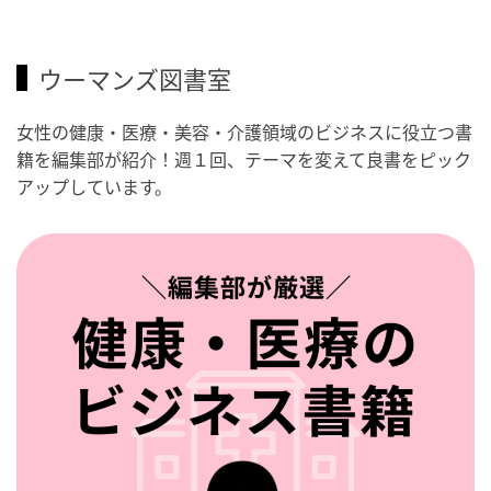
ウーマンズ図書室
女性の健康・医療・美容・介護領域のビジネスに役立つ書
籍を編集部が紹介！週１回、テーマを変えて良書をピック
アップしています。