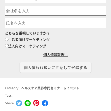
どちらを重視していますか？
生活者向けマーケティング
法人向けマーケティング
個人情報取扱い
Category:
ヘルスケア業界専門セミナー＆イベント
Tags:
Share: