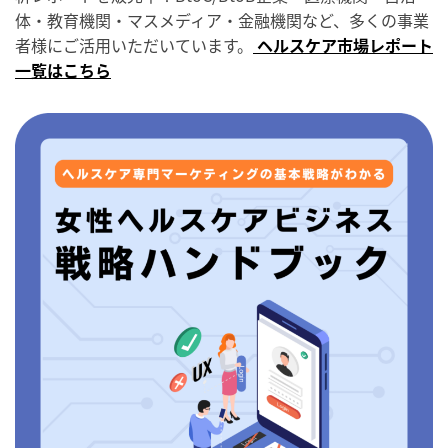
体・教育機関・マスメディア・金融機関など、多くの事業
者様にご活用いただいています。
ヘルスケア市場レポート
一覧はこちら