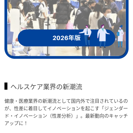
ヘルスケア業界の新潮流
健康・医療業界の新潮流として国内外で注目されているの
が、性差に着目してイノベーションを起こす「ジェンダー
ド・イノベーション（性差分析）」。最新動向のキャッチ
アップに！