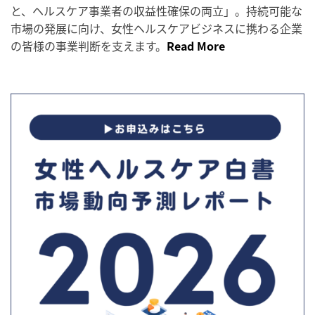
と、ヘルスケア事業者の収益性確保の両立」。持続可能な
市場の発展に向け、女性ヘルスケアビジネスに携わる企業
の皆様の事業判断を支えます。
Read More