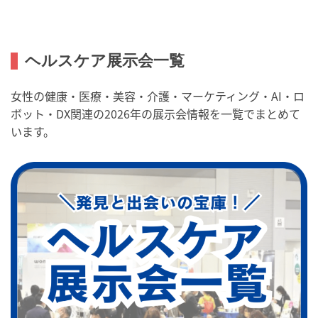
ヘルスケア展示会一覧
女性の健康・医療・美容・介護・マーケティング・AI・ロ
ボット・DX関連の2026年の展示会情報を一覧でまとめて
います。