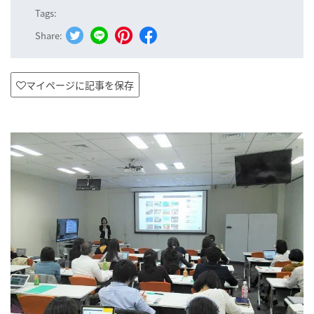
Tags:
Share:
マイページに記事を保存