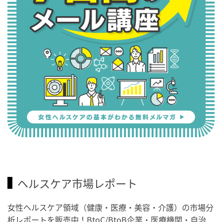
ヘルスケア市場レポート
女性ヘルスケア領域（健康・医療・美容・介護）の市場分
析レポートを販売中！BtoC/BtoB企業・医療機関・自治