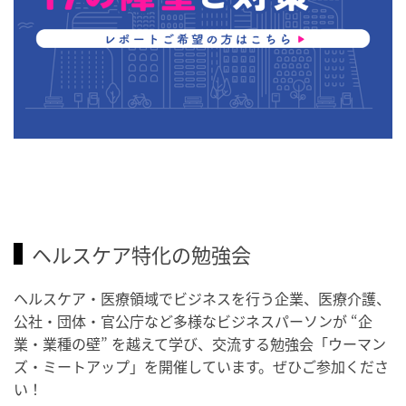
ヘルスケア特化の勉強会
ヘルスケア・医療領域でビジネスを行う企業、医療介護、
公社・団体・官公庁など多様なビジネスパーソンが “企
業・業種の壁” を越えて学び、交流する勉強会「ウーマン
ズ・ミートアップ」を開催しています。ぜひご参加くださ
い！