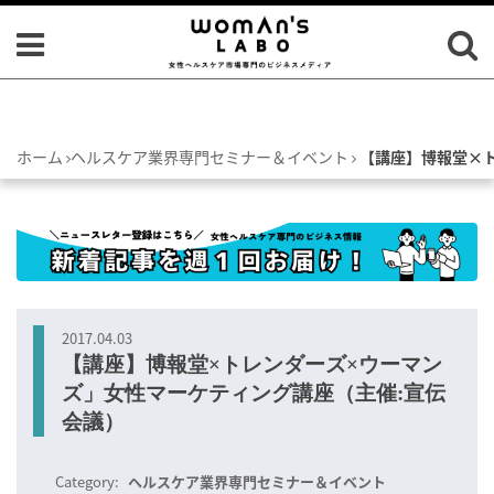
ホーム
ヘルスケア業界専門セミナー＆イベント
【講座】博報堂×
2017.04.03
【講座】博報堂×トレンダーズ×ウーマン
ズ」女性マーケティング講座（主催:宣伝
会議）
Category:
ヘルスケア業界専門セミナー＆イベント