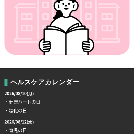
ヘルスケアカレンダー
2026/08/10(月)
・健康ハートの日
・糖化の日
2026/08/12(水)
・育児の日