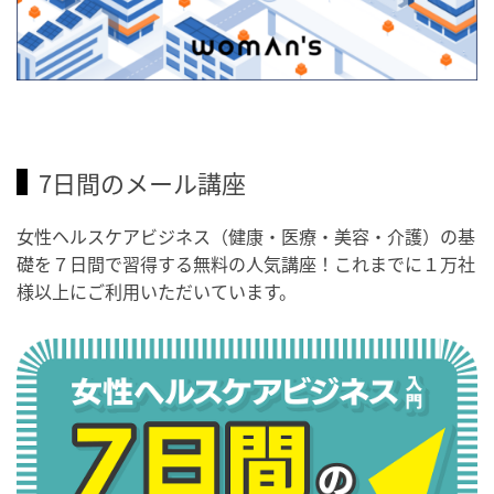
7日間のメール講座
女性ヘルスケアビジネス（健康・医療・美容・介護）の基
礎を７日間で習得する無料の人気講座！これまでに１万社
様以上にご利用いただいています。