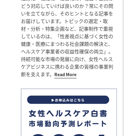
どう対応していけば良いのか？常にその問
いを立てながら、そのヒントとなる記事を
お届けしています。トピックの選定・取
材・分析・特集企画など、記事制作で重視
しているのは、「性差視点に基づく女性の
健康・医療にまつわる社会課題の解決と、
ヘルスケア事業者の収益性確保の両立」。
持続可能な市場の発展に向け、女性ヘルス
ケアビジネスに携わる企業の皆様の事業判
断を支えます。
Read More