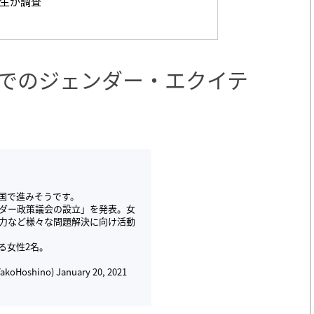
生が調査
でのジェンダー・エクイテ
国で進みそうです。
ダー政策議会の設立」を発表。女
力など様々な問題解決に向け活動
る女性2名。
oHoshino)
January 20, 2021