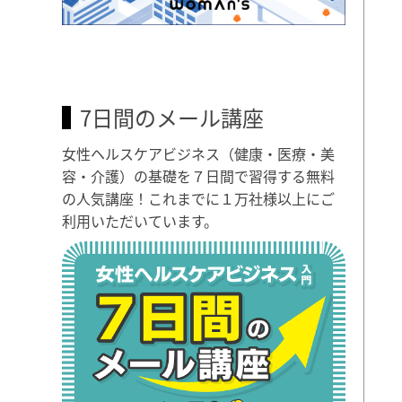
7日間のメール講座
女性ヘルスケアビジネス（健康・医療・美
容・介護）の基礎を７日間で習得する無料
の人気講座！これまでに１万社様以上にご
利用いただいています。