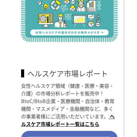
ヘルスケア市場レポート
女性ヘルスケア領域（健康・医療・美容・
介護）の市場分析レポートを販売中！
BtoC/BtoB企業・医療機関・自治体・教育
機関・マスメディア・金融機関など、多く
の事業者様にご活用いただいています。
ヘ
ルスケア市場レポート一覧はこちら