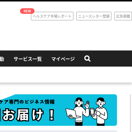
ヘルスケア市場レポート
ニュースレター登録
広告掲載
動
サービス一覧
マイページ