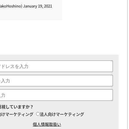
oHoshino)
January 19, 2021
重視していますか？
向けマーケティング
法人向けマーケティング
個人情報取扱い