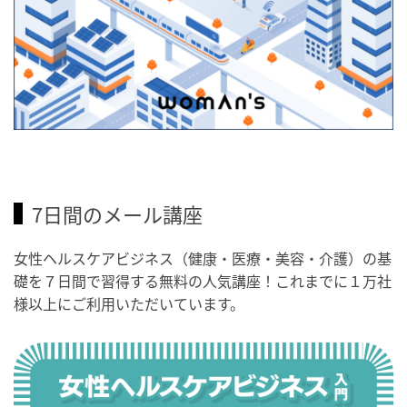
7日間のメール講座
女性ヘルスケアビジネス（健康・医療・美容・介護）の基
礎を７日間で習得する無料の人気講座！これまでに１万社
様以上にご利用いただいています。