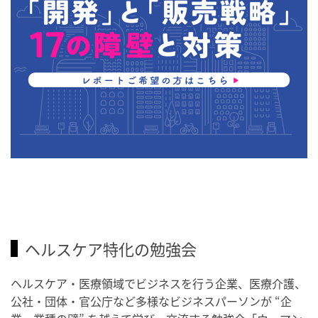
ヘルスケア特化の勉強会
ヘルスケア・医療領域でビジネスを行う企業、医療介護、
公社・団体・官公庁など多様なビジネスパーソンが “企