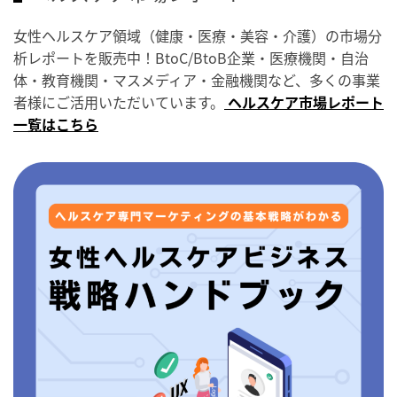
女性ヘルスケア領域（健康・医療・美容・介護）の市場分
析レポートを販売中！BtoC/BtoB企業・医療機関・自治
体・教育機関・マスメディア・金融機関など、多くの事業
者様にご活用いただいています。
ヘルスケア市場レポート
一覧はこちら