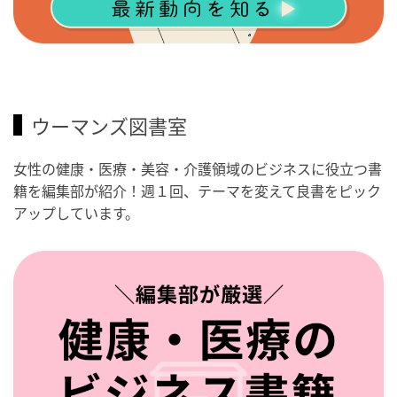
ウーマンズ図書室
女性の健康・医療・美容・介護領域のビジネスに役立つ書
籍を編集部が紹介！週１回、テーマを変えて良書をピック
アップしています。