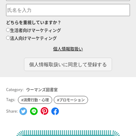
どちらを重視していますか？
生活者向けマーケティング
法人向けマーケティング
個人情報取扱い
Category:
ウーマンズ図書室
Tags:
#消費行動・心理
#プロモーション
Share: