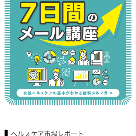
ヘルスケア市場レポート