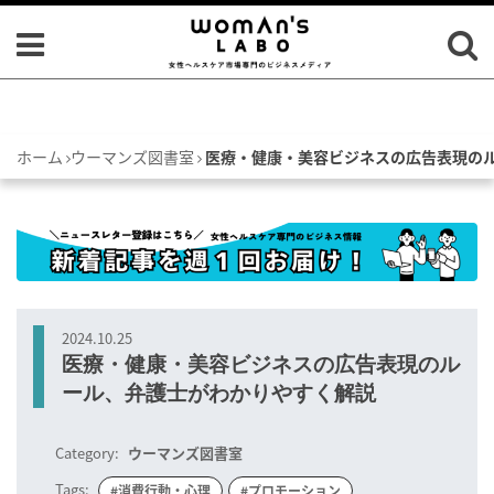
ホーム
ウーマンズ図書室
医療・健康・美容ビジネスの広告表現の
2024.10.25
医療・健康・美容ビジネスの広告表現のル
ール、弁護士がわかりやすく解説
Category:
ウーマンズ図書室
Tags:
#消費行動・心理
#プロモーション