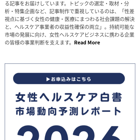
る記事をお届けしています。トピックの選定・取材・分
析・特集企画など、記事制作で重視しているのは、「性差
視点に基づく女性の健康・医療にまつわる社会課題の解決
と、ヘルスケア事業者の収益性確保の両立」。持続可能な
市場の発展に向け、女性ヘルスケアビジネスに携わる企業
の皆様の事業判断を支えます。
Read More