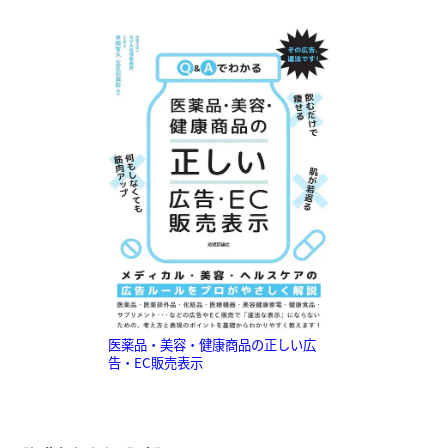
医薬品・美容・健康商品の正しい広
告・EC販売表示