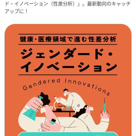
ド・イノベーション（性差分析）」。最新動向のキャッチ
アップに！