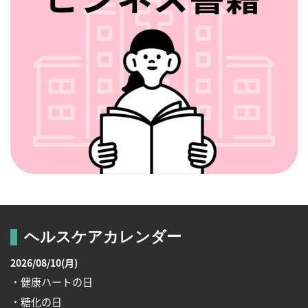
ヘルスケアカレンダー
2026/08/10(月)
・健康ハートの日
・糖化の日