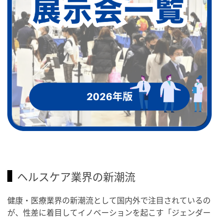
ヘルスケア業界の新潮流
健康・医療業界の新潮流として国内外で注目されているの
が、性差に着目してイノベーションを起こす「ジェンダー