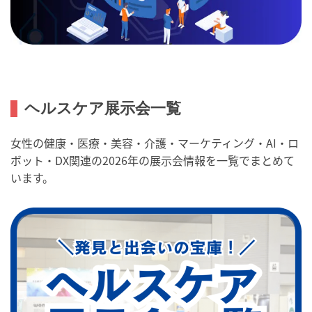
ヘルスケア展示会一覧
女性の健康・医療・美容・介護・マーケティング・AI・ロ
ボット・DX関連の2026年の展示会情報を一覧でまとめて
います。