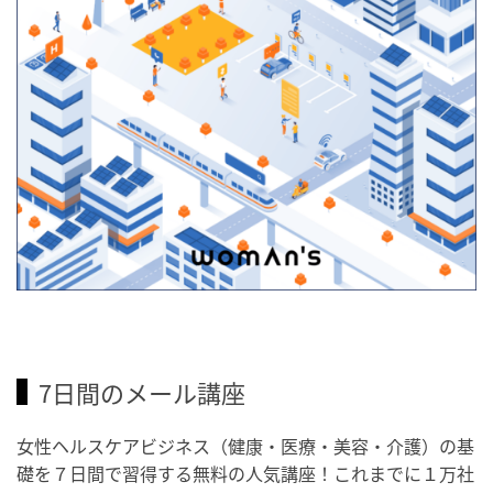
7日間のメール講座
女性ヘルスケアビジネス（健康・医療・美容・介護）の基
礎を７日間で習得する無料の人気講座！これまでに１万社