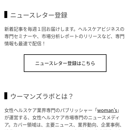
ニュースレター登録
新着記事を毎週１回お届けします。ヘルスケアビジネスの
専門セミナーや、市場分析レポートのリリースなど、専門
情報も最速で配信！
ニュースレター登録はこちら
ウーマンズラボとは？
女性ヘルスケア業界専門のパブリッシャー「
woman’s
」
が運営する、女性ヘルスケア市場専門のニュースメディ
ア。カバー領域は、主要ニュース、業界動向、企業事例、