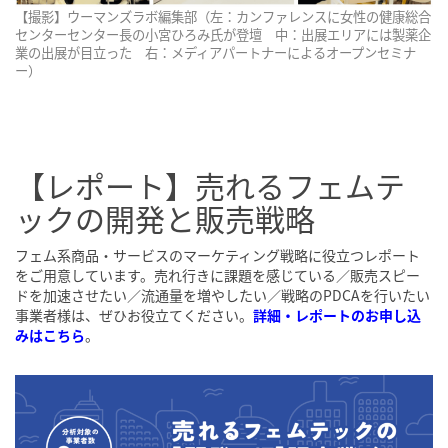
【撮影】ウーマンズラボ編集部（左：カンファレンスに女性の健康総合
センターセンター長の小宮ひろみ氏が登壇 中：出展エリアには製薬企
業の出展が目立った 右：メディアパートナーによるオープンセミナ
ー）
【レポート】売れるフェムテ
ックの開発と販売戦略
フェム系商品・サービスのマーケティング戦略に役立つレポート
をご用意しています。売れ行きに課題を感じている／販売スピー
ドを加速させたい／流通量を増やしたい／戦略のPDCAを行いたい
事業者様は、ぜひお役立てください。
詳細・レポートのお申し込
みはこちら
。