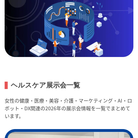
ヘルスケア展示会一覧
女性の健康・医療・美容・介護・マーケティング・AI・ロ
ボット・DX関連の2026年の展示会情報を一覧でまとめて
います。