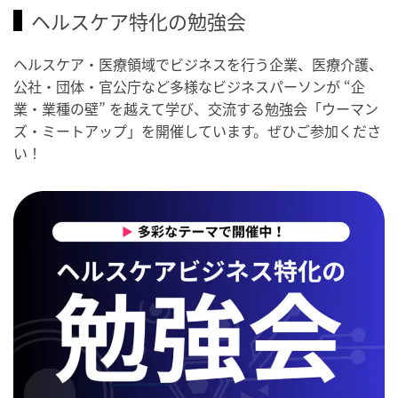
ヘルスケア特化の勉強会
ヘルスケア・医療領域でビジネスを行う企業、医療介護、
公社・団体・官公庁など多様なビジネスパーソンが “企
業・業種の壁” を越えて学び、交流する勉強会「ウーマン
ズ・ミートアップ」を開催しています。ぜひご参加くださ
い！