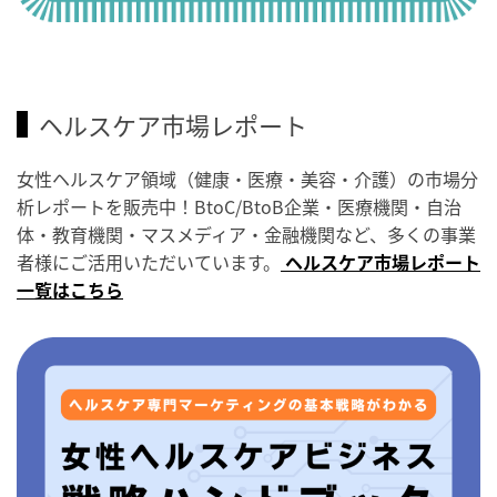
ヘルスケア市場レポート
女性ヘルスケア領域（健康・医療・美容・介護）の市場分
析レポートを販売中！BtoC/BtoB企業・医療機関・自治
体・教育機関・マスメディア・金融機関など、多くの事業
者様にご活用いただいています。
ヘルスケア市場レポート
一覧はこちら