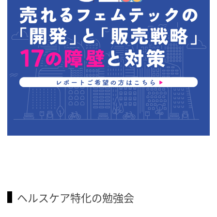
ヘルスケア特化の勉強会