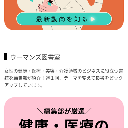
ウーマンズ図書室
女性の健康・医療・美容・介護領域のビジネスに役立つ書
籍を編集部が紹介！週１回、テーマを変えて良書をピック
アップしています。