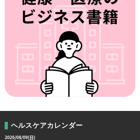
ヘルスケアカレンダー
2026/08/09(日)