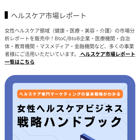
ヘルスケア市場レポート
女性ヘルスケア領域（健康・医療・美容・介護）の市場分
析レポートを販売中！BtoC/BtoB企業・医療機関・自治
体・教育機関・マスメディア・金融機関など、多くの事業
者様にご活用いただいています。
ヘルスケア市場レポート
一覧はこちら