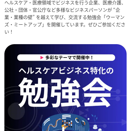
ヘルスケア・医療領域でビジネスを行う企業、医療介護、
公社・団体・官公庁など多様なビジネスパーソンが “企
業・業種の壁” を越えて学び、交流する勉強会「ウーマン
ズ・ミートアップ」を開催しています。ぜひご参加くださ
い！