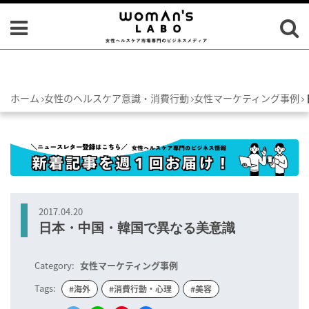
ホーム
女性のヘルスケア意識・消費行動
女性マーケティング事例
2017.04.20
日本・中国・韓国で異なる美意識
Category:
女性マーケティング事例
Tags:
#海外
#消費行動・心理
#美容