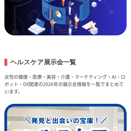
ヘルスケア展示会一覧
女性の健康・医療・美容・介護・マーケティング・AI・ロ
ボット・DX関連の2026年の展示会情報を一覧でまとめて
います。