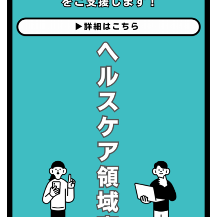
・歯ヂカラ探究月間
・職場の健康診断実施強化月間
2026/09/07(月)
・がん征圧月間
・世界アルツハイマー月間
・健康増進普及月間
・歯ヂカラ探究月間
・職場の健康診断実施強化月間
2026/09/08(火)
・がん征圧月間
・世界アルツハイマー月間
・健康増進普及月間
・歯ヂカラ探究月間
・職場の健康診断実施強化月間