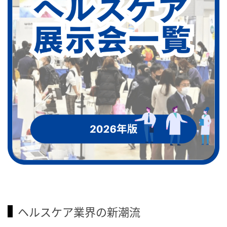
ヘルスケア業界の新潮流