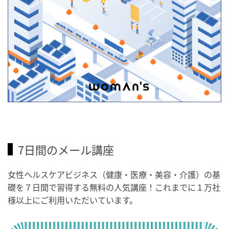
7日間のメール講座
女性ヘルスケアビジネス（健康・医療・美容・介護）の基
礎を７日間で習得する無料の人気講座！これまでに１万社
様以上にご利用いただいています。