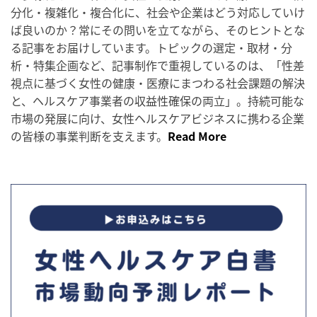
分化・複雑化・複合化に、社会や企業はどう対応していけ
ば良いのか？常にその問いを立てながら、そのヒントとな
る記事をお届けしています。トピックの選定・取材・分
析・特集企画など、記事制作で重視しているのは、「性差
視点に基づく女性の健康・医療にまつわる社会課題の解決
と、ヘルスケア事業者の収益性確保の両立」。持続可能な
市場の発展に向け、女性ヘルスケアビジネスに携わる企業
の皆様の事業判断を支えます。
Read More