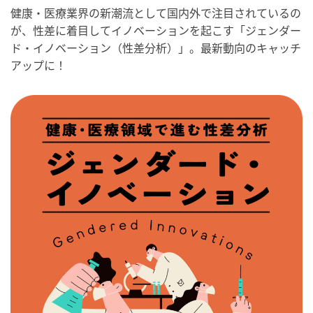
健康・医療業界の新潮流として国内外で注目されているの
が、性差に着目してイノベーションを起こす「ジェンダー
ド・イノベーション（性差分析）」。最新動向のキャッチ
アップに！