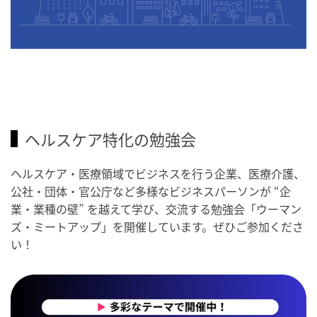
ヘルスケア特化の勉強会
ヘルスケア・医療領域でビジネスを行う企業、医療介護、
公社・団体・官公庁など多様なビジネスパーソンが “企
業・業種の壁” を越えて学び、交流する勉強会「ウーマン
ズ・ミートアップ」を開催しています。ぜひご参加くださ
い！