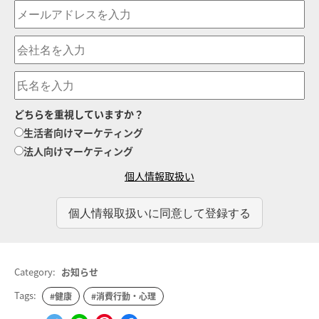
どちらを重視していますか？
生活者向けマーケティング
法人向けマーケティング
個人情報取扱い
Category:
お知らせ
Tags:
#健康
#消費行動・心理