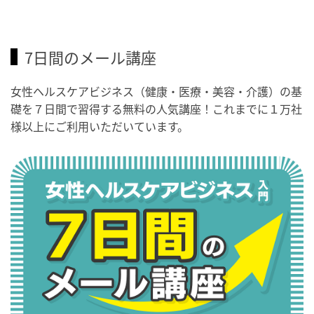
7日間のメール講座
女性ヘルスケアビジネス（健康・医療・美容・介護）の基
礎を７日間で習得する無料の人気講座！これまでに１万社
様以上にご利用いただいています。