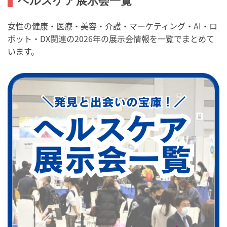
ヘルスケア展示会一覧
女性の健康・医療・美容・介護・マーケティング・AI・ロ
ボット・DX関連の2026年の展示会情報を一覧でまとめて
います。