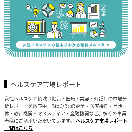
ヘルスケア市場レポート
女性ヘルスケア領域（健康・医療・美容・介護）の市場分
析レポートを販売中！BtoC/BtoB企業・医療機関・自治
体・教育機関・マスメディア・金融機関など、多くの事業
者様にご活用いただいています。
ヘルスケア市場レポート
一覧はこちら