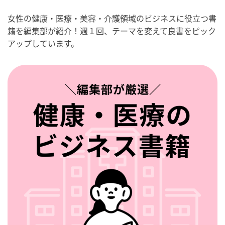
女性の健康・医療・美容・介護領域のビジネスに役立つ書
籍を編集部が紹介！週１回、テーマを変えて良書をピック
アップしています。