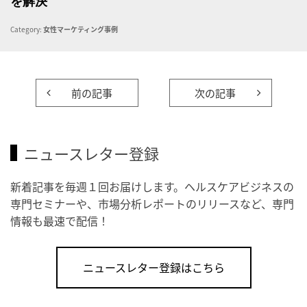
を解決
Category:
女性マーケティング事例
前の記事
次の記事
ニュースレター登録
新着記事を毎週１回お届けします。ヘルスケアビジネスの
専門セミナーや、市場分析レポートのリリースなど、専門
情報も最速で配信！
ニュースレター登録はこちら