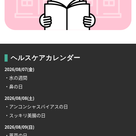
ヘルスケアカレンダー
2026/08/07(金)
・水の週間
・鼻の日
2026/08/08(土)
・アンコンシャスバイアスの日
・スッキリ美腸の日
2026/08/09(日)
・薬草の日