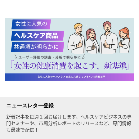
ニュースレター登録
新着記事を毎週１回お届けします。ヘルスケアビジネスの専
門セミナーや、市場分析レポートのリリースなど、専門情報
も最速で配信！