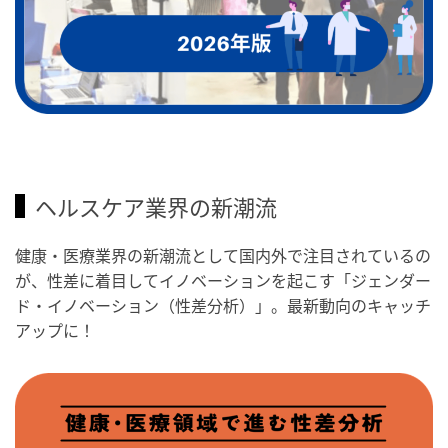
ヘルスケア業界の新潮流
健康・医療業界の新潮流として国内外で注目されているの
が、性差に着目してイノベーションを起こす「ジェンダー
ド・イノベーション（性差分析）」。最新動向のキャッチ
アップに！