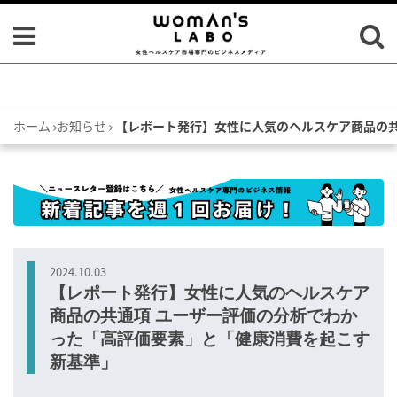
ホーム
お知らせ
【レポート発行】女性に人気のヘルスケア商品の共
2024.10.03
【レポート発行】女性に人気のヘルスケア
商品の共通項 ユーザー評価の分析でわか
った「高評価要素」と「健康消費を起こす
新基準」