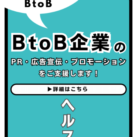
・世界アルツハイマー月間
・健康増進普及月間
・歯ヂカラ探究月間
・職場の健康診断実施強化月間
・世界性の健康デー
2026/09/05(土)
・がん征圧月間
・世界アルツハイマー月間
・健康増進普及月間
・歯ヂカラ探究月間
・職場の健康診断実施強化月間
2026/09/06(日)
・がん征圧月間
・世界アルツハイマー月間
・健康増進普及月間