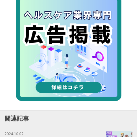
関連記事
2024.10.02
女