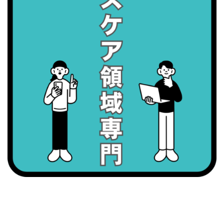
・歯ヂカラ探究月間
・職場の健康診断実施強化月間
2026/09/07(月)
・がん征圧月間
・世界アルツハイマー月間
・健康増進普及月間
・歯ヂカラ探究月間
・職場の健康診断実施強化月間
2026/09/08(火)
・がん征圧月間
・世界アルツハイマー月間
・健康増進普及月間
・歯ヂカラ探究月間
・職場の健康診断実施強化月間
・スッキリ美腸の日