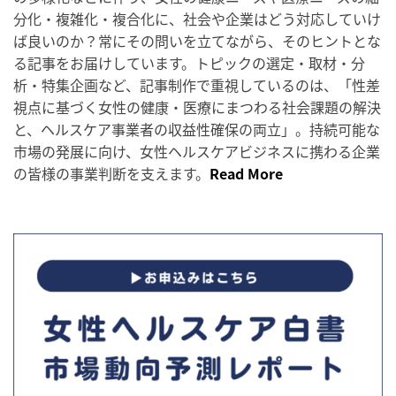
分化・複雑化・複合化に、社会や企業はどう対応していけ
ば良いのか？常にその問いを立てながら、そのヒントとな
る記事をお届けしています。トピックの選定・取材・分
析・特集企画など、記事制作で重視しているのは、「性差
視点に基づく女性の健康・医療にまつわる社会課題の解決
と、ヘルスケア事業者の収益性確保の両立」。持続可能な
市場の発展に向け、女性ヘルスケアビジネスに携わる企業
の皆様の事業判断を支えます。
Read More