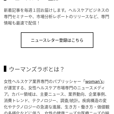
新着記事を毎週１回お届けします。ヘルスケアビジネスの
専門セミナーや、市場分析レポートのリリースなど、専門
情報も最速で配信！
ニュースレター登録はこちら
ウーマンズラボとは？
女性ヘルスケア業界専門のパブリッシャー「
woman’s
」
が運営する、女性ヘルスケア市場専門のニュースメディ
ア。カバー領域は、主要ニュース、業界動向、企業事例、
消費トレンド、テクノロジー、調査/統計。疾病構造の変
化やテクノロジーの急速な進展、生き方・働き方・価値観
の多様化などに伴う、女性の健康ニーズや医療ニーズの細