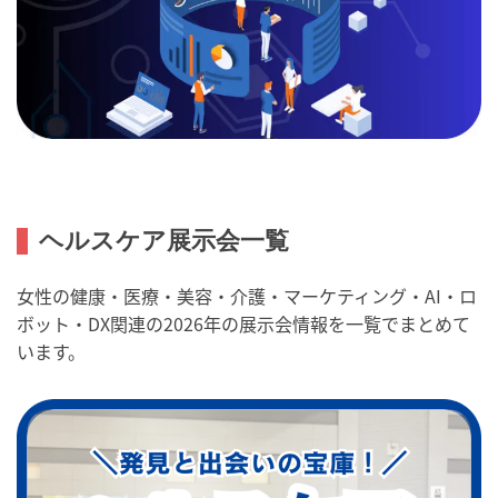
ヘルスケア展示会一覧
女性の健康・医療・美容・介護・マーケティング・AI・ロ
ボット・DX関連の2026年の展示会情報を一覧でまとめて
います。