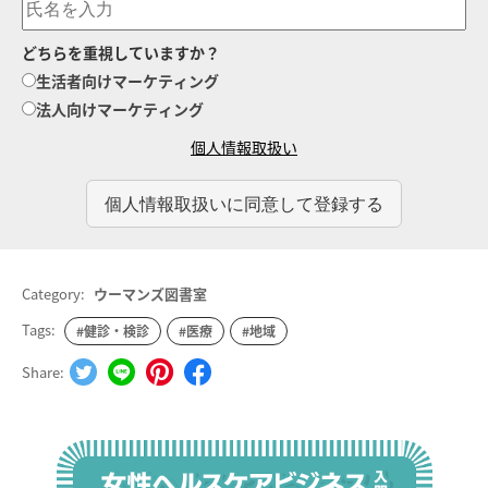
どちらを重視していますか？
生活者向けマーケティング
法人向けマーケティング
個人情報取扱い
Category:
ウーマンズ図書室
Tags:
#健診・検診
#医療
#地域
Share: