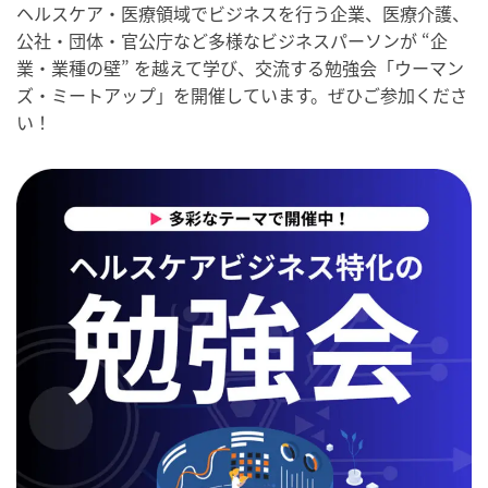
ヘルスケア・医療領域でビジネスを行う企業、医療介護、
公社・団体・官公庁など多様なビジネスパーソンが “企
業・業種の壁” を越えて学び、交流する勉強会「ウーマン
ズ・ミートアップ」を開催しています。ぜひご参加くださ
い！