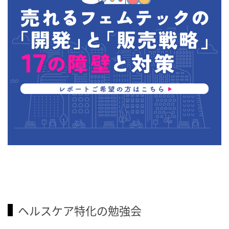
ヘルスケア特化の勉強会