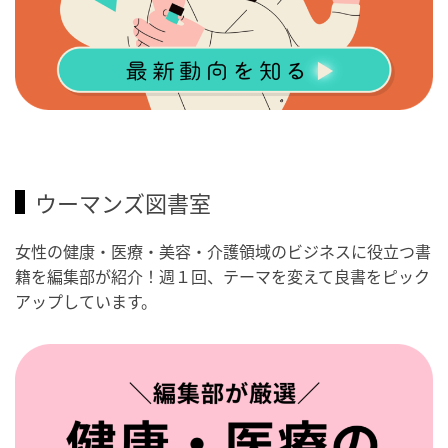
ウーマンズ図書室
女性の健康・医療・美容・介護領域のビジネスに役立つ書
籍を編集部が紹介！週１回、テーマを変えて良書をピック
アップしています。