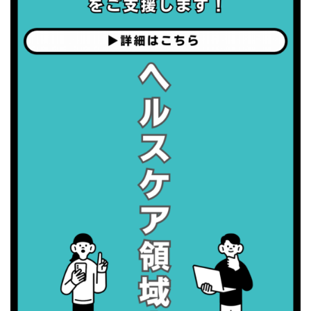
・健康増進普及月間
・歯ヂカラ探究月間
・職場の健康診断実施強化月間
2026/09/07(月)
・がん征圧月間
・世界アルツハイマー月間
・健康増進普及月間
・歯ヂカラ探究月間
・職場の健康診断実施強化月間
2026/09/08(火)
・がん征圧月間
・世界アルツハイマー月間
・健康増進普及月間
・歯ヂカラ探究月間
・職場の健康診断実施強化月間