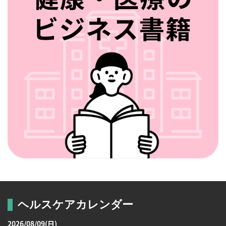
ヘルスケアカレンダー
2026/08/09(日)