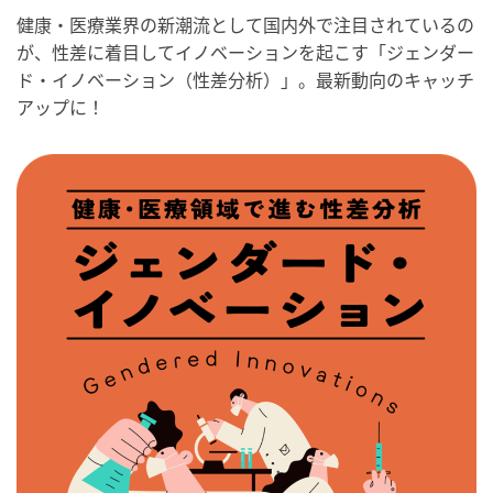
健康・医療業界の新潮流として国内外で注目されているの
が、性差に着目してイノベーションを起こす「ジェンダー
ド・イノベーション（性差分析）」。最新動向のキャッチ
アップに！