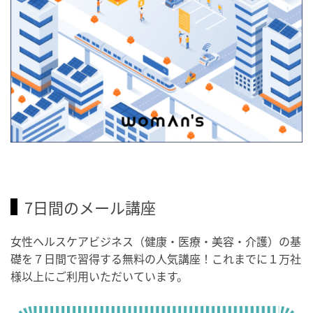
7日間のメール講座
女性ヘルスケアビジネス（健康・医療・美容・介護）の基
礎を７日間で習得する無料の人気講座！これまでに１万社
様以上にご利用いただいています。