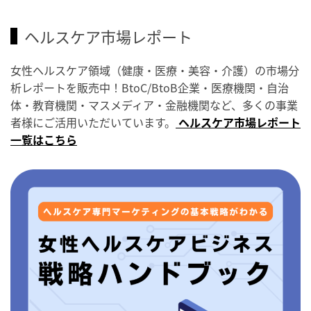
ヘルスケア市場レポート
女性ヘルスケア領域（健康・医療・美容・介護）の市場分
析レポートを販売中！BtoC/BtoB企業・医療機関・自治
体・教育機関・マスメディア・金融機関など、多くの事業
者様にご活用いただいています。
ヘルスケア市場レポート
一覧はこちら