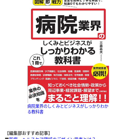
病院業界のしくみとビジネスがしっかりわか
る教科書
【編集部おすすめ記事】