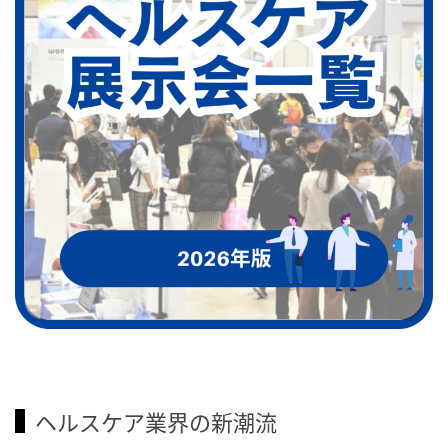
ヘルスケア業界の新潮流