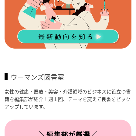
ウーマンズ図書室
女性の健康・医療・美容・介護領域のビジネスに役立つ書
籍を編集部が紹介！週１回、テーマを変えて良書をピック
アップしています。