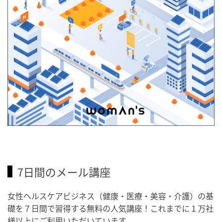
7日間のメール講座
女性ヘルスケアビジネス（健康・医療・美容・介護）の基
礎を７日間で習得する無料の人気講座！これまでに１万社
様以上にご利用いただいています。