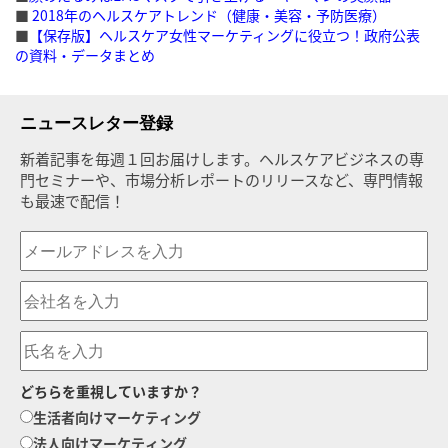
■
2018年のヘルスケアトレンド（健康・美容・予防医療）
■
【保存版】ヘルスケア女性マーケティングに役立つ！政府公表
の資料・データまとめ
ニュースレター登録
新着記事を毎週１回お届けします。ヘルスケアビジネスの専
門セミナーや、市場分析レポートのリリースなど、専門情報
も最速で配信！
どちらを重視していますか？
生活者向けマーケティング
法人向けマーケティング