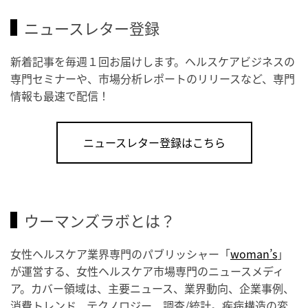
ニュースレター登録
新着記事を毎週１回お届けします。ヘルスケアビジネスの
専門セミナーや、市場分析レポートのリリースなど、専門
情報も最速で配信！
ニュースレター登録はこちら
ウーマンズラボとは？
女性ヘルスケア業界専門のパブリッシャー「
woman’s
」
が運営する、女性ヘルスケア市場専門のニュースメディ
ア。カバー領域は、主要ニュース、業界動向、企業事例、
消費トレンド、テクノロジー、調査/統計。疾病構造の変