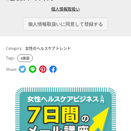
個人情報取扱い
Category:
女性のヘルスケアトレンド
Tags:
#美容
Share: