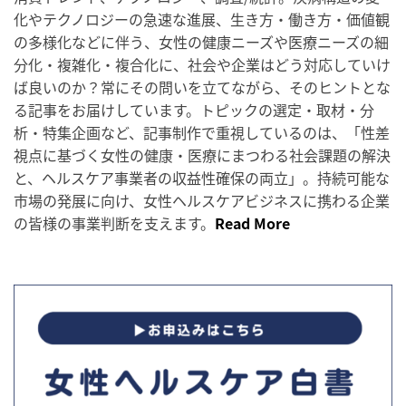
化やテクノロジーの急速な進展、生き方・働き方・価値観
の多様化などに伴う、女性の健康ニーズや医療ニーズの細
分化・複雑化・複合化に、社会や企業はどう対応していけ
ば良いのか？常にその問いを立てながら、そのヒントとな
る記事をお届けしています。トピックの選定・取材・分
析・特集企画など、記事制作で重視しているのは、「性差
視点に基づく女性の健康・医療にまつわる社会課題の解決
と、ヘルスケア事業者の収益性確保の両立」。持続可能な
市場の発展に向け、女性ヘルスケアビジネスに携わる企業
の皆様の事業判断を支えます。
Read More