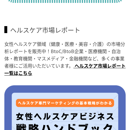
ヘルスケア市場レポート
女性ヘルスケア領域（健康・医療・美容・介護）の市場分
析レポートを販売中！BtoC/BtoB企業・医療機関・自治
体・教育機関・マスメディア・金融機関など、多くの事業
者様にご活用いただいています。
ヘルスケア市場レポート
一覧はこちら