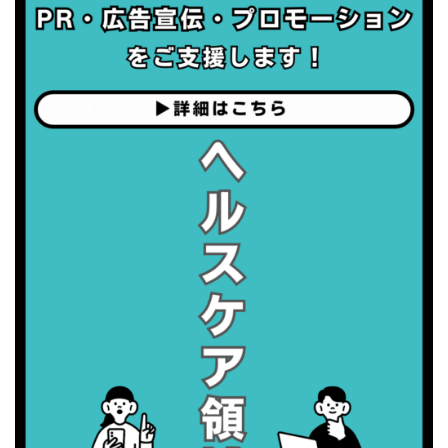
・がん征圧月間
・世界アルツハイマー月間
・健康増進普及月間
・歯ヂカラ探究月間
・職場の健康診断実施強化月間
2026/09/06(日)
・がん征圧月間
・世界アルツハイマー月間
・健康増進普及月間
・歯ヂカラ探究月間
・職場の健康診断実施強化月間
2026/09/07(月)
・がん征圧月間
・世界アルツハイマー月間
・健康増進普及月間