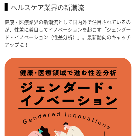
ヘルスケア業界の新潮流
健康・医療業界の新潮流として国内外で注目されているの
が、性差に着目してイノベーションを起こす「ジェンダー
ド・イノベーション（性差分析）」。最新動向のキャッチ
アップに！