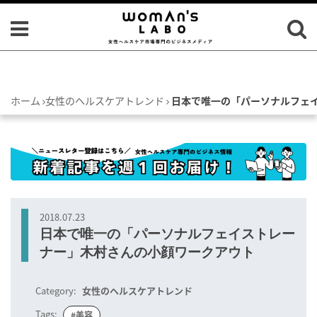
ホーム
女性のヘルスケアトレンド
日本で唯一の「パーソナルフェ
2018.07.23
日本で唯一の「パーソナルフェイストレー
ナー」木村さんの小顔ワークアウト
Category:
女性のヘルスケアトレンド
Tags:
#美容