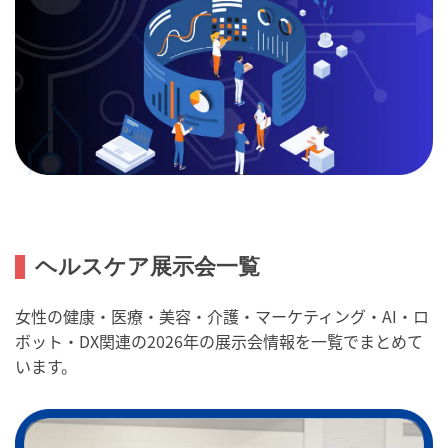
ヘルスケア展示会一覧
女性の健康・医療・美容・介護・マーケティング・AI・ロ
ボット・DX関連の2026年の展示会情報を一覧でまとめて
います。