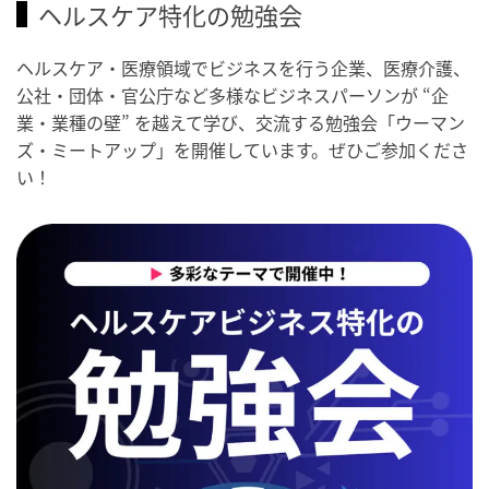
ヘルスケア特化の勉強会
ヘルスケア・医療領域でビジネスを行う企業、医療介護、
公社・団体・官公庁など多様なビジネスパーソンが “企
業・業種の壁” を越えて学び、交流する勉強会「ウーマン
ズ・ミートアップ」を開催しています。ぜひご参加くださ
い！