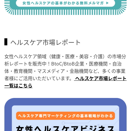
ヘルスケア市場レポート
女性ヘルスケア領域（健康・医療・美容・介護）の市場分
析レポートを販売中！BtoC/BtoB企業・医療機関・自治
体・教育機関・マスメディア・金融機関など、多くの事業
者様にご活用いただいています。
ヘルスケア市場レポート
一覧はこちら