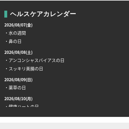
ヘルスケアカレンダー
2026/08/07(金)
・水の週間
・鼻の日
2026/08/08(土)
・アンコンシャスバイアスの日
・スッキリ美腸の日
2026/08/09(日)
・薬草の日
2026/08/10(月)
・健康ハートの日
・糖化の日
2026/08/12(水)