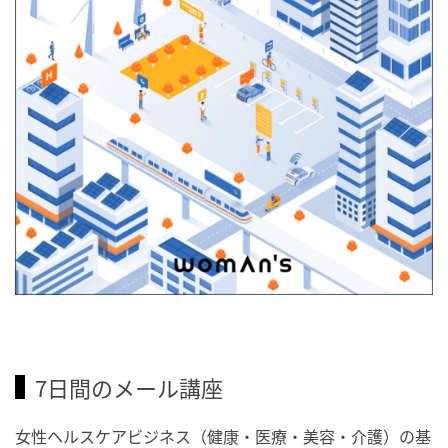
7日間のメール講座
女性ヘルスケアビジネス（健康・医療・美容・介護）の基