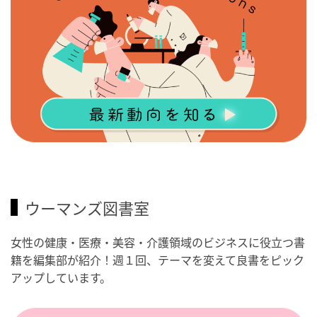
ウーマンズ図書室
女性の健康・医療・美容・介護領域のビジネスに役立つ書
籍を編集部が紹介！週１回、テーマを変えて良書をピック
アップしています。