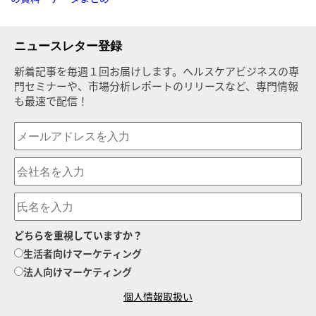
ニュースレター登録
新着記事を毎週１回お届けします。ヘルスケアビジネスの専
門セミナーや、市場分析レポートのリリースなど、専門情報
も最速で配信！
どちらを重視していますか？
生活者向けマーケティング
法人向けマーケティング
個人情報取扱い