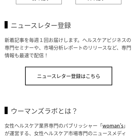
ニュースレター登録
新着記事を毎週１回お届けします。ヘルスケアビジネスの
専門セミナーや、市場分析レポートのリリースなど、専門
情報も最速で配信！
ニュースレター登録はこちら
ウーマンズラボとは？
女性ヘルスケア業界専門のパブリッシャー「
woman’s
」
が運営する、女性ヘルスケア市場専門のニュースメディ