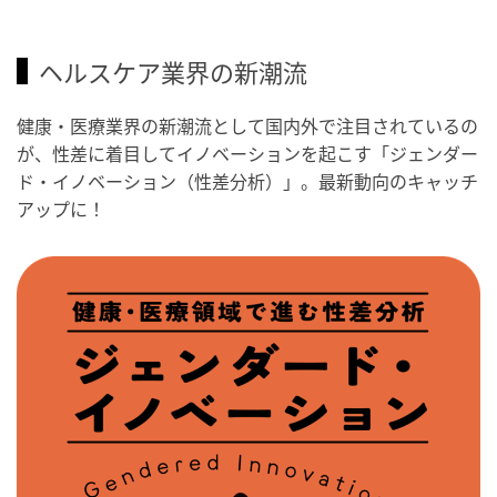
ヘルスケア業界の新潮流
健康・医療業界の新潮流として国内外で注目されているの
が、性差に着目してイノベーションを起こす「ジェンダー
ド・イノベーション（性差分析）」。最新動向のキャッチ
アップに！