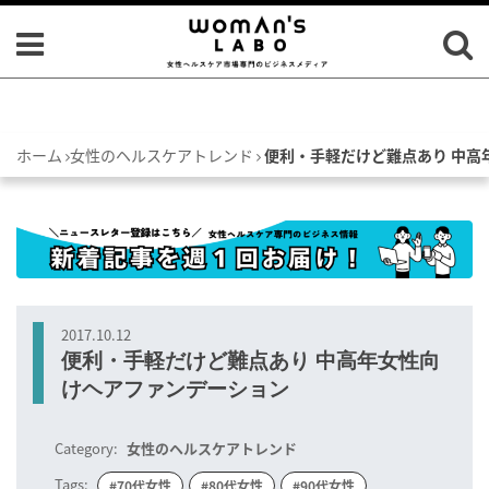
ホーム
女性のヘルスケアトレンド
便利・手軽だけど難点あり 中高
2017.10.12
便利・手軽だけど難点あり 中高年女性向
けヘアファンデーション
Category:
女性のヘルスケアトレンド
Tags:
#70代女性
#80代女性
#90代女性