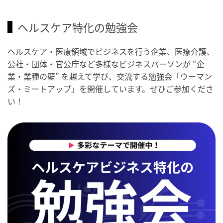
ヘルスケア特化の勉強会
ヘルスケア・医療領域でビジネスを行う企業、医療介護、
公社・団体・官公庁など多様なビジネスパーソンが “企
業・業種の壁” を越えて学び、交流する勉強会「ウーマン
ズ・ミートアップ」を開催しています。ぜひご参加くださ
い！