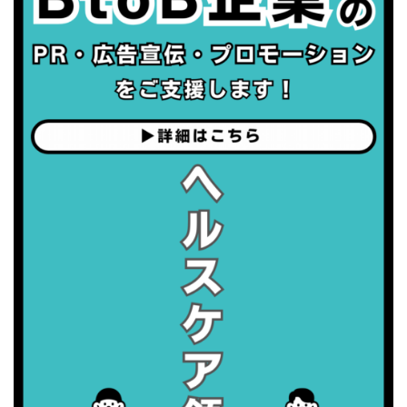
2026/09/05(土)
・がん征圧月間
・世界アルツハイマー月間
・健康増進普及月間
・歯ヂカラ探究月間
・職場の健康診断実施強化月間
2026/09/06(日)
・がん征圧月間
・世界アルツハイマー月間
・健康増進普及月間
・歯ヂカラ探究月間
・職場の健康診断実施強化月間
2026/09/07(月)
・がん征圧月間
・世界アルツハイマー月間