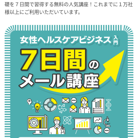
礎を７日間で習得する無料の人気講座！これまでに１万社
様以上にご利用いただいています。