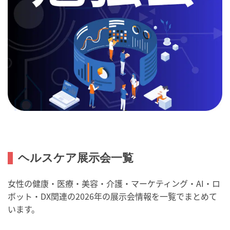
ヘルスケア展示会一覧
女性の健康・医療・美容・介護・マーケティング・AI・ロ
ボット・DX関連の2026年の展示会情報を一覧でまとめて
います。