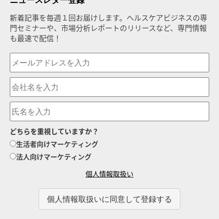
ニュースレター登録
新着記事を毎週１回お届けします。ヘルスケアビジネスの専
門セミナーや、市場分析レポートのリリースなど、専門情報
も最速で配信！
どちらを重視していますか？
生活者向けマーケティング
法人向けマーケティング
個人情報取扱い