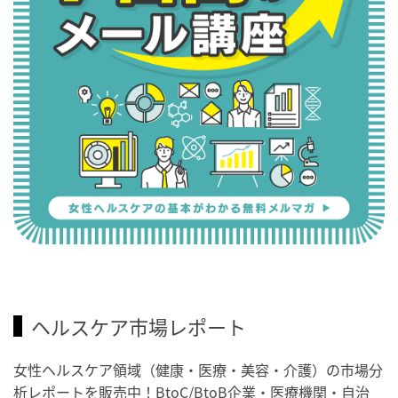
ヘルスケア市場レポート
女性ヘルスケア領域（健康・医療・美容・介護）の市場分
析レポートを販売中！BtoC/BtoB企業・医療機関・自治