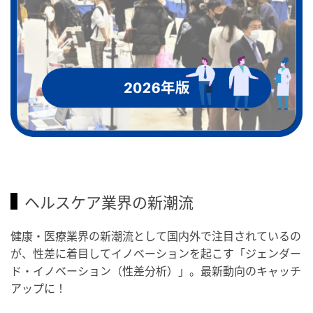
ヘルスケア業界の新潮流
健康・医療業界の新潮流として国内外で注目されているの
が、性差に着目してイノベーションを起こす「ジェンダー
ド・イノベーション（性差分析）」。最新動向のキャッチ
アップに！