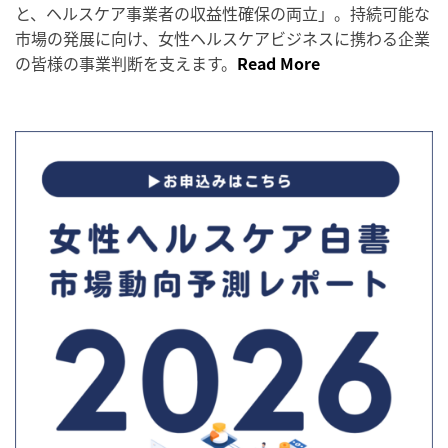
と、ヘルスケア事業者の収益性確保の両立」。持続可能な
市場の発展に向け、女性ヘルスケアビジネスに携わる企業
の皆様の事業判断を支えます。
Read More