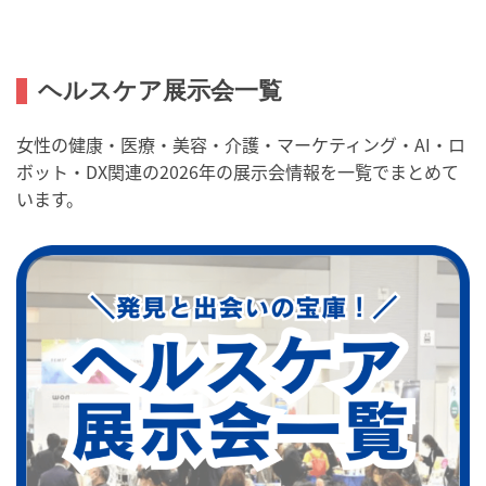
ヘルスケア展示会一覧
女性の健康・医療・美容・介護・マーケティング・AI・ロ
ボット・DX関連の2026年の展示会情報を一覧でまとめて
います。