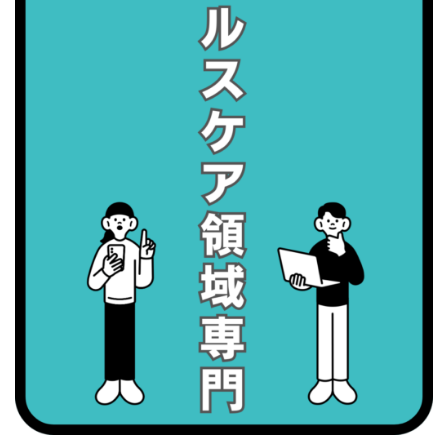
・世界アルツハイマー月間
・健康増進普及月間
・歯ヂカラ探究月間
・職場の健康診断実施強化月間
2026/09/08(火)
・がん征圧月間
・世界アルツハイマー月間
・健康増進普及月間
・歯ヂカラ探究月間
・職場の健康診断実施強化月間
・スッキリ美腸の日
・よくばり脱毛の日
2026/09/09(水)
・がん征圧月間
・世界アルツハイマー月間