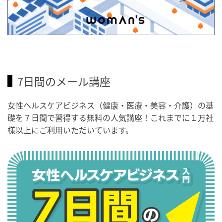
7日間のメール講座
女性ヘルスケアビジネス（健康・医療・美容・介護）の基
礎を７日間で習得する無料の人気講座！これまでに１万社
様以上にご利用いただいています。