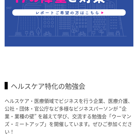
ヘルスケア特化の勉強会
ヘルスケア・医療領域でビジネスを行う企業、医療介護、
公社・団体・官公庁など多様なビジネスパーソンが “企
業・業種の壁” を越えて学び、交流する勉強会「ウーマン
ズ・ミートアップ」を開催しています。ぜひご参加くださ
い！