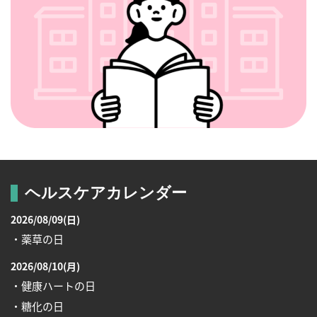
ヘルスケアカレンダー
2026/08/09(日)
・薬草の日
2026/08/10(月)
・健康ハートの日
・糖化の日