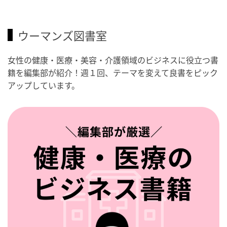
ウーマンズ図書室
女性の健康・医療・美容・介護領域のビジネスに役立つ書
籍を編集部が紹介！週１回、テーマを変えて良書をピック
アップしています。