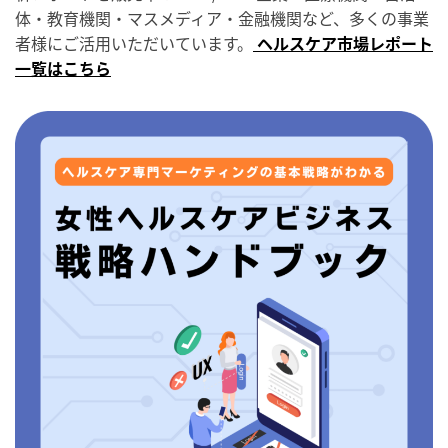
体・教育機関・マスメディア・金融機関など、多くの事業
者様にご活用いただいています。
ヘルスケア市場レポート
一覧はこちら