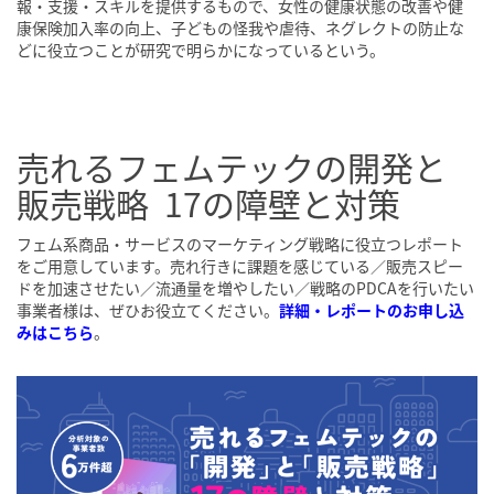
報・支援・スキルを提供するもので、女性の健康状態の改善や健
康保険加入率の向上、子どもの怪我や虐待、ネグレクトの防止な
どに役立つことが研究で明らかになっているという。
売れるフェムテックの開発と
販売戦略 17の障壁と対策
フェム系商品・サービスのマーケティング戦略に役立つレポート
をご用意しています。売れ行きに課題を感じている／販売スピー
ドを加速させたい／流通量を増やしたい／戦略のPDCAを行いたい
事業者様は、ぜひお役立てください。
詳細・レポートのお申し込
みはこちら
。