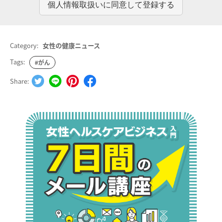
Category:
女性の健康ニュース
Tags:
#がん
Share: