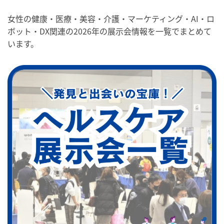
女性の健康・医療・美容・介護・マーケティング・AI・ロ
ボット・DX関連の2026年の展示会情報を一覧でまとめて
います。