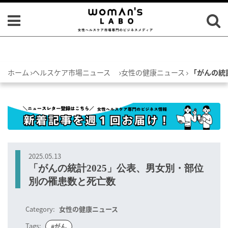
ホーム
ヘルスケア市場ニュース
女性の健康ニュース
「がんの統
2025.05.13
「がんの統計2025」公表、男女別・部位
別の罹患数と死亡数
Category:
女性の健康ニュース
Tags:
#がん