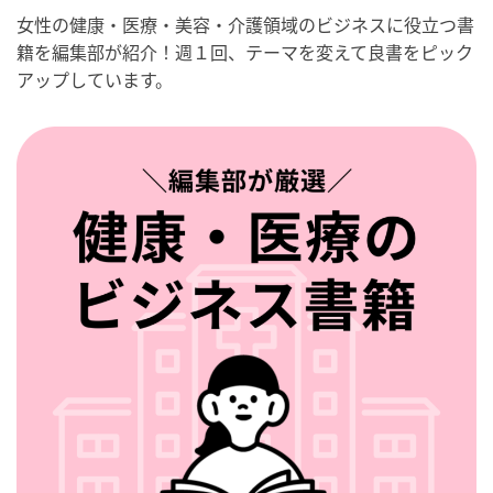
女性の健康・医療・美容・介護領域のビジネスに役立つ書
籍を編集部が紹介！週１回、テーマを変えて良書をピック
アップしています。