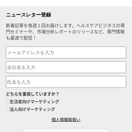
ニュースレター登録
新着記事を毎週１回お届けします。ヘルスケアビジネスの専
門セミナーや、市場分析レポートのリリースなど、専門情報
も最速で配信！
どちらを重視していますか？
生活者向けマーケティング
法人向けマーケティング
個人情報取扱い