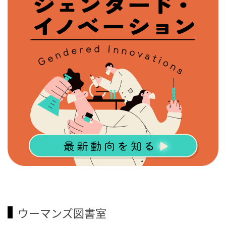
ウーマンズ図書室