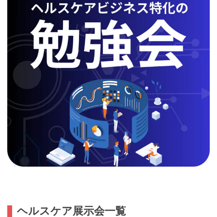
ヘルスケア展示会一覧