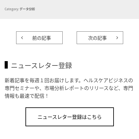
Category:
データ分析
前の記事
次の記事
ニュースレター登録
新着記事を毎週１回お届けします。ヘルスケアビジネスの
専門セミナーや、市場分析レポートのリリースなど、専門
情報も最速で配信！
ニュースレター登録はこちら