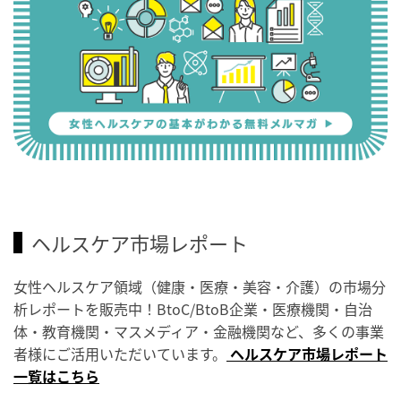
ヘルスケア市場レポート
女性ヘルスケア領域（健康・医療・美容・介護）の市場分
析レポートを販売中！BtoC/BtoB企業・医療機関・自治
体・教育機関・マスメディア・金融機関など、多くの事業
者様にご活用いただいています。
ヘルスケア市場レポート
一覧はこちら