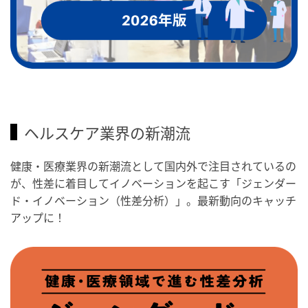
ヘルスケア業界の新潮流
健康・医療業界の新潮流として国内外で注目されているの
が、性差に着目してイノベーションを起こす「ジェンダー
ド・イノベーション（性差分析）」。最新動向のキャッチ
アップに！