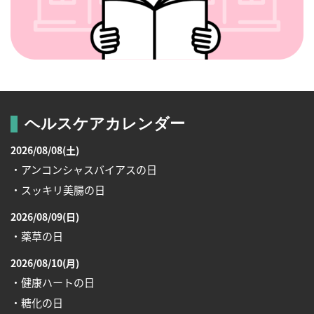
ヘルスケアカレンダー
2026/08/08(土)
・アンコンシャスバイアスの日
・スッキリ美腸の日
2026/08/09(日)
・薬草の日
2026/08/10(月)
・健康ハートの日
・糖化の日