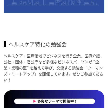
ヘルスケア特化の勉強会
ヘルスケア・医療領域でビジネスを行う企業、医療介護、
公社・団体・官公庁など多様なビジネスパーソンが “企
業・業種の壁” を越えて学び、交流する勉強会「ウーマン
ズ・ミートアップ」を開催しています。ぜひご参加くださ
い！