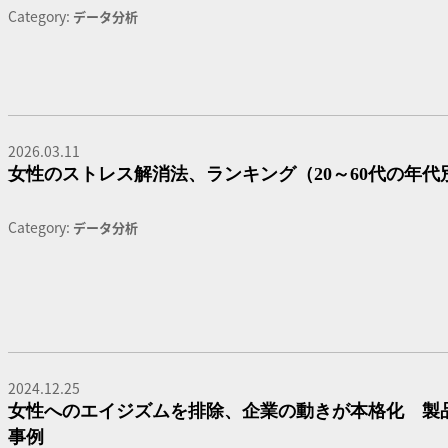
Category:
データ分析
2026.03.11
女性のストレス解消法、ランキング（20～60代の年代
Category:
データ分析
2024.12.25
女性へのエイジズムを排除、企業の動きが本格化 製
事例