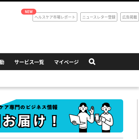
ヘルスケア市場レポート
ニュースレター登録
広告掲載
動
サービス一覧
マイページ