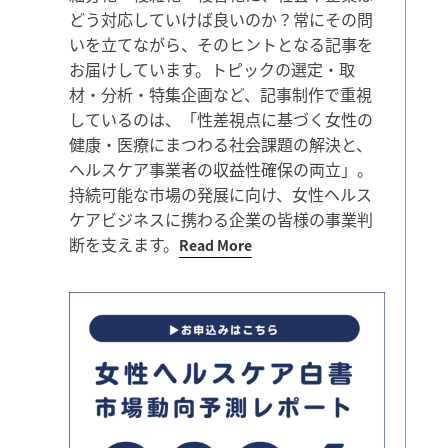
どう対応していけば良いのか？常にその問
いを立てながら、そのヒントとなる記事を
お届けしています。トピックの選定・取
材・分析・特集企画など、記事制作で重視
しているのは、「性差視点に基づく女性の
健康・医療にまつわる社会課題の解決と、
ヘルスケア事業者の収益性確保の両立」。
持続可能な市場の発展に向け、女性ヘルス
ケアビジネスに携わる企業の皆様の事業判
断を支えます。
Read More