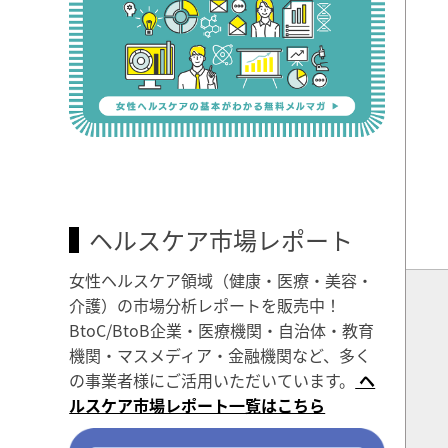
ヘルスケア市場レポート
女性ヘルスケア領域（健康・医療・美容・
介護）の市場分析レポートを販売中！
BtoC/BtoB企業・医療機関・自治体・教育
機関・マスメディア・金融機関など、多く
の事業者様にご活用いただいています。
ヘ
ルスケア市場レポート一覧はこちら