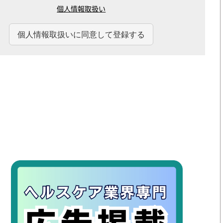
個人情報取扱い