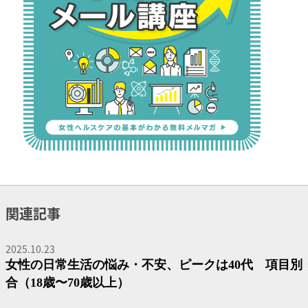
関連記事
2025.10.23
女性の日常生活の悩み・不安、ピークは40代 項目別
合（18歳〜70歳以上）