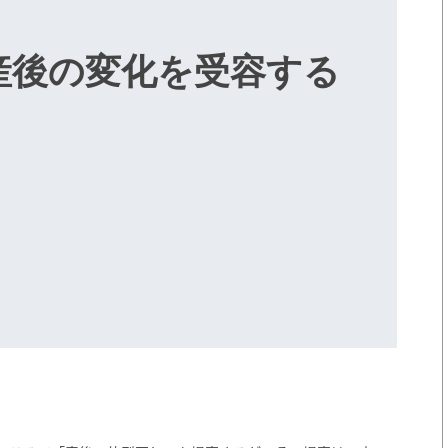
産後の変化を受容する