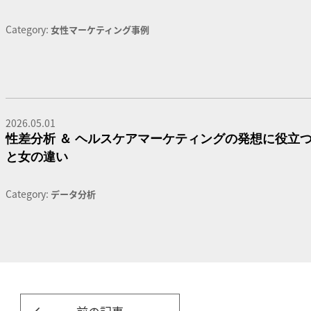
Category:
女性マーケティング事例
2026.05.01
性差分析 ＆ ヘルスケアマーケティングの発想に役立つ
と女の違い
Category:
データ分析