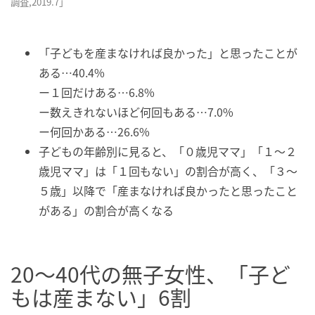
調査,2019.7」
「子どもを産まなければ良かった」と思ったことが
ある…40.4%
ー１回だけある…6.8%
ー数えきれないほど何回もある…7.0%
ー何回かある…26.6%
子どもの年齢別に見ると、「０歳児ママ」「１〜２
歳児ママ」は「１回もない」の割合が高く、「３〜
５歳」以降で「産まなければ良かったと思ったこと
がある」の割合が高くなる
20〜40代の無子女性、「子ど
もは産まない」6割