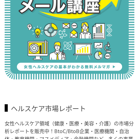
ヘルスケア市場レポート
女性ヘルスケア領域（健康・医療・美容・介護）の市場分
析レポートを販売中！BtoC/BtoB企業・医療機関・自治
体・教育機関・マスメディア・金融機関など、多くの事業