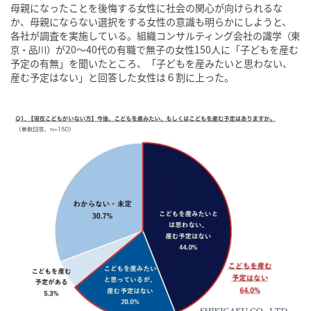
母親になったことを後悔する女性に社会の関心が向けられるな
か、母親にならない選択をする女性の意識も明らかにしようと、
各社が調査を実施している。組織コンサルティング会社の識学
（東
が20〜40代の有職で無子の女性150人に「子どもを産む
京・品川）
予定の有無」を聞いたところ、「子どもを産みたいと思わない、
産む予定はない」と回答した女性は６割に上った。