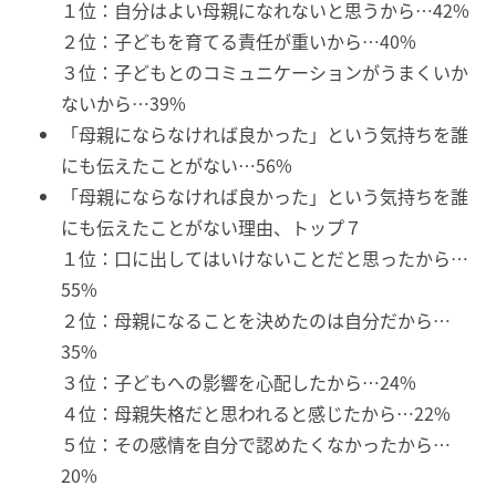
１位：自分はよい母親になれないと思うから…42%
２位：子どもを育てる責任が重いから…40%
３位：子どもとのコミュニケーションがうまくいか
ないから…39%
「母親にならなければ良かった」という気持ちを誰
にも伝えたことがない…56%
「母親にならなければ良かった」という気持ちを誰
にも伝えたことがない理由、トップ７
１位：口に出してはいけないことだと思ったから…
55%
２位：母親になることを決めたのは自分だから…
35%
３位：子どもへの影響を心配したから…24%
４位：母親失格だと思われると感じたから…22%
５位：その感情を自分で認めたくなかったから…
20%