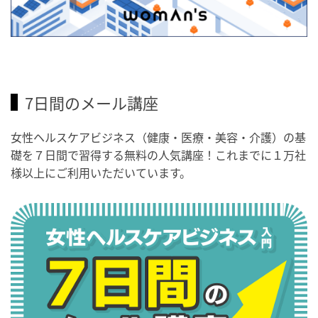
7日間のメール講座
女性ヘルスケアビジネス（健康・医療・美容・介護）の基
礎を７日間で習得する無料の人気講座！これまでに１万社
様以上にご利用いただいています。