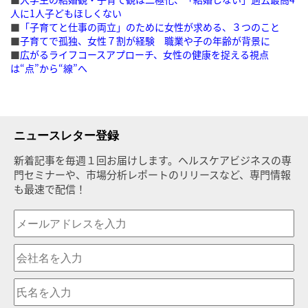
人に1人子どもほしくない
■
「子育てと仕事の両立」のために女性が求める、３つのこと
■
子育てで孤独、女性７割が経験 職業や子の年齢が背景に
■
広がるライフコースアプローチ、女性の健康を捉える視点
は“点”から“線”へ
ニュースレター登録
新着記事を毎週１回お届けします。ヘルスケアビジネスの専
門セミナーや、市場分析レポートのリリースなど、専門情報
も最速で配信！