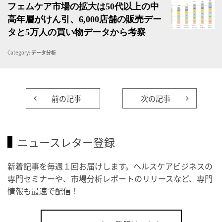
フェムケア市場の拡大は50代以上の中
高年層がけん引、6,000店舗の販売デー
タと5万人の買い物データから考察
Category:
データ分析
前の記事
次の記事
ニュースレター登録
新着記事を毎週１回お届けします。ヘルスケアビジネスの
専門セミナーや、市場分析レポートのリリースなど、専門
情報も最速で配信！