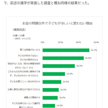
で、前述の識学が実施した調査と概ね同様の結果だった。