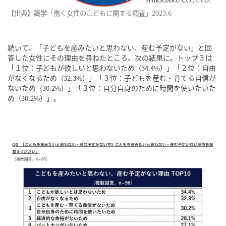
【出典】識学「働く女性のこどもに関する調査」2023.6
続いて、「子どもを産みたいと思わない、産む予定がない」と回
答した女性にその理由を尋ねたところ、次の結果に。トップ３は
「１位：子どもが欲しいと思わないため
」「２位：自由
（34.4%）
がなくなるため
」「３位：子どもを産む・育てる自信が
（32.3%）
ないため
」「３位：自分自身のために時間を使いたいた
（30.2%）
め
」。
（30.2%）