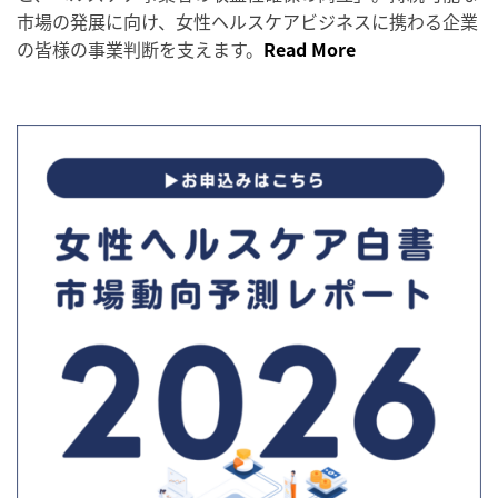
市場の発展に向け、女性ヘルスケアビジネスに携わる企業
の皆様の事業判断を支えます。
Read More