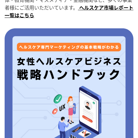
者様にご活用いただいています。
ヘルスケア市場レポート
一覧はこちら