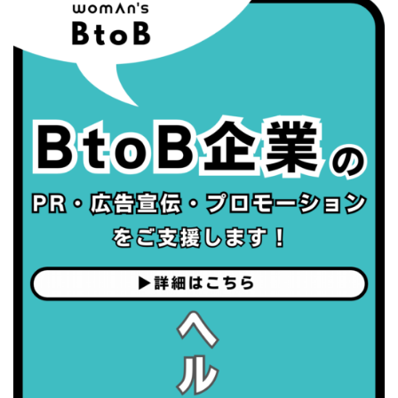
・職場の健康診断実施強化月間
・世界性の健康デー
2026/09/05(土)
・がん征圧月間
・世界アルツハイマー月間
・健康増進普及月間
・歯ヂカラ探究月間
・職場の健康診断実施強化月間
2026/09/06(日)
・がん征圧月間
・世界アルツハイマー月間
・健康増進普及月間
・歯ヂカラ探究月間
・職場の健康診断実施強化月間