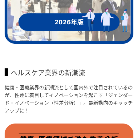
ヘルスケア業界の新潮流
健康・医療業界の新潮流として国内外で注目されているの
が、性差に着目してイノベーションを起こす「ジェンダー
ド・イノベーション（性差分析）」。最新動向のキャッチ
アップに！