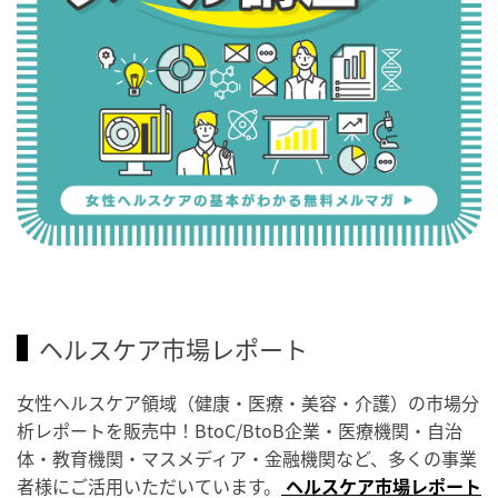
ヘルスケア市場レポート
女性ヘルスケア領域（健康・医療・美容・介護）の市場分
析レポートを販売中！BtoC/BtoB企業・医療機関・自治
体・教育機関・マスメディア・金融機関など、多くの事業
者様にご活用いただいています。
ヘルスケア市場レポート