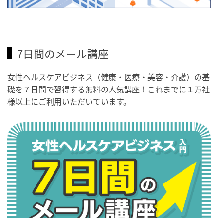
7日間のメール講座
女性ヘルスケアビジネス（健康・医療・美容・介護）の基
礎を７日間で習得する無料の人気講座！これまでに１万社
様以上にご利用いただいています。