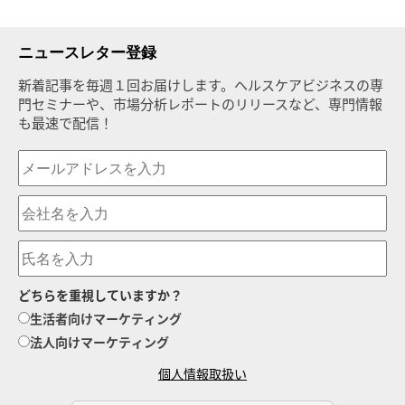
ニュースレター登録
新着記事を毎週１回お届けします。ヘルスケアビジネスの専
門セミナーや、市場分析レポートのリリースなど、専門情報
も最速で配信！
どちらを重視していますか？
生活者向けマーケティング
法人向けマーケティング
個人情報取扱い