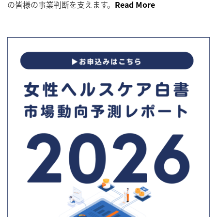
の皆様の事業判断を支えます。
Read More