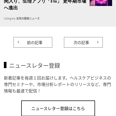
間入り、生理アプリ「Flo」 更年期市場
へ進出
Category:
女性の健康ニュース
前の記事
次の記事
ニュースレター登録
新着記事を毎週１回お届けします。ヘルスケアビジネスの
専門セミナーや、市場分析レポートのリリースなど、専門
情報も最速で配信！
ニュースレター登録はこちら