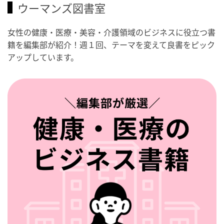
ウーマンズ図書室
女性の健康・医療・美容・介護領域のビジネスに役立つ書
籍を編集部が紹介！週１回、テーマを変えて良書をピック
アップしています。