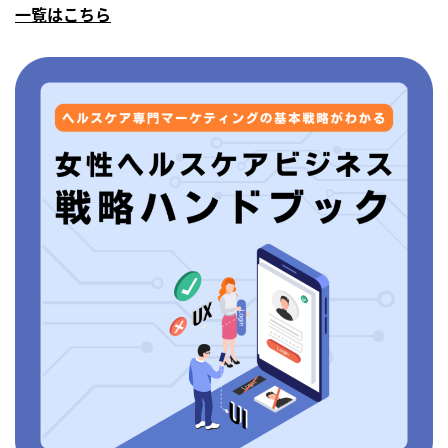
一覧はこちら