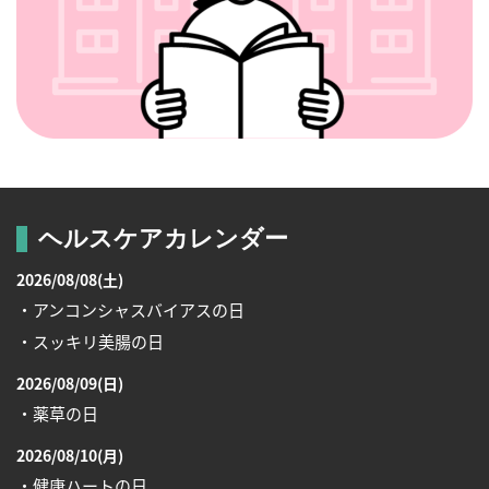
ヘルスケアカレンダー
2026/08/08(土)
・アンコンシャスバイアスの日
・スッキリ美腸の日
2026/08/09(日)
・薬草の日
2026/08/10(月)
・健康ハートの日