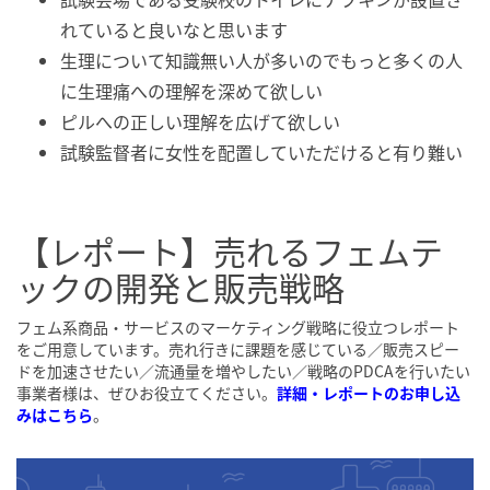
れていると良いなと思います
生理について知識無い人が多いのでもっと多くの人
に生理痛への理解を深めて欲しい
ピルへの正しい理解を広げて欲しい
試験監督者に女性を配置していただけると有り難い
【レポート】売れるフェムテ
ックの開発と販売戦略
フェム系商品・サービスのマーケティング戦略に役立つレポート
をご用意しています。売れ行きに課題を感じている／販売スピー
ドを加速させたい／流通量を増やしたい／戦略のPDCAを行いたい
事業者様は、ぜひお役立てください。
詳細・レポートのお申し込
みはこちら
。