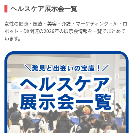
ヘルスケア展示会一覧
女性の健康・医療・美容・介護・マーケティング・AI・ロ
ボット・DX関連の2026年の展示会情報を一覧でまとめて
います。