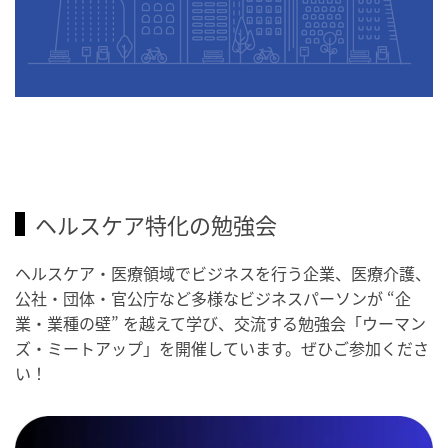
ヘルスケア特化の勉強会
ヘルスケア・医療領域でビジネスを行う企業、医療介護、
公社・団体・官公庁など多様なビジネスパーソンが “企
業・業種の壁” を越えて学び、交流する勉強会「ウーマン
ズ・ミートアップ」を開催しています。ぜひご参加くださ
い！