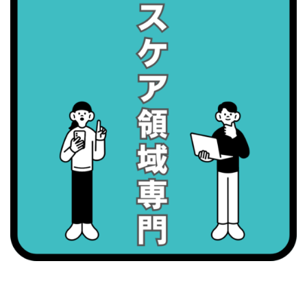
2026/09/07(月)
・がん征圧月間
・世界アルツハイマー月間
・健康増進普及月間
・歯ヂカラ探究月間
・職場の健康診断実施強化月間
2026/09/08(火)
・がん征圧月間
・世界アルツハイマー月間
・健康増進普及月間
・歯ヂカラ探究月間
・職場の健康診断実施強化月間
・スッキリ美腸の日
・よくばり脱毛の日
2026/09/09(水)