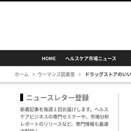
HOME
ヘルスケア市場ニュース
ホーム
ウーマンズ図書室
ドラッグストアのい
ニュースレター登録
新着記事を毎週１回お届けします。ヘルス
ケアビジネスの専門セミナーや、市場分析
レポートのリリースなど、専門情報も最速
で配信！