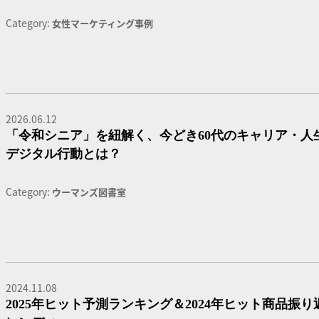
Category:
女性マーケティング事例
2026.06.12
「令和シニア」を紐解く、今どき60代のキャリア・人
デジタル行動とは？
Category:
ウーマンズ図書室
2024.11.08
2025年ヒット予測ランキング＆2024年ヒット商品振