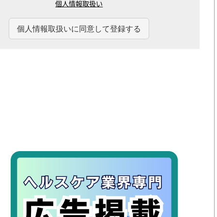
個人情報取扱い