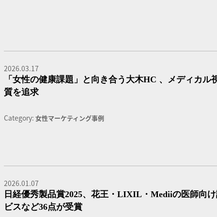
2026.03.17
「女性の健康課題」と向き合う大木HC 、メディカル
質を追求
Category:
女性マーケティング事例
2026.01.07
日経優秀製品賞2025、花王・LIXIL・Mediiの医師
ビスなど36点が受賞