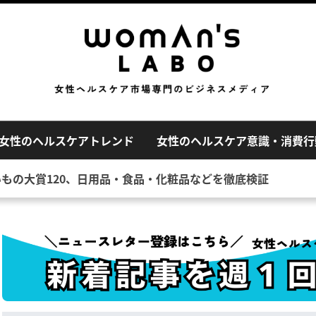
女性のヘルスケアトレンド
女性のヘルスケア意識・消費行
いもの大賞120、日用品・食品・化粧品などを徹底検証