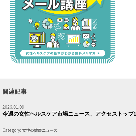
関連記事
2026.01.09
今週の女性ヘルスケア市場ニュース、アクセストップ1
Category:
女性の健康ニュース