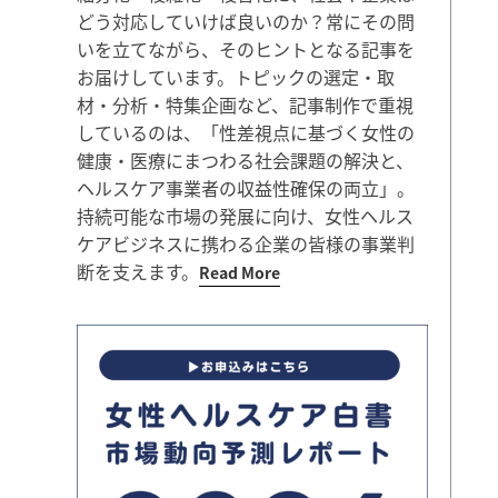
どう対応していけば良いのか？常にその問
いを立てながら、そのヒントとなる記事を
お届けしています。トピックの選定・取
材・分析・特集企画など、記事制作で重視
しているのは、「性差視点に基づく女性の
健康・医療にまつわる社会課題の解決と、
ヘルスケア事業者の収益性確保の両立」。
持続可能な市場の発展に向け、女性ヘルス
ケアビジネスに携わる企業の皆様の事業判
断を支えます。
Read More