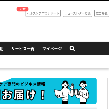
ヘルスケア市場レポート
ニュースレター登録
広告掲載
動
サービス一覧
マイページ