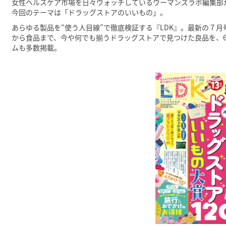
女性ヘルスケア市場を日々ウォッチしているウーマンズラボ編集部
今回のテーマは「ドラッグストアのいいもの」。
あらゆる製品を“使う人目線”で徹底検証する『LDK』。最新の７月
から食品まで、今や何でも揃うドラッグストアで見つけた良品を、6
ムも多数掲載。