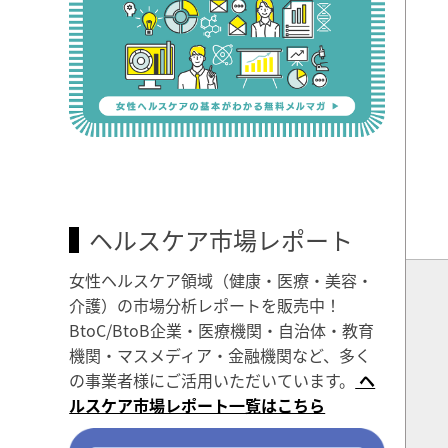
ヘルスケア市場レポート
女性ヘルスケア領域（健康・医療・美容・
介護）の市場分析レポートを販売中！
BtoC/BtoB企業・医療機関・自治体・教育
機関・マスメディア・金融機関など、多く
の事業者様にご活用いただいています。
ヘ
ルスケア市場レポート一覧はこちら