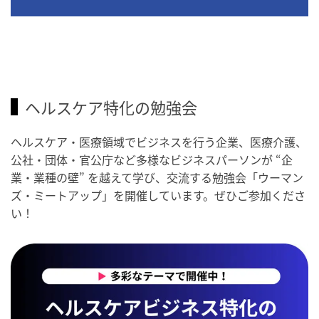
ヘルスケア特化の勉強会
ヘルスケア・医療領域でビジネスを行う企業、医療介護、
公社・団体・官公庁など多様なビジネスパーソンが “企
業・業種の壁” を越えて学び、交流する勉強会「ウーマン
ズ・ミートアップ」を開催しています。ぜひご参加くださ
い！