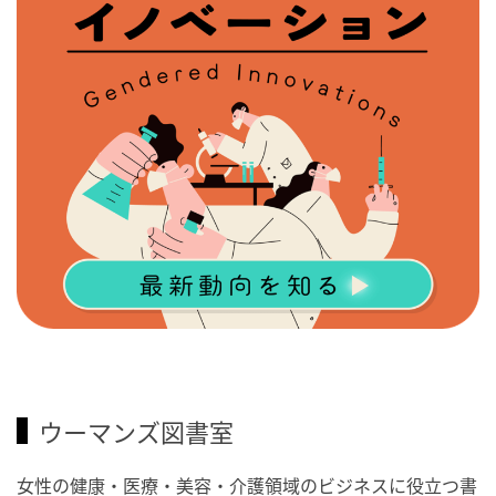
ウーマンズ図書室
女性の健康・医療・美容・介護領域のビジネスに役立つ書