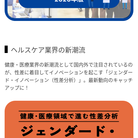
ヘルスケア業界の新潮流
健康・医療業界の新潮流として国内外で注目されているの
が、性差に着目してイノベーションを起こす「ジェンダー
ド・イノベーション（性差分析）」。最新動向のキャッチ
アップに！