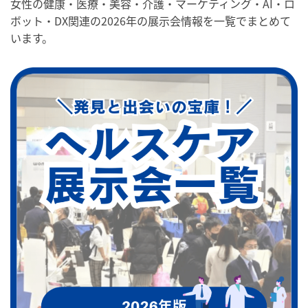
女性の健康・医療・美容・介護・マーケティング・AI・ロ
ボット・DX関連の2026年の展示会情報を一覧でまとめて
います。