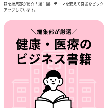
籍を編集部が紹介！週１回、テーマを変えて良書をピック
アップしています。