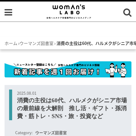
ホーム
ウーマンズ図書室
消費の主役は60代、ハルメクがシニア市
2025.08.01
消費の主役は60代、ハルメクがシニア市場
の最前線を大解剖 推し活・ギフト・孫消
費・筋トレ・SNS・旅・投資など
Category:
ウーマンズ図書室