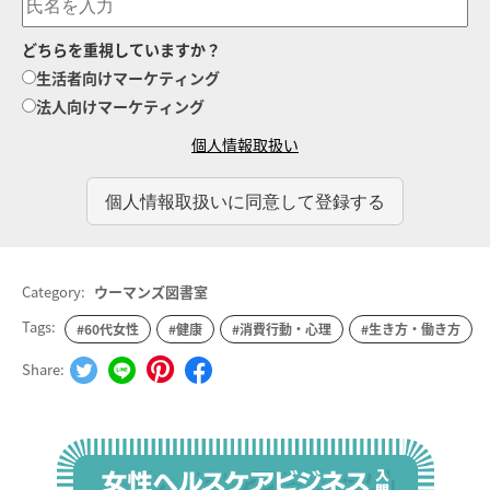
どちらを重視していますか？
生活者向けマーケティング
法人向けマーケティング
個人情報取扱い
Category:
ウーマンズ図書室
Tags:
#60代女性
#健康
#消費行動・心理
#生き方・働き方
Share: