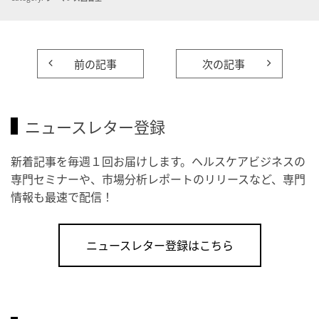
前の記事
次の記事
ニュースレター登録
新着記事を毎週１回お届けします。ヘルスケアビジネスの
専門セミナーや、市場分析レポートのリリースなど、専門
情報も最速で配信！
ニュースレター登録はこちら