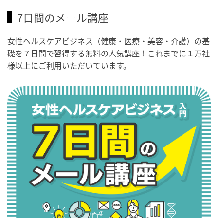
7日間のメール講座
女性ヘルスケアビジネス（健康・医療・美容・介護）の基
礎を７日間で習得する無料の人気講座！これまでに１万社
様以上にご利用いただいています。