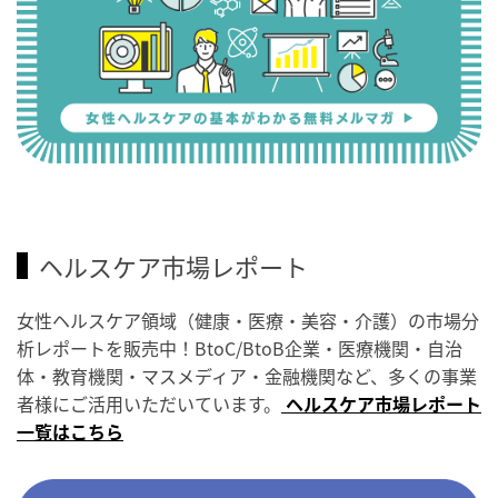
ヘルスケア市場レポート
女性ヘルスケア領域（健康・医療・美容・介護）の市場分
析レポートを販売中！BtoC/BtoB企業・医療機関・自治
体・教育機関・マスメディア・金融機関など、多くの事業
者様にご活用いただいています。
ヘルスケア市場レポート
一覧はこちら