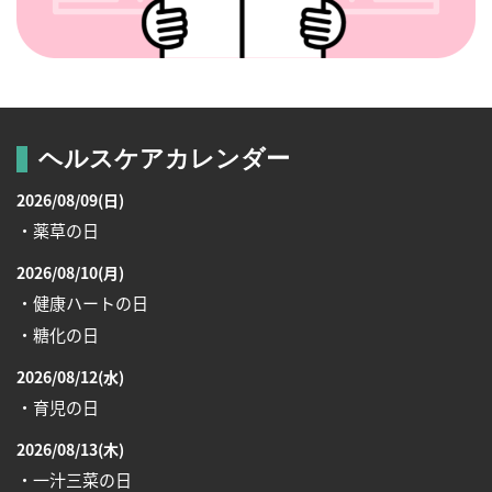
ヘルスケアカレンダー
2026/08/09(日)
・薬草の日
2026/08/10(月)
・健康ハートの日
・糖化の日
2026/08/12(水)
・育児の日
2026/08/13(木)
・一汁三菜の日