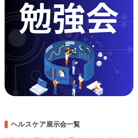
ヘルスケア展示会一覧