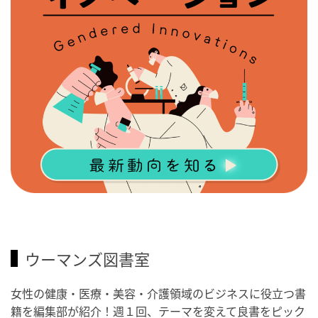
ウーマンズ図書室
女性の健康・医療・美容・介護領域のビジネスに役立つ書
籍を編集部が紹介！週１回、テーマを変えて良書をピック