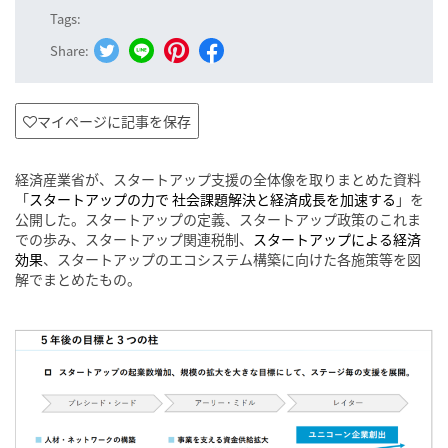
Tags:
Share:
マイページに記事を保存
経済産業省が、スタートアップ支援の全体像を取りまとめた資料
「
スタートアップの力で 社会課題解決と経済成長を加速する
」を
公開した。スタートアップの定義、スタートアップ政策のこれま
での歩み、スタートアップ関連税制、
スタートアップによる経済
効果
、スタートアップのエコシステム構築に向けた各施策等を図
解でまとめたもの。