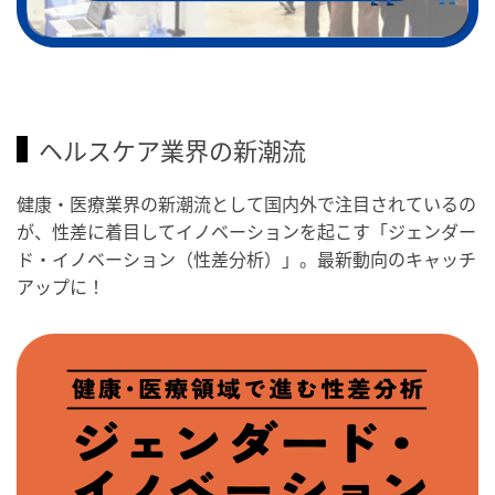
ヘルスケア業界の新潮流
健康・医療業界の新潮流として国内外で注目されているの
が、性差に着目してイノベーションを起こす「ジェンダー
ド・イノベーション（性差分析）」。最新動向のキャッチ
アップに！