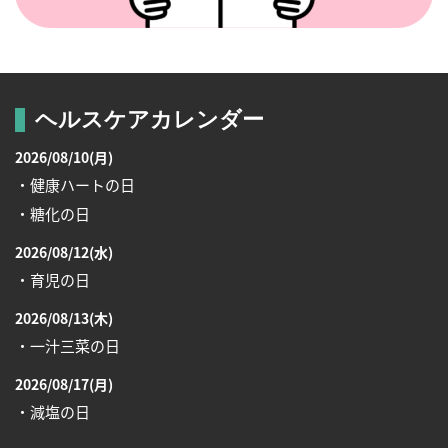
ヘルスケアカレンダー
2026/08/10(月)
・健康ハートの日
・糖化の日
2026/08/12(水)
・育児の日
2026/08/13(木)
・一汁三菜の日
2026/08/17(月)
・減塩の日