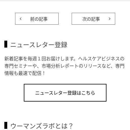
前の記事
次の記事
ニュースレター登録
新着記事を毎週１回お届けします。ヘルスケアビジネスの
専門セミナーや、市場分析レポートのリリースなど、専門
情報も最速で配信！
ニュースレター登録はこちら
ウーマンズラボとは？