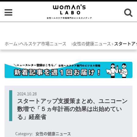
ホーム
ヘルスケア市場ニュース
女性の健康ニュース
スタートア
2024.10.28
スタートアップ支援策まとめ、ユニコーン
数増で「５ヵ年計画の効果は出始めてい
る」経産省
Category:
女性の健康ニュース