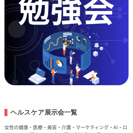
ヘルスケア展示会一覧
女性の健康・医療・美容・介護・マーケティング・AI・ロ