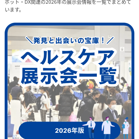
ボット・DX関連の2026年の展示会情報を一覧でまとめて
います。