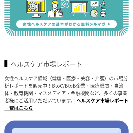
ヘルスケア市場レポート
女性ヘルスケア領域（健康・医療・美容・介護）の市場分
析レポートを販売中！BtoC/BtoB企業・医療機関・自治
体・教育機関・マスメディア・金融機関など、多くの事業
者様にご活用いただいています。
ヘルスケア市場レポート
一覧はこちら