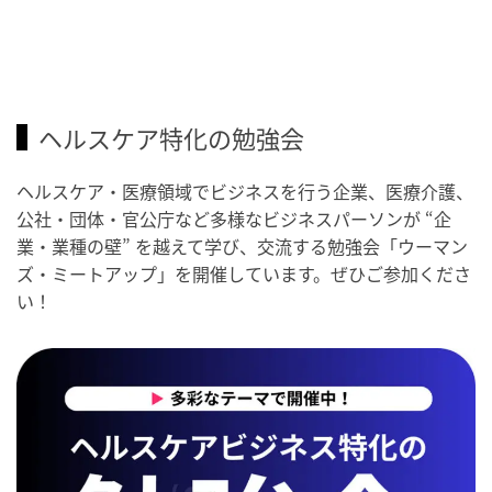
ヘルスケア特化の勉強会
ヘルスケア・医療領域でビジネスを行う企業、医療介護、
公社・団体・官公庁など多様なビジネスパーソンが “企
業・業種の壁” を越えて学び、交流する勉強会「ウーマン
ズ・ミートアップ」を開催しています。ぜひご参加くださ
い！