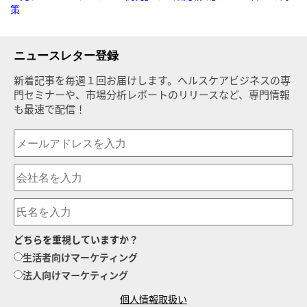
策
ニュースレター登録
新着記事を毎週１回お届けします。ヘルスケアビジネスの専
門セミナーや、市場分析レポートのリリースなど、専門情報
も最速で配信！
どちらを重視していますか？
生活者向けマーケティング
法人向けマーケティング
個人情報取扱い