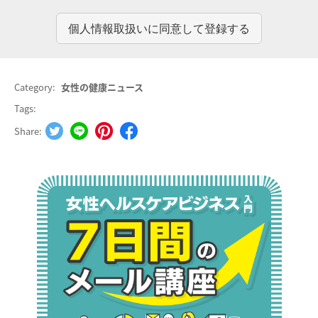
Category:
女性の健康ニュース
Tags:
Share: