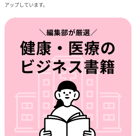
アップしています。