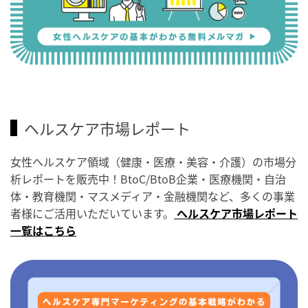
ヘルスケア市場レポート
女性ヘルスケア領域（健康・医療・美容・介護）の市場分
析レポートを販売中！BtoC/BtoB企業・医療機関・自治
体・教育機関・マスメディア・金融機関など、多くの事業
者様にご活用いただいています。
ヘルスケア市場レポート
一覧はこちら