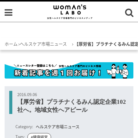
ホーム
ヘルスケア市場ニュース
【厚労省】プラチナくるみん認定
2016.09.06
【厚労省】プラチナくるみん認定企業102
社へ。地域女性へアピール
Category:
ヘルスケア市場ニュース
Tags:
#健康経営