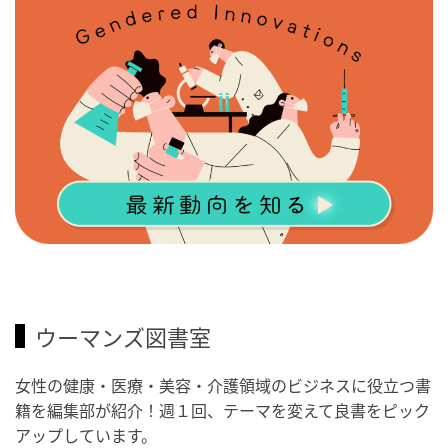
ウーマンズ図書室
女性の健康・医療・美容・介護領域のビジネスに役立つ書
籍を編集部が紹介！週１回、テーマを変えて良書をピック
アップしています。