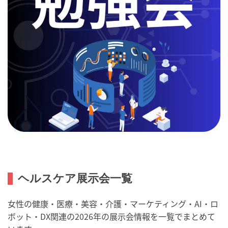
ヘルスケア展示会一覧
女性の健康・医療・美容・介護・マーケティング・AI・ロ
ボット・DX関連の2026年の展示会情報を一覧でまとめて