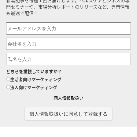
新着記事を毎週１回お届けします。ヘルスケアビジネスの専
門セミナーや、市場分析レポートのリリースなど、専門情報
も最速で配信！
どちらを重視していますか？
生活者向けマーケティング
法人向けマーケティング
個人情報取扱い