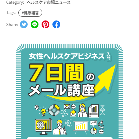
Category:
ヘルスケア市場ニュース
Tags:
#健康経営
Share: