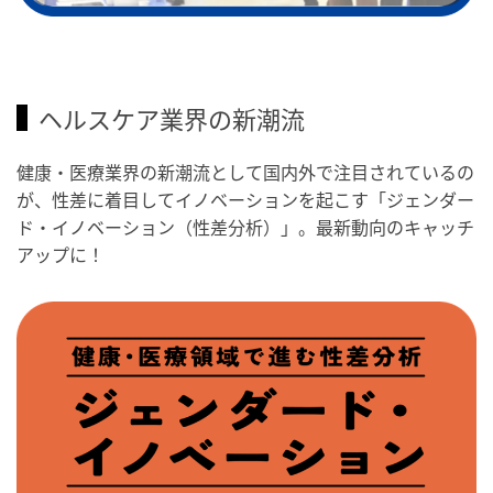
ヘルスケア業界の新潮流
健康・医療業界の新潮流として国内外で注目されているの
が、性差に着目してイノベーションを起こす「ジェンダー
ド・イノベーション（性差分析）」。最新動向のキャッチ
アップに！