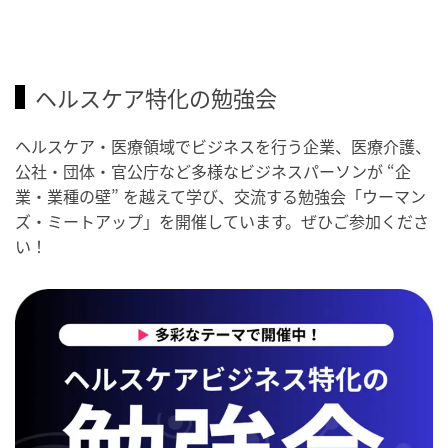
ヘルスケア特化の勉強会
ヘルスケア・医療領域でビジネスを行う企業、医療介護、
公社・団体・官公庁など多様なビジネスパーソンが “企
業・業種の壁” を越えて学び、交流する勉強会「ウーマン
ズ・ミートアップ」を開催しています。ぜひご参加くださ
い！