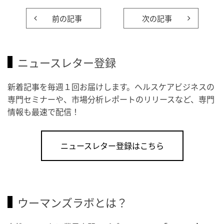
前の記事
次の記事
ニュースレター登録
新着記事を毎週１回お届けします。ヘルスケアビジネスの
専門セミナーや、市場分析レポートのリリースなど、専門
情報も最速で配信！
ニュースレター登録はこちら
ウーマンズラボとは？