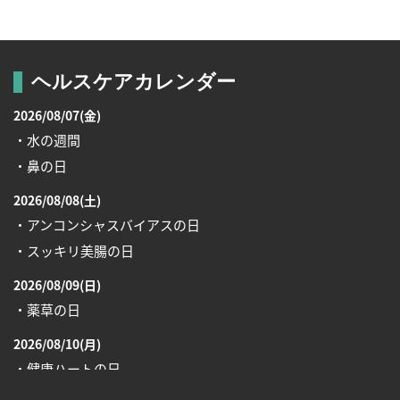
ヘルスケアカレンダー
2026/08/07(金)
・水の週間
・鼻の日
2026/08/08(土)
・アンコンシャスバイアスの日
・スッキリ美腸の日
2026/08/09(日)
・薬草の日
2026/08/10(月)
・健康ハートの日
・糖化の日