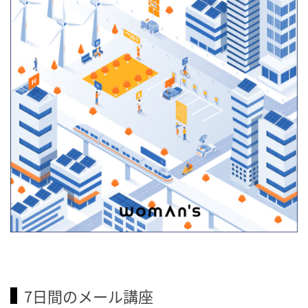
7日間のメール講座