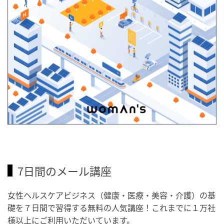
7日間のメール講座
女性ヘルスケアビジネス（健康・医療・美容・介護）の基
礎を７日間で習得する無料の人気講座！これまでに１万社
様以上にご利用いただいています。