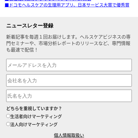
■ドコモヘルスケアの生理用アプリ、日本サービス大賞で優秀賞
ニュースレター登録
新着記事を毎週１回お届けします。ヘルスケアビジネスの専
門セミナーや、市場分析レポートのリリースなど、専門情報
も最速で配信！
どちらを重視していますか？
生活者向けマーケティング
法人向けマーケティング
個人情報取扱い