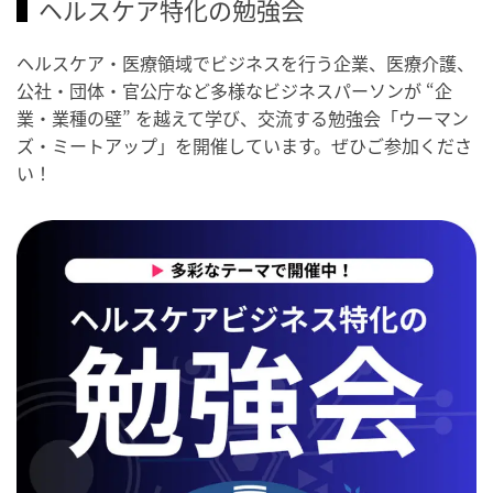
ヘルスケア特化の勉強会
ヘルスケア・医療領域でビジネスを行う企業、医療介護、
公社・団体・官公庁など多様なビジネスパーソンが “企
業・業種の壁” を越えて学び、交流する勉強会「ウーマン
ズ・ミートアップ」を開催しています。ぜひご参加くださ
い！