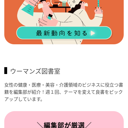
ウーマンズ図書室
女性の健康・医療・美容・介護領域のビジネスに役立つ書
籍を編集部が紹介！週１回、テーマを変えて良書をピック
アップしています。