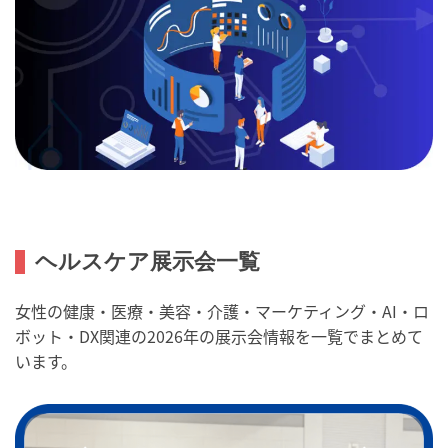
ヘルスケア展示会一覧
女性の健康・医療・美容・介護・マーケティング・AI・ロ
ボット・DX関連の2026年の展示会情報を一覧でまとめて
います。