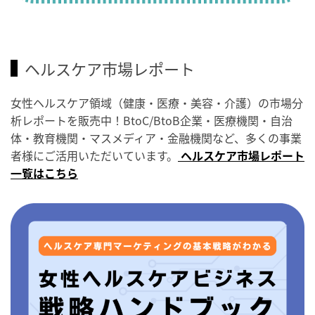
ヘルスケア市場レポート
女性ヘルスケア領域（健康・医療・美容・介護）の市場分
析レポートを販売中！BtoC/BtoB企業・医療機関・自治
体・教育機関・マスメディア・金融機関など、多くの事業
者様にご活用いただいています。
ヘルスケア市場レポート
一覧はこちら