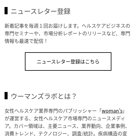
ニュースレター登録
新着記事を毎週１回お届けします。ヘルスケアビジネスの
専門セミナーや、市場分析レポートのリリースなど、専門
情報も最速で配信！
ニュースレター登録はこちら
ウーマンズラボとは？
女性ヘルスケア業界専門のパブリッシャー「
woman’s
」
が運営する、女性ヘルスケア市場専門のニュースメディ
ア。カバー領域は、主要ニュース、業界動向、企業事例、
消費トレンド、テクノロジー、調査/統計。疾病構造の変