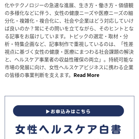
化やテクノロジーの急速な進展、生き方・働き方・価値観
の多様化などに伴う、女性の健康ニーズや医療ニーズの細
分化・複雑化・複合化に、社会や企業はどう対応していけ
ば良いのか？常にその問いを立てながら、そのヒントとな
る記事をお届けしています。トピックの選定・取材・分
析・特集企画など、記事制作で重視しているのは、「性差
視点に基づく女性の健康・医療にまつわる社会課題の解決
と、ヘルスケア事業者の収益性確保の両立」。持続可能な
市場の発展に向け、女性ヘルスケアビジネスに携わる企業
の皆様の事業判断を支えます。
Read More