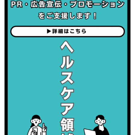
・世界アルツハイマー月間
・健康増進普及月間
・歯ヂカラ探究月間
・職場の健康診断実施強化月間
2026/09/06(日)
・がん征圧月間
・世界アルツハイマー月間
・健康増進普及月間
・歯ヂカラ探究月間
・職場の健康診断実施強化月間
2026/09/07(月)
・がん征圧月間
・世界アルツハイマー月間
・健康増進普及月間
・歯ヂカラ探究月間