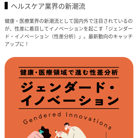
ヘルスケア業界の新潮流
健康・医療業界の新潮流として国内外で注目されているの
が、性差に着目してイノベーションを起こす「ジェンダー
ド・イノベーション（性差分析）」。最新動向のキャッチ
アップに！