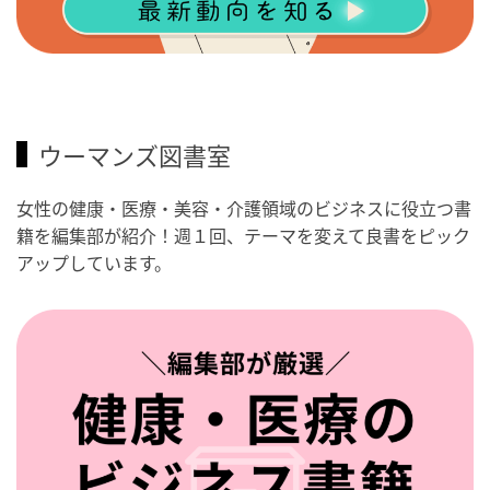
ウーマンズ図書室
女性の健康・医療・美容・介護領域のビジネスに役立つ書
籍を編集部が紹介！週１回、テーマを変えて良書をピック
アップしています。