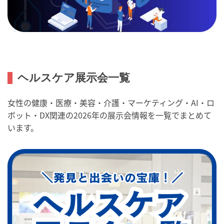
ヘルスケア展示会一覧
女性の健康・医療・美容・介護・マーケティング・AI・ロ
ボット・DX関連の2026年の展示会情報を一覧でまとめて
います。