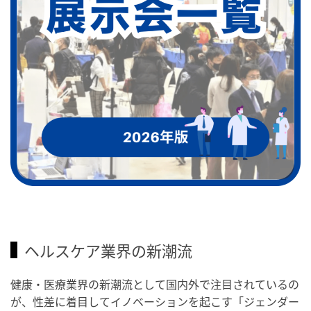
ヘルスケア業界の新潮流
健康・医療業界の新潮流として国内外で注目されているの
が、性差に着目してイノベーションを起こす「ジェンダー