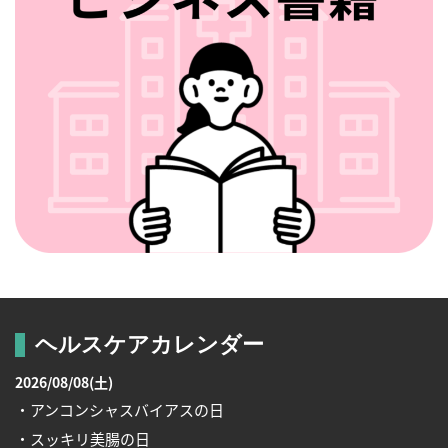
ヘルスケアカレンダー
2026/08/08(土)
・アンコンシャスバイアスの日
・スッキリ美腸の日