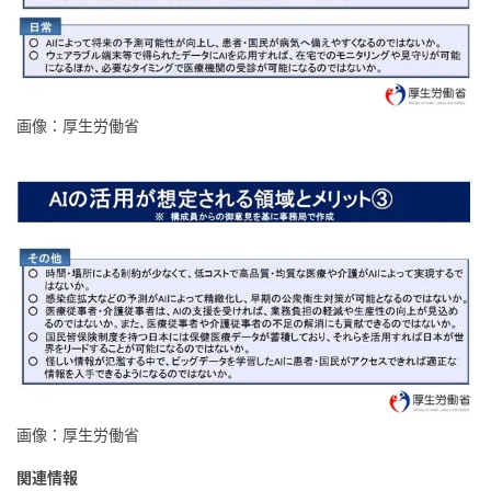
画像：厚生労働省
画像：厚生労働省
関連情報