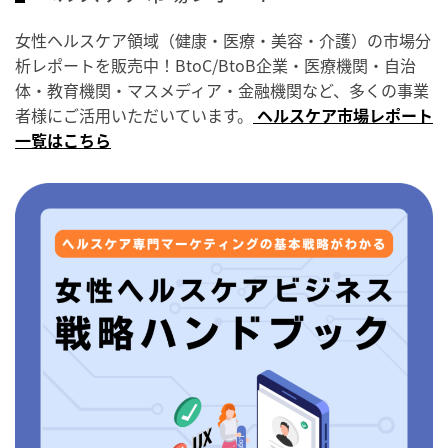
女性ヘルスケア領域（健康・医療・美容・介護）の市場分
析レポートを販売中！BtoC/BtoB企業・医療機関・自治
体・教育機関・マスメディア・金融機関など、多くの事業
者様にご活用いただいています。
ヘルスケア市場レポート
一覧はこちら