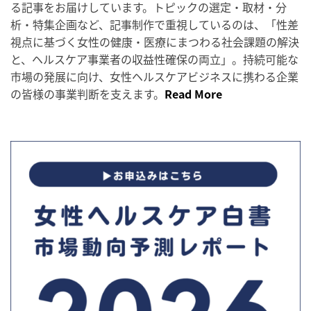
る記事をお届けしています。トピックの選定・取材・分
析・特集企画など、記事制作で重視しているのは、「性差
視点に基づく女性の健康・医療にまつわる社会課題の解決
と、ヘルスケア事業者の収益性確保の両立」。持続可能な
市場の発展に向け、女性ヘルスケアビジネスに携わる企業
の皆様の事業判断を支えます。
Read More