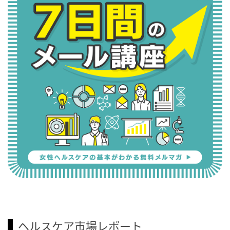
ヘルスケア市場レポート