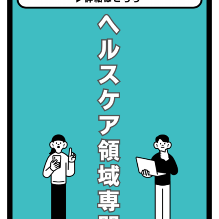
・世界アルツハイマー月間
・健康増進普及月間
・歯ヂカラ探究月間
・職場の健康診断実施強化月間
2026/09/07(月)
・がん征圧月間
・世界アルツハイマー月間
・健康増進普及月間
・歯ヂカラ探究月間
・職場の健康診断実施強化月間
2026/09/08(火)
・がん征圧月間
・世界アルツハイマー月間
・健康増進普及月間
・歯ヂカラ探究月間