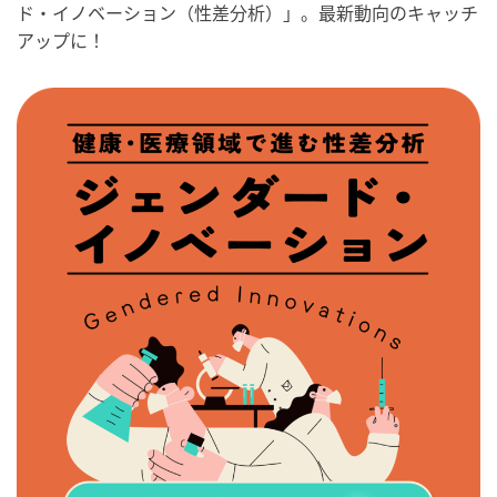
ド・イノベーション（性差分析）」。最新動向のキャッチ
アップに！