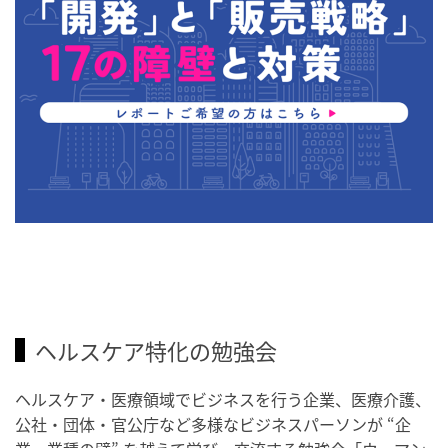
ヘルスケア特化の勉強会
ヘルスケア・医療領域でビジネスを行う企業、医療介護、
公社・団体・官公庁など多様なビジネスパーソンが “企