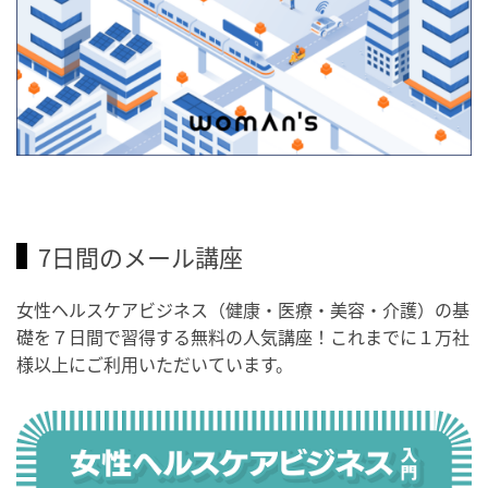
7日間のメール講座
女性ヘルスケアビジネス（健康・医療・美容・介護）の基
礎を７日間で習得する無料の人気講座！これまでに１万社
様以上にご利用いただいています。