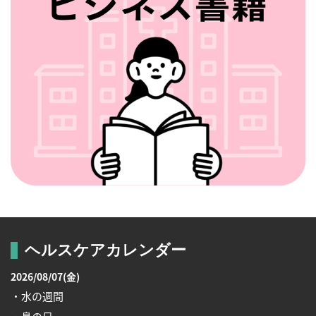
ヘルスケアカレンダー
2026/08/07(金)
・水の週間