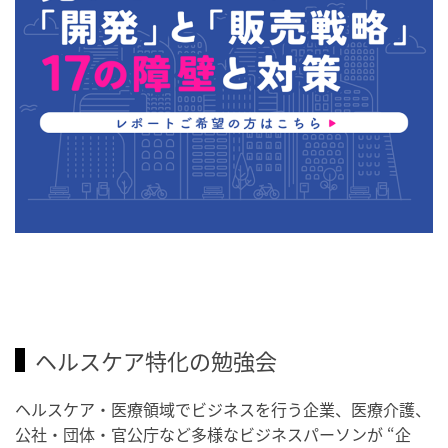
ヘルスケア特化の勉強会
ヘルスケア・医療領域でビジネスを行う企業、医療介護、
公社・団体・官公庁など多様なビジネスパーソンが “企