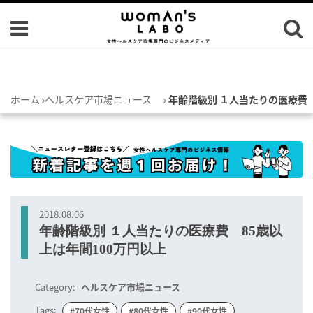
ホーム
ヘルスケア市場ニュース
年齢階級別 １人当たりの医療費 
2018.08.06
年齢階級別 １人当たりの医療費 85歳以
上は年間100万円以上
Category:
ヘルスケア市場ニュース
Tags:
#70代女性
#80代女性
#90代女性