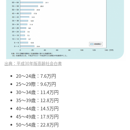
出典：平成30年版高齢社会白書
20～24歳：7.6万円
25～29際：9.6万円
30～34歳：11.4万円
35～39歳：12.8万円
40～44歳：14.5万円
45～49歳：17.9万円
50～54歳：22.8万円