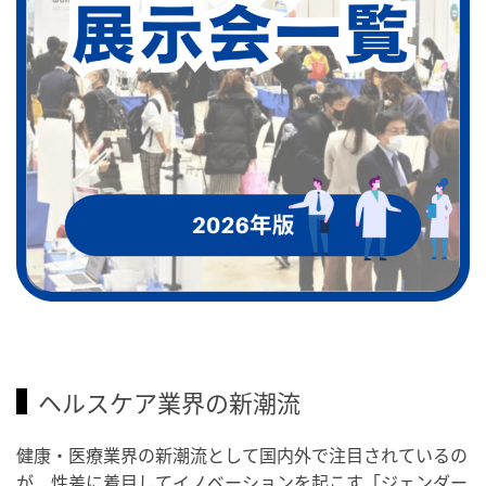
ヘルスケア業界の新潮流
健康・医療業界の新潮流として国内外で注目されているの
が、性差に着目してイノベーションを起こす「ジェンダー