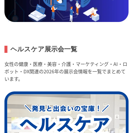
ヘルスケア展示会一覧
女性の健康・医療・美容・介護・マーケティング・AI・ロ
ボット・DX関連の2026年の展示会情報を一覧でまとめて
います。