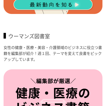
ウーマンズ図書室
女性の健康・医療・美容・介護領域のビジネスに役立つ書
籍を編集部が紹介！週１回、テーマを変えて良書をピック
アップしています。