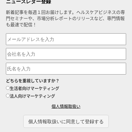
ニュースレター登録
新着記事を毎週１回お届けします。ヘルスケアビジネスの専
門セミナーや、市場分析レポートのリリースなど、専門情報
も最速で配信！
どちらを重視していますか？
生活者向けマーケティング
法人向けマーケティング
個人情報取扱い