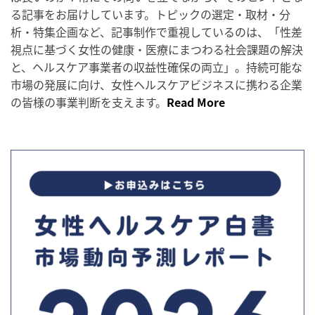
る記事をお届けしています。トピックの選定・取材・分
析・特集企画など、記事制作で重視しているのは、「性差
視点に基づく女性の健康・医療にまつわる社会課題の解決
と、ヘルスケア事業者の収益性確保の両立」。持続可能な
市場の発展に向け、女性ヘルスケアビジネスに携わる企業
の皆様の事業判断を支えます。
Read More