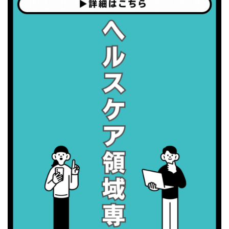
・職場の健康診断実施強化月間
2026/09/06(日)
・がん征圧月間
・世界アルツハイマー月間
・健康増進普及月間
・歯ヂカラ探究月間
・職場の健康診断実施強化月間
2026/09/07(月)
・がん征圧月間
・世界アルツハイマー月間
・健康増進普及月間
・歯ヂカラ探究月間
・職場の健康診断実施強化月間
2026/09/08(火)
・がん征圧月間