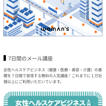
7日間のメール講座
女性ヘルスケアビジネス（健康・医療・美容・介護）の基
礎を７日間で習得する無料の人気講座！これまでに１万社
様以上にご利用いただいています。