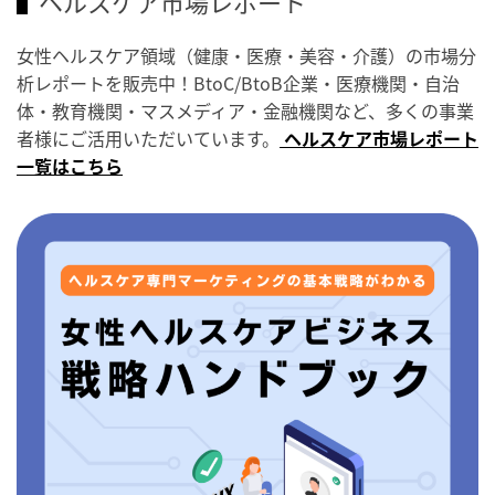
ヘルスケア市場レポート
女性ヘルスケア領域（健康・医療・美容・介護）の市場分
析レポートを販売中！BtoC/BtoB企業・医療機関・自治
体・教育機関・マスメディア・金融機関など、多くの事業
者様にご活用いただいています。
ヘルスケア市場レポート
一覧はこちら