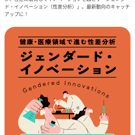
ド・イノベーション（性差分析）」。最新動向のキャッチ
アップに！