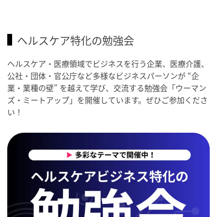
ヘルスケア特化の勉強会
ヘルスケア・医療領域でビジネスを行う企業、医療介護、
公社・団体・官公庁など多様なビジネスパーソンが “企
業・業種の壁” を越えて学び、交流する勉強会「ウーマン
ズ・ミートアップ」を開催しています。ぜひご参加くださ
い！