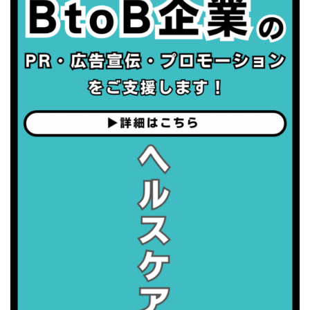
・世界アルツハイマー月間
・健康増進普及月間
・歯ヂカラ探究月間
・職場の健康診断実施強化月間
2026/09/06(日)
・がん征圧月間
・世界アルツハイマー月間
・健康増進普及月間
・歯ヂカラ探究月間
・職場の健康診断実施強化月間
2026/09/07(月)
・がん征圧月間
・世界アルツハイマー月間
・健康増進普及月間
・歯ヂカラ探究月間