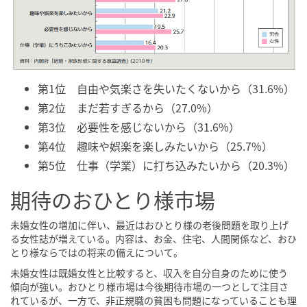
第1位 自由や気楽さを失いたくないから（31.6%）
第2位 まだ若すぎるから（27.0%）
第3位 必要性を感じないから（31.6%）
第4位 趣味や娯楽を楽しみたいから（25.7%）
第5位 仕事（学業）に打ち込みたいから（20.3%）
期待のおひとり様市場
未婚女性の増加に伴い、最近はおひとり様の老後問題を取り上げ
る女性誌が増えている。内容は、お金、住宅、人間関係など、おひ
とり様ならではの将来の備えについて。
未婚女性は既婚女性と比較すると、収入を自分自身のために使う
傾向が強い。おひとり様市場は今後期待市場の一つとして注目さ
れているが、一方で、非正規職の貧困も問題になっていることも理