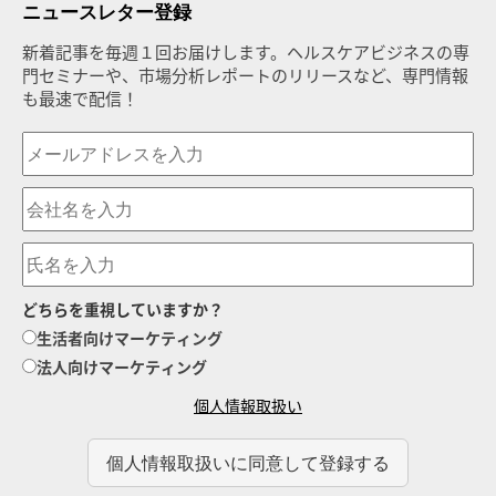
ニュースレター登録
新着記事を毎週１回お届けします。ヘルスケアビジネスの専
門セミナーや、市場分析レポートのリリースなど、専門情報
も最速で配信！
どちらを重視していますか？
生活者向けマーケティング
法人向けマーケティング
個人情報取扱い