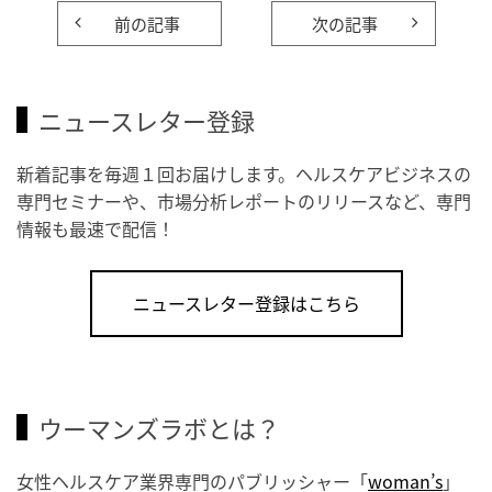
前の記事
次の記事
ニュースレター登録
新着記事を毎週１回お届けします。ヘルスケアビジネスの
専門セミナーや、市場分析レポートのリリースなど、専門
情報も最速で配信！
ニュースレター登録はこちら
ウーマンズラボとは？
女性ヘルスケア業界専門のパブリッシャー「
woman’s
」