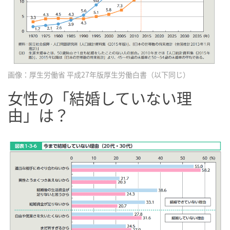
画像：厚生労働省 平成27年版厚生労働白書（以下同じ）
女性の「結婚していない理
由」は？