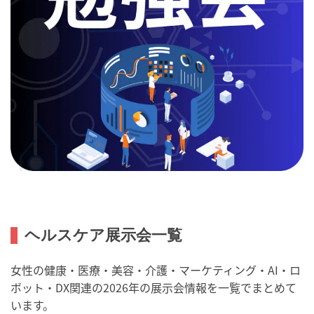
ヘルスケア展示会一覧
女性の健康・医療・美容・介護・マーケティング・AI・ロ
ボット・DX関連の2026年の展示会情報を一覧でまとめて
います。