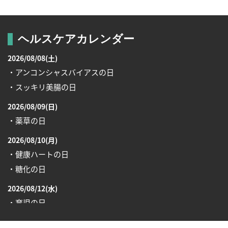
ヘルスケアカレンダー
2026/08/08(土)
・アンコンシャスバイアスの日
・スッキリ美腸の日
2026/08/09(日)
・薬草の日
2026/08/10(月)
・健康ハートの日
・糖化の日
2026/08/12(水)
・育児の日
2026/08/13(木)