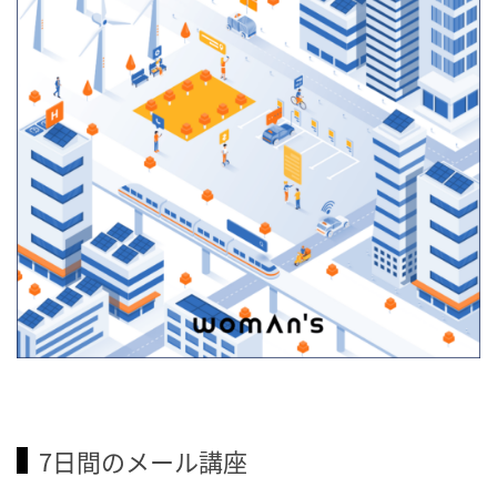
7日間のメール講座