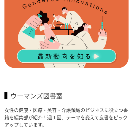
ウーマンズ図書室
女性の健康・医療・美容・介護領域のビジネスに役立つ書
籍を編集部が紹介！週１回、テーマを変えて良書をピック
アップしています。