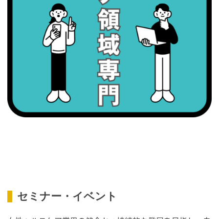
・職場の健康診断実施強化月間
2026/09/08(火)
・がん征圧月間
・世界アルツハイマー月間
・健康増進普及月間
・歯ヂカラ探究月間
・職場の健康診断実施強化月間
・スッキリ美腸の日
・よくばり脱毛の日
2026/09/09(水)
・がん征圧月間
・世界アルツハイマー月間
・健康増進普及月間
セミナー・イベント
・歯ヂカラ探究月間
・職場の健康診断実施強化月間