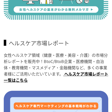
ヘルスケア市場レポート
女性ヘルスケア領域（健康・医療・美容・介護）の市場分
析レポートを販売中！BtoC/BtoB企業・医療機関・自治
体・教育機関・マスメディア・金融機関など、多くの事業
者様にご活用いただいています。
ヘルスケア市場レポート
一覧はこちら