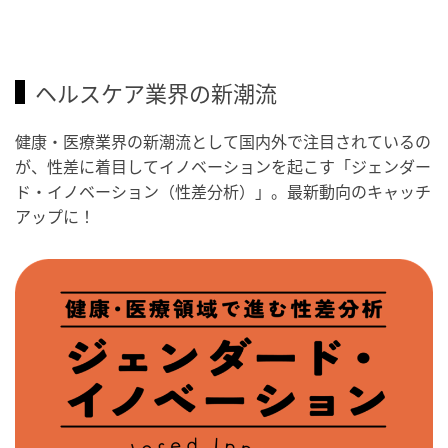
ヘルスケア業界の新潮流
健康・医療業界の新潮流として国内外で注目されているの
が、性差に着目してイノベーションを起こす「ジェンダー
ド・イノベーション（性差分析）」。最新動向のキャッチ
アップに！