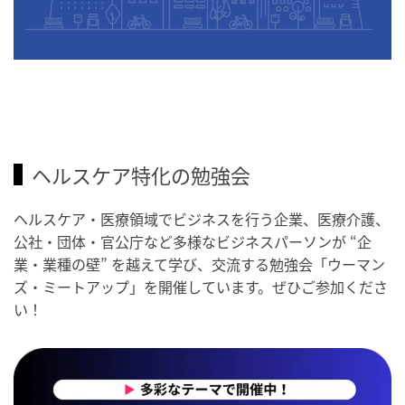
ヘルスケア特化の勉強会
ヘルスケア・医療領域でビジネスを行う企業、医療介護、
公社・団体・官公庁など多様なビジネスパーソンが “企
業・業種の壁” を越えて学び、交流する勉強会「ウーマン
ズ・ミートアップ」を開催しています。ぜひご参加くださ
い！