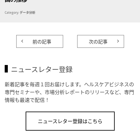
Category:
データ分析
前の記事
次の記事
ニュースレター登録
新着記事を毎週１回お届けします。ヘルスケアビジネスの
専門セミナーや、市場分析レポートのリリースなど、専門
情報も最速で配信！
ニュースレター登録はこちら