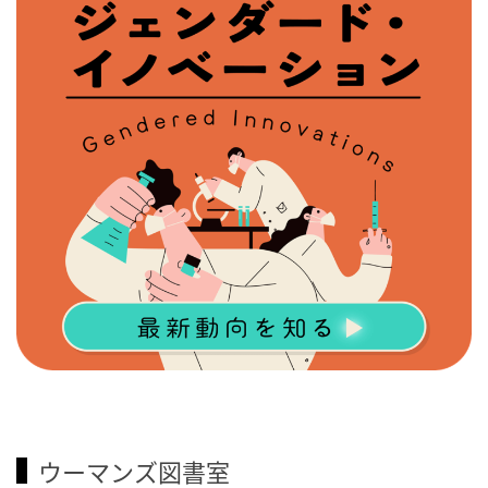
ウーマンズ図書室