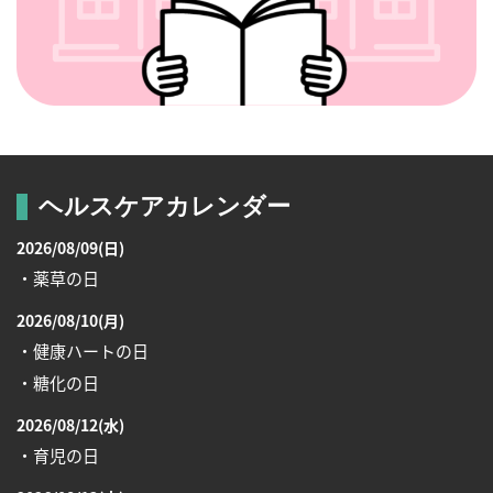
ヘルスケアカレンダー
2026/08/09(日)
・薬草の日
2026/08/10(月)
・健康ハートの日
・糖化の日
2026/08/12(水)
・育児の日