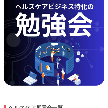
ヘルスケア展示会一覧