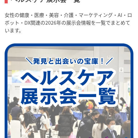
女性の健康・医療・美容・介護・マーケティング・AI・ロ
ボット・DX関連の2026年の展示会情報を一覧でまとめて
います。