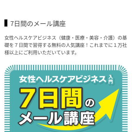
7日間のメール講座
女性ヘルスケアビジネス（健康・医療・美容・介護）の基
礎を７日間で習得する無料の人気講座！これまでに１万社
様以上にご利用いただいています。