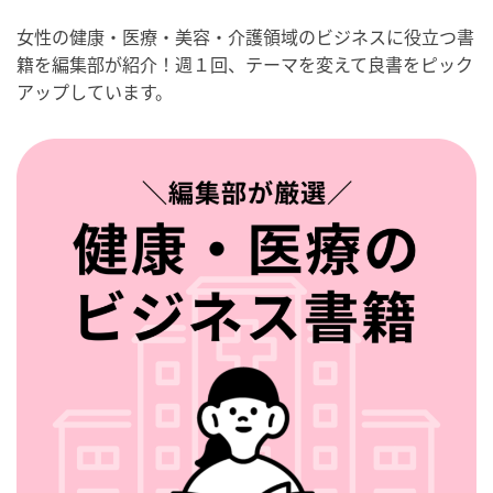
女性の健康・医療・美容・介護領域のビジネスに役立つ書
籍を編集部が紹介！週１回、テーマを変えて良書をピック
アップしています。