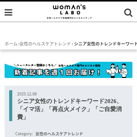
ホーム
女性のヘルスケアトレンド
シニア女性のトレンドキーワード
2025.12.08
シニア女性のトレンドキーワード2026、
「イマ活」「再点火メイク」「ご自愛消
費」
Category:
女性のヘルスケアトレンド