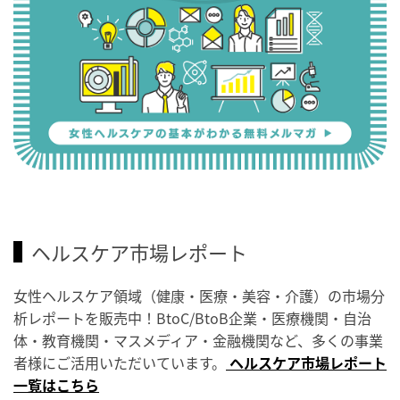
ヘルスケア市場レポート
女性ヘルスケア領域（健康・医療・美容・介護）の市場分
析レポートを販売中！BtoC/BtoB企業・医療機関・自治
体・教育機関・マスメディア・金融機関など、多くの事業
者様にご活用いただいています。
ヘルスケア市場レポート
一覧はこちら