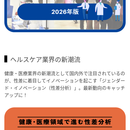
ヘルスケア業界の新潮流
健康・医療業界の新潮流として国内外で注目されているの
が、性差に着目してイノベーションを起こす「ジェンダー
ド・イノベーション（性差分析）」。最新動向のキャッチ
アップに！