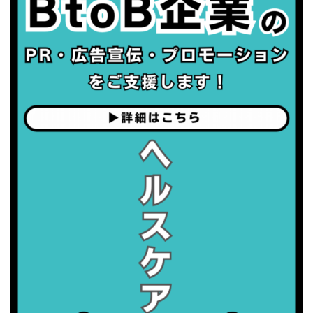
・歯ヂカラ探究月間
・職場の健康診断実施強化月間
・世界性の健康デー
2026/09/05(土)
・がん征圧月間
・世界アルツハイマー月間
・健康増進普及月間
・歯ヂカラ探究月間
・職場の健康診断実施強化月間
2026/09/06(日)
・がん征圧月間
・世界アルツハイマー月間
・健康増進普及月間
・歯ヂカラ探究月間
・職場の健康診断実施強化月間