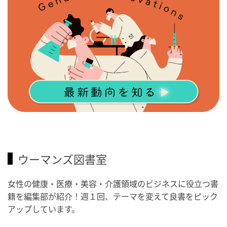
ウーマンズ図書室
女性の健康・医療・美容・介護領域のビジネスに役立つ書
籍を編集部が紹介！週１回、テーマを変えて良書をピック
アップしています。