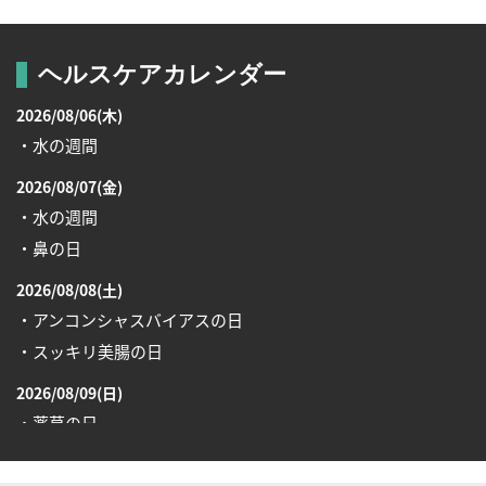
ヘルスケアカレンダー
2026/08/06(木)
・水の週間
2026/08/07(金)
・水の週間
・鼻の日
2026/08/08(土)
・アンコンシャスバイアスの日
・スッキリ美腸の日
2026/08/09(日)
・薬草の日
2026/08/10(月)