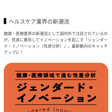
ヘルスケア業界の新潮流
健康・医療業界の新潮流として国内外で注目されているの
が、性差に着目してイノベーションを起こす「ジェンダー
ド・イノベーション（性差分析）」。最新動向のキャッチ
アップに！