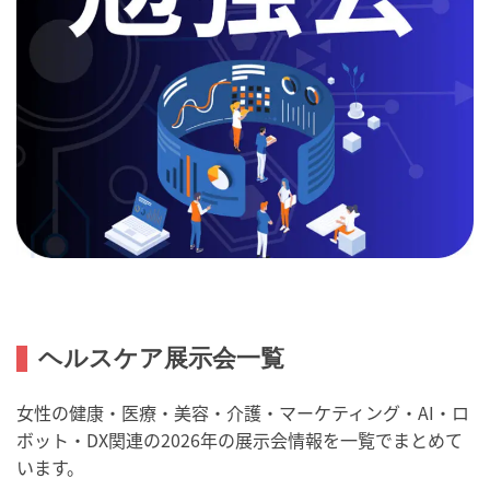
ヘルスケア展示会一覧
女性の健康・医療・美容・介護・マーケティング・AI・ロ
ボット・DX関連の2026年の展示会情報を一覧でまとめて
います。