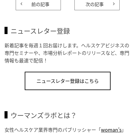
前の記事
次の記事
ニュースレター登録
新着記事を毎週１回お届けします。ヘルスケアビジネスの
専門セミナーや、市場分析レポートのリリースなど、専門
情報も最速で配信！
ニュースレター登録はこちら
ウーマンズラボとは？
女性ヘルスケア業界専門のパブリッシャー「
woman’s
」