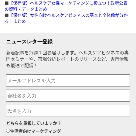
■
【保存版】ヘルスケア女性マーケティングに役立つ！政府公表
の資料・データまとめ
■
【保存版】女性向けヘルスケアビジネスの基本と全体像が分か
る！まとめ
ニュースレター登録
新着記事を毎週１回お届けします。ヘルスケアビジネスの専
門セミナーや、市場分析レポートのリリースなど、専門情報
も最速で配信！
どちらを重視していますか？
生活者向けマーケティング