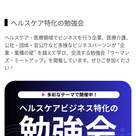
ヘルスケア特化の勉強会
ヘルスケア・医療領域でビジネスを行う企業、医療介護、
公社・団体・官公庁など多様なビジネスパーソンが “企
業・業種の壁” を越えて学び、交流する勉強会「ウーマン
ズ・ミートアップ」を開催しています。ぜひご参加くださ
い！