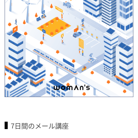
7日間のメール講座