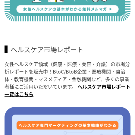
ヘルスケア市場レポート
女性ヘルスケア領域（健康・医療・美容・介護）の市場分
析レポートを販売中！BtoC/BtoB企業・医療機関・自治
体・教育機関・マスメディア・金融機関など、多くの事業
者様にご活用いただいています。
ヘルスケア市場レポート
一覧はこちら