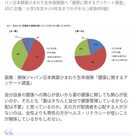
パン日本興亜ひまわり生命保険調べ「健康に関するアンケート調査」
2017,対象：小学1年生から6年生までの子をもつ家族400組）
画像：損保ジャパン日本興亜ひまわり生命保険「健康に関するア
ンケート調査」
自分自身の健康への関心が低いから妻の健康に関しても関心が低
いのか、それとも「妻はきちんと自分で健康管理しているから心
配は不要」と思っているのか。夫の方が配偶者を心配する人が少
ないのは、女性よりも男性の方がヘルス・リテラシーが低いこと
が関係しているかもしれない。