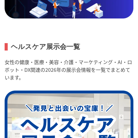
ヘルスケア展示会一覧
女性の健康・医療・美容・介護・マーケティング・AI・ロ
ボット・DX関連の2026年の展示会情報を一覧でまとめて
います。