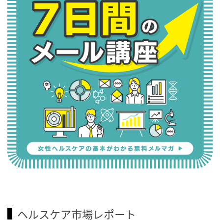
ヘルスケア市場レポート