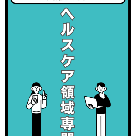
2026/09/07(月)
・がん征圧月間
・世界アルツハイマー月間
・健康増進普及月間
・歯ヂカラ探究月間
・職場の健康診断実施強化月間
2026/09/08(火)
・がん征圧月間
・世界アルツハイマー月間
・健康増進普及月間
・歯ヂカラ探究月間
・職場の健康診断実施強化月間
・スッキリ美腸の日
・よくばり脱毛の日