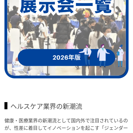
ヘルスケア業界の新潮流
健康・医療業界の新潮流として国内外で注目されているの
が、性差に着目してイノベーションを起こす「ジェンダー