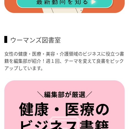
ウーマンズ図書室
女性の健康・医療・美容・介護領域のビジネスに役立つ書
籍を編集部が紹介！週１回、テーマを変えて良書をピック
アップしています。