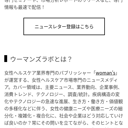
情報も最速で配信！
ニュースレター登録はこちら
ウーマンズラボとは？
女性ヘルスケア業界専門のパブリッシャー「
woman’s
」
が運営する、女性ヘルスケア市場専門のニュースメディ
ア。カバー領域は、主要ニュース、業界動向、企業事例、
消費トレンド、テクノロジー、調査/統計。疾病構造の変
化やテクノロジーの急速な進展、生き方・働き方・価値観
の多様化などに伴う、女性の健康ニーズや医療ニーズの細
分化・複雑化・複合化に、社会や企業はどう対応していけ
ば良いのか？常にその問いを立てながら、そのヒントとな