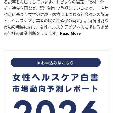
る記事をお届けしています。トピックの選定・取材・分
析・特集企画など、記事制作で重視しているのは、「性差
視点に基づく女性の健康・医療にまつわる社会課題の解決
と、ヘルスケア事業者の収益性確保の両立」。持続可能な
市場の発展に向け、女性ヘルスケアビジネスに携わる企業
の皆様の事業判断を支えます。
Read More