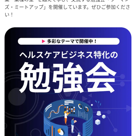
ズ・ミートアップ」を開催しています。ぜひご参加くださ
い！