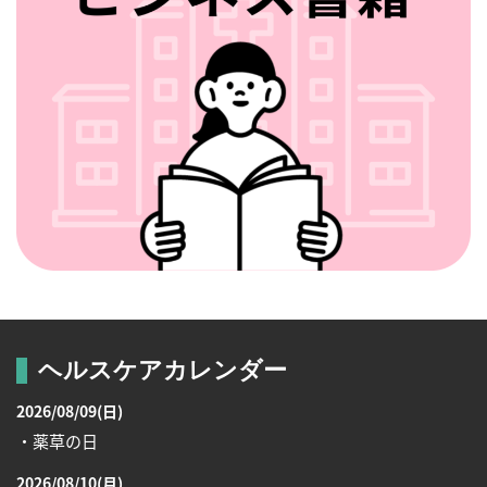
ヘルスケアカレンダー
2026/08/09(日)
・薬草の日
2026/08/10(月)