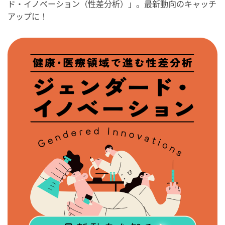
ド・イノベーション（性差分析）」。最新動向のキャッチ
アップに！