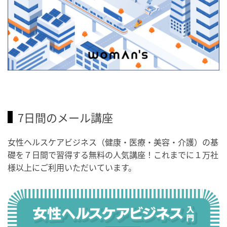
7日間のメール講座
女性ヘルスケアビジネス（健康・医療・美容・介護）の基
礎を７日間で習得する無料の人気講座！これまでに１万社
様以上にご利用いただいています。