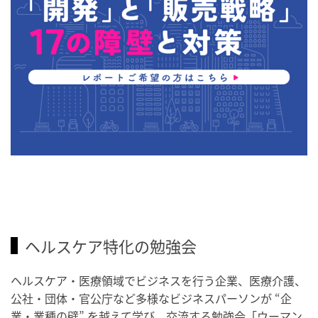
ヘルスケア特化の勉強会
ヘルスケア・医療領域でビジネスを行う企業、医療介護、
公社・団体・官公庁など多様なビジネスパーソンが “企
業・業種の壁” を越えて学び、交流する勉強会「ウーマン