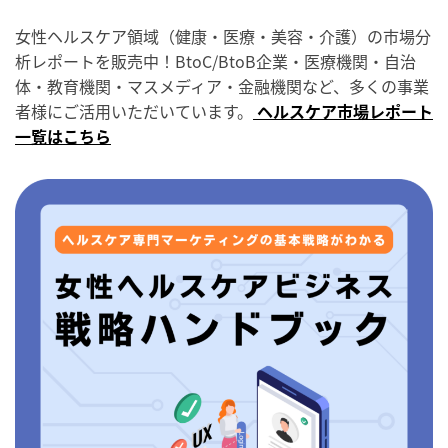
女性ヘルスケア領域（健康・医療・美容・介護）の市場分
析レポートを販売中！BtoC/BtoB企業・医療機関・自治
体・教育機関・マスメディア・金融機関など、多くの事業
者様にご活用いただいています。
ヘルスケア市場レポート
一覧はこちら