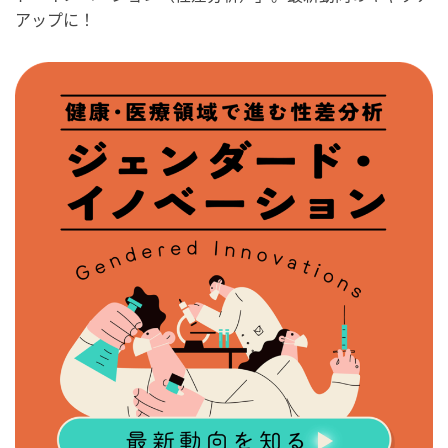
アップに！