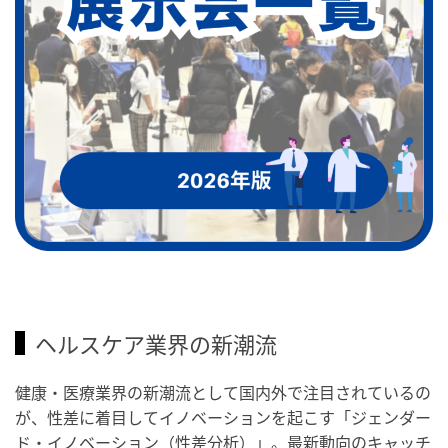
ヘルスケア業界の新潮流
健康・医療業界の新潮流として国内外で注目されているの
が、性差に着目してイノベーションを起こす「ジェンダー
ド・イノベーション（性差分析）」。最新動向のキャッチ