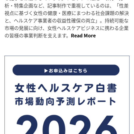
析・特集企画など、記事制作で重視しているのは、「性差
視点に基づく女性の健康・医療にまつわる社会課題の解決
と、ヘルスケア事業者の収益性確保の両立」。持続可能な
市場の発展に向け、女性ヘルスケアビジネスに携わる企業
の皆様の事業判断を支えます。
Read More