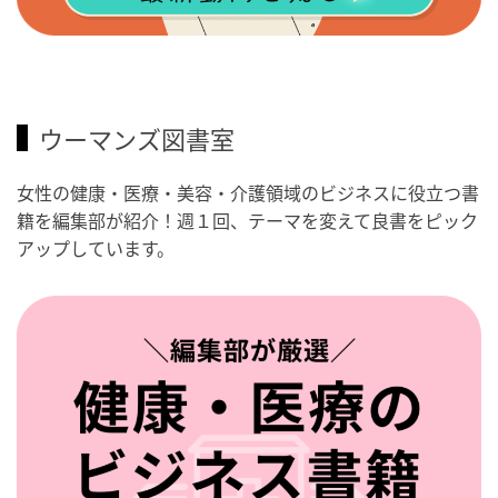
ウーマンズ図書室
女性の健康・医療・美容・介護領域のビジネスに役立つ書
籍を編集部が紹介！週１回、テーマを変えて良書をピック
アップしています。