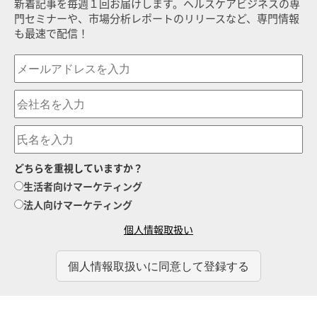
新着記事を毎週１回お届けします。ヘルスケアビジネスの専
門セミナーや、市場分析レポートのリリースなど、専門情報
も最速で配信！
どちらを重視していますか？
生活者向けマーケティング
法人向けマーケティング
個人情報取扱い