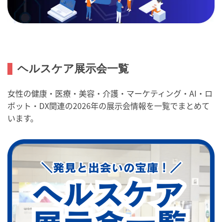
ヘルスケア展示会一覧
女性の健康・医療・美容・介護・マーケティング・AI・ロ
ボット・DX関連の2026年の展示会情報を一覧でまとめて
います。