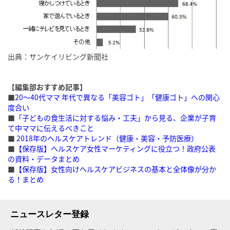
出典：サンケイリビング新聞社
【編集部おすすめ記事】
■
20〜40代ママ 年代で異なる「美容ゴト」「健康ゴト」への関心
度合い
■
「子どもの食生活に対する悩み・工夫」から見る、企業が子育
て中ママに伝えるべきこと
■
2018年のヘルスケアトレンド（健康・美容・予防医療）
■
【保存版】ヘルスケア女性マーケティングに役立つ！政府公表
の資料・データまとめ
■
【保存版】女性向けヘルスケアビジネスの基本と全体像が分か
る！まとめ
ニュースレター登録