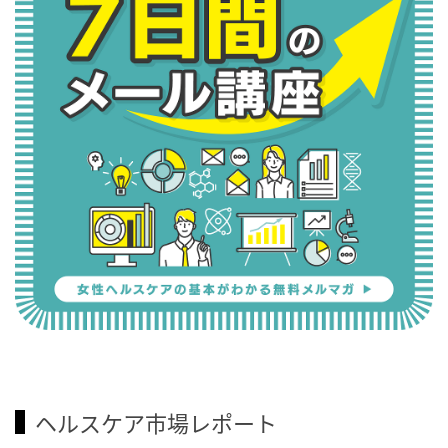
ヘルスケア市場レポート