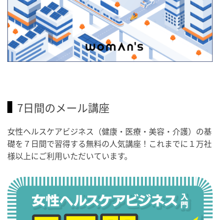
7日間のメール講座
女性ヘルスケアビジネス（健康・医療・美容・介護）の基
礎を７日間で習得する無料の人気講座！これまでに１万社
様以上にご利用いただいています。