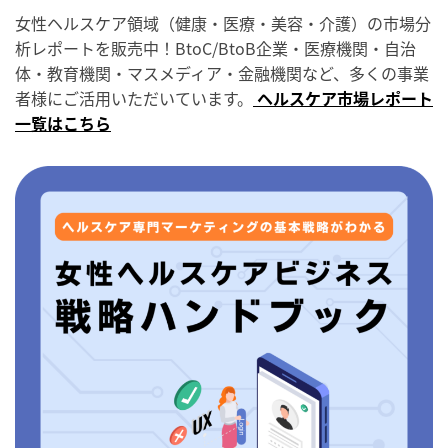
女性ヘルスケア領域（健康・医療・美容・介護）の市場分
析レポートを販売中！BtoC/BtoB企業・医療機関・自治
体・教育機関・マスメディア・金融機関など、多くの事業
者様にご活用いただいています。
ヘルスケア市場レポート
一覧はこちら