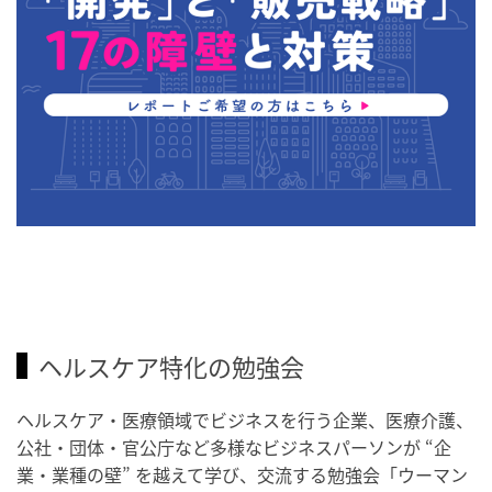
ヘルスケア特化の勉強会
ヘルスケア・医療領域でビジネスを行う企業、医療介護、
公社・団体・官公庁など多様なビジネスパーソンが “企
業・業種の壁” を越えて学び、交流する勉強会「ウーマン