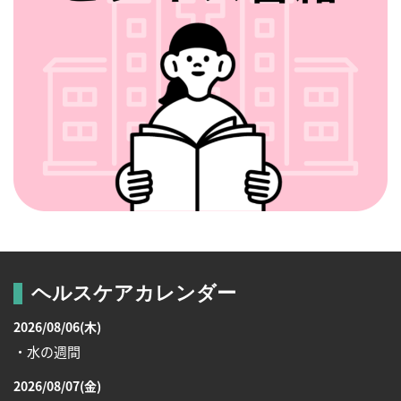
ヘルスケアカレンダー
2026/08/06(木)
・水の週間
2026/08/07(金)