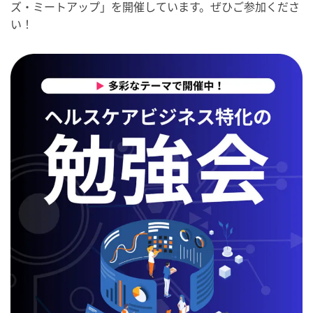
ズ・ミートアップ」を開催しています。ぜひご参加くださ
い！