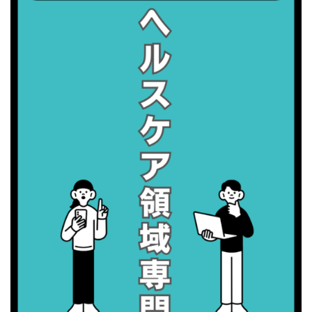
・歯ヂカラ探究月間
・職場の健康診断実施強化月間
2026/09/06(日)
・がん征圧月間
・世界アルツハイマー月間
・健康増進普及月間
・歯ヂカラ探究月間
・職場の健康診断実施強化月間
2026/09/07(月)
・がん征圧月間
・世界アルツハイマー月間
・健康増進普及月間
・歯ヂカラ探究月間
・職場の健康診断実施強化月間