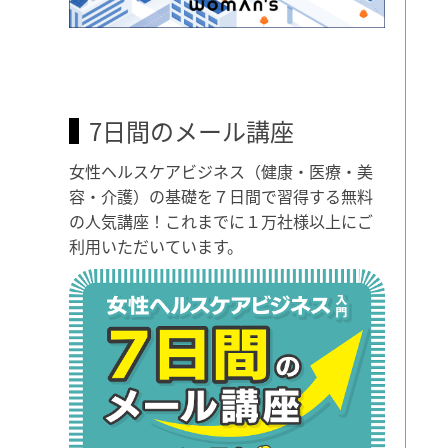
7日間のメール講座
女性ヘルスケアビジネス（健康・医療・美
容・介護）の基礎を７日間で習得する無料
の人気講座！これまでに１万社様以上にご
利用いただいています。