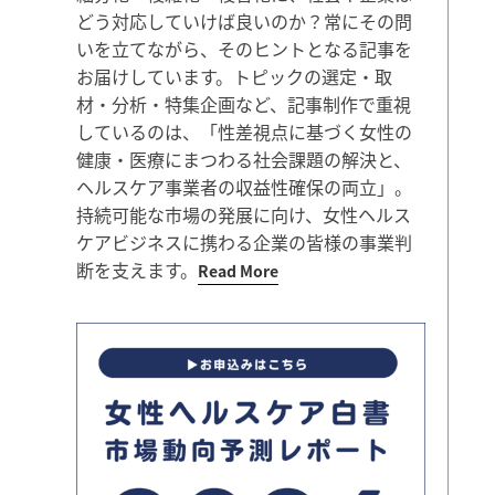
どう対応していけば良いのか？常にその問
いを立てながら、そのヒントとなる記事を
お届けしています。トピックの選定・取
材・分析・特集企画など、記事制作で重視
しているのは、「性差視点に基づく女性の
健康・医療にまつわる社会課題の解決と、
ヘルスケア事業者の収益性確保の両立」。
持続可能な市場の発展に向け、女性ヘルス
ケアビジネスに携わる企業の皆様の事業判
断を支えます。
Read More