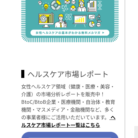
ヘルスケア市場レポート
女性ヘルスケア領域（健康・医療・美容・
介護）の市場分析レポートを販売中！
BtoC/BtoB企業・医療機関・自治体・教育
機関・マスメディア・金融機関など、多く
の事業者様にご活用いただいています。
ヘ
ルスケア市場レポート一覧はこちら