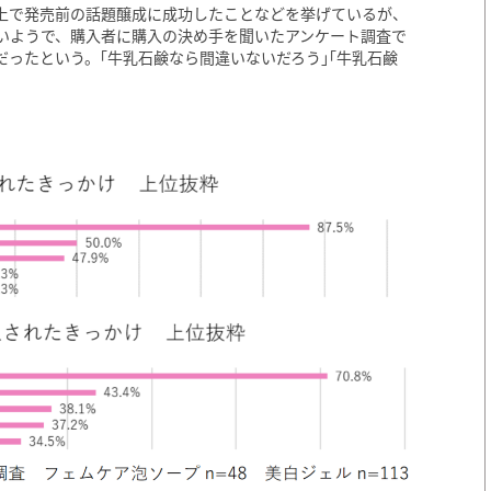
上で発売前の話題醸成に成功したことなどを挙げているが、
いようで、購入者に購入の決め手を聞いたアンケート調査で
ったという。｢牛乳石鹸なら間違いないだろう｣｢牛乳石鹸