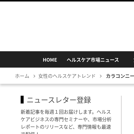
HOME
ヘルスケア市場ニュース
ホーム
女性のヘルスケアトレンド
カラコンニ
ニュースレター登録
新着記事を毎週１回お届けします。ヘルス
ケアビジネスの専門セミナーや、市場分析
レポートのリリースなど、専門情報も最速
で配信！