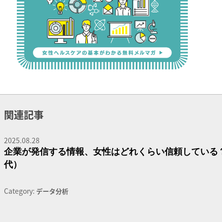
関連記事
2025.08.28
企業が発信する情報、女性はどれくらい信頼している？（
代）
Category:
データ分析