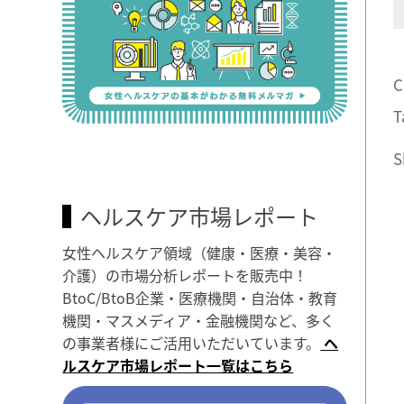
C
T
S
ヘルスケア市場レポート
女性ヘルスケア領域（健康・医療・美容・
介護）の市場分析レポートを販売中！
BtoC/BtoB企業・医療機関・自治体・教育
機関・マスメディア・金融機関など、多く
の事業者様にご活用いただいています。
ヘ
ルスケア市場レポート一覧はこちら