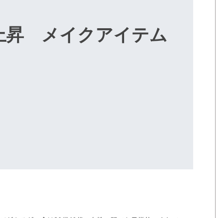
上昇 メイクアイテム