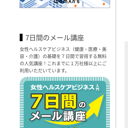
7日間のメール講座
女性ヘルスケアビジネス（健康・医療・美
容・介護）の基礎を７日間で習得する無料
の人気講座！これまでに１万社様以上にご
利用いただいています。