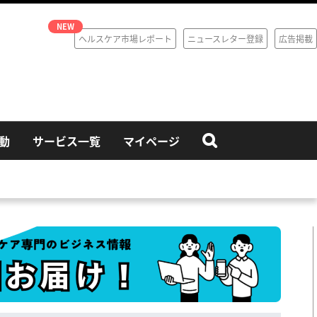
ヘルスケア市場レポート
ニュースレター登録
広告掲載
動
サービス一覧
マイページ