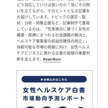
どう対応していけば良いのか？常にその問
いを立てながら、そのヒントとなる記事を
お届けしています。トピックの選定・取
材・分析・特集企画など、記事制作で重視
しているのは、「性差視点に基づく女性の
健康・医療にまつわる社会課題の解決と、
ヘルスケア事業者の収益性確保の両立」。
持続可能な市場の発展に向け、女性ヘルス
ケアビジネスに携わる企業の皆様の事業判
断を支えます。
Read More