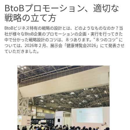
BtoBプロモーション、適切な
戦略の立て方
BtoBビジネス特有の戦略の設計とは、どのようなものなのか？当
社が様々なBtoB企業のプロモーションの企画・実行を行ってきた
中で分かった戦略設計のコツは、８つあります。“８つのコツ” に
ついては、2026年２月、展示会「健康博覧会2026」にて発表させ
ていただきました。