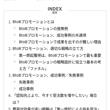
目次
BtoBプロモーションとは
BtoBプロモーションの施策例
BtoBプロモーション、成功事例の共通項
BtoBプロモーションで成果を出すのが難しい理由
BtoBプロモーション、適切な戦略の立て方
第一想起獲得は、BtoBプロモーションで最も重要
BtoBプロモーションの戦略設計に役立つ基本の考
え方「ファネル」
BtoBプロモーション、成功事例／失敗事例
失敗事例
成功事例
「認知向上より、今すぐ受注数を増やしたい」場合
は？
費用対効果が高い戦略は「第一想起による指名受注」