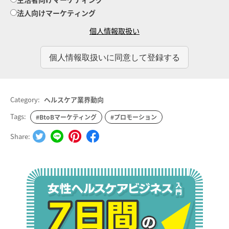
法人向けマーケティング
個人情報取扱い
Category:
ヘルスケア業界動向
Tags:
#BtoBマーケティング
#プロモーション
Share: