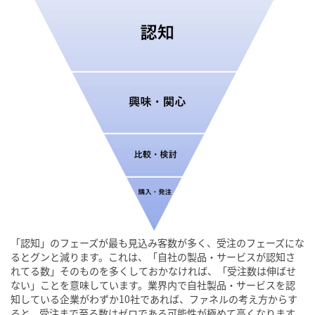
「認知」のフェーズが最も見込み客数が多く、受注のフェーズにな
るとグンと減ります。これは、「自社の製品・サービスが認知さ
れてる数」そのものを多くしておかなければ、「受注数は伸ばせ
ない」ことを意味しています。業界内で自社製品・サービスを認
知している企業がわずか10社であれば、ファネルの考え方からす
ると、受注まで至る数はゼロである可能性が極めて高くなります。