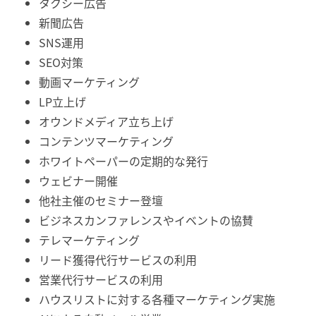
タクシー広告
新聞広告
SNS運用
SEO対策
動画マーケティング
LP立上げ
オウンドメディア立ち上げ
コンテンツマーケティング
ホワイトペーパーの定期的な発行
ウェビナー開催
他社主催のセミナー登壇
ビジネスカンファレンスやイベントの協賛
テレマーケティング
リード獲得代行サービスの利用
営業代行サービスの利用
ハウスリストに対する各種マーケティング実施