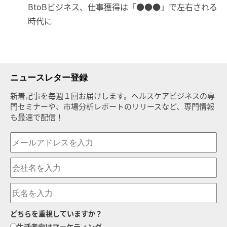
BtoBビジネス、仕事獲得は「●●●」で左右される
時代に
ニュースレター登録
新着記事を毎週１回お届けします。ヘルスケアビジネスの専
門セミナーや、市場分析レポートのリリースなど、専門情報
も最速で配信！
どちらを重視していますか？
生活者向けマーケティング