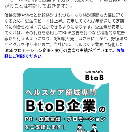
がることは補記しておきます）。
価格交渉や他社と比較検討されづらくなり検討期間も大幅に短く
なるため、受注スピードは上昇。安定してくれば年間通して定期
的に問合せ獲得・受注ができるようになります。受注量が安定し
てくれば、その利益を活用してBtoB広告を打つなど積極的な広告
戦略も行えるようになり、認知度と売上はさらに上がり、好循環な
サイクルを作り出せます。当社には、ヘルスケア業界に特化した
BtoBプロモーション企画・実行の豊富な実績がございます。
お気
軽にご相談ください。