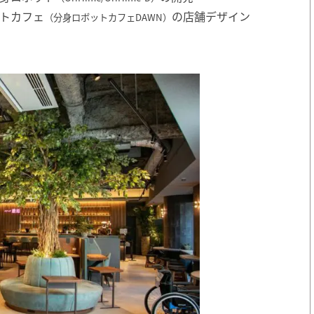
トカフェ
の店舗デザイン
（分身ロボットカフェDAWN）