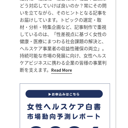
どう対応していけば良いのか？常にその問
いを立てながら、そのヒントとなる記事を
お届けしています。トピックの選定・取
材・分析・特集企画など、記事制作で重視
しているのは、「性差視点に基づく女性の
健康・医療にまつわる社会課題の解決と、
ヘルスケア事業者の収益性確保の両立」。
持続可能な市場の発展に向け、女性ヘルス
ケアビジネスに携わる企業の皆様の事業判
断を支えます。
Read More