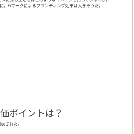
に。Gマークによるブランディング効果は大きそうだ。
評価ポイントは？
発表された。