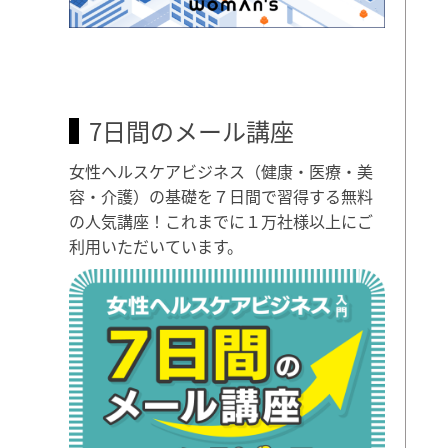
7日間のメール講座
女性ヘルスケアビジネス（健康・医療・美
容・介護）の基礎を７日間で習得する無料
の人気講座！これまでに１万社様以上にご
利用いただいています。