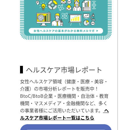
ヘルスケア市場レポート
女性ヘルスケア領域（健康・医療・美容・
介護）の市場分析レポートを販売中！
BtoC/BtoB企業・医療機関・自治体・教育
機関・マスメディア・金融機関など、多く
の事業者様にご活用いただいています。
ヘ
ルスケア市場レポート一覧はこちら