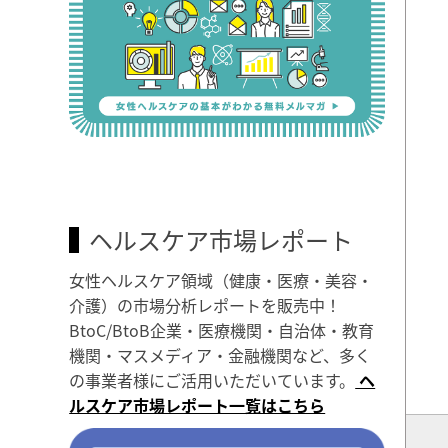
ヘルスケア市場レポート
女性ヘルスケア領域（健康・医療・美容・
介護）の市場分析レポートを販売中！
BtoC/BtoB企業・医療機関・自治体・教育
機関・マスメディア・金融機関など、多く
の事業者様にご活用いただいています。
ヘ
ルスケア市場レポート一覧はこちら