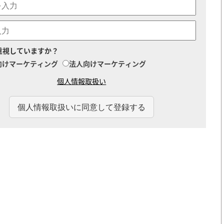
重視していますか？
向けマーケティング
法人向けマーケティング
個人情報取扱い