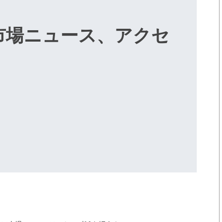
市場ニュース、アクセ