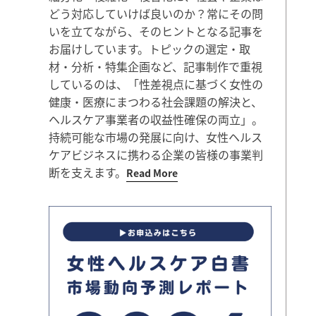
どう対応していけば良いのか？常にその問
いを立てながら、そのヒントとなる記事を
お届けしています。トピックの選定・取
材・分析・特集企画など、記事制作で重視
しているのは、「性差視点に基づく女性の
健康・医療にまつわる社会課題の解決と、
ヘルスケア事業者の収益性確保の両立」。
持続可能な市場の発展に向け、女性ヘルス
ケアビジネスに携わる企業の皆様の事業判
断を支えます。
Read More