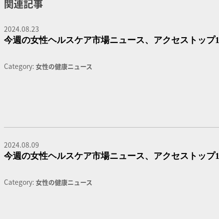
関連記事
2024.08.23
今週の女性ヘルスケア市場ニュース、アクセストップ1
Category:
女性の健康ニュース
2024.08.09
今週の女性ヘルスケア市場ニュース、アクセストップ1
Category:
女性の健康ニュース