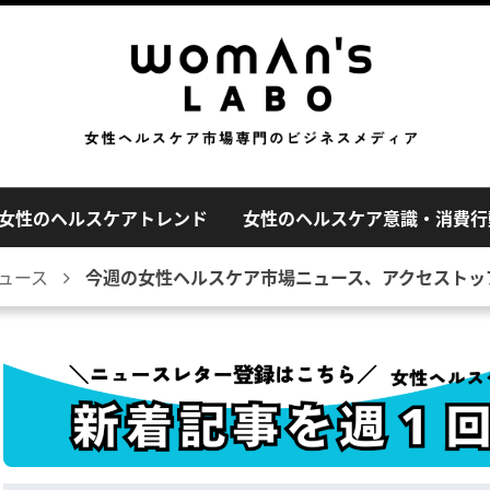
女性のヘルスケアトレンド
女性のヘルスケア意識・消費行
ュース
今週の女性ヘルスケア市場ニュース、アクセストップ