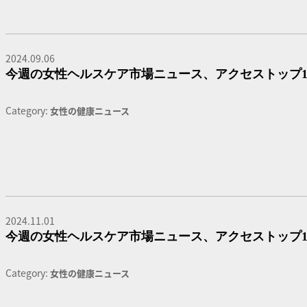
2024.09.06
今週の女性ヘルスケア市場ニュース、アクセストップ1
Category:
女性の健康ニュース
2024.11.01
今週の女性ヘルスケア市場ニュース、アクセストップ1
Category:
女性の健康ニュース