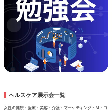
ヘルスケア展示会一覧
女性の健康・医療・美容・介護・マーケティング・AI・ロ