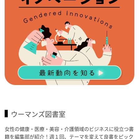
ウーマンズ図書室
女性の健康・医療・美容・介護領域のビジネスに役立つ書
籍を編集部が紹介！週１回、テーマを変えて良書をピック