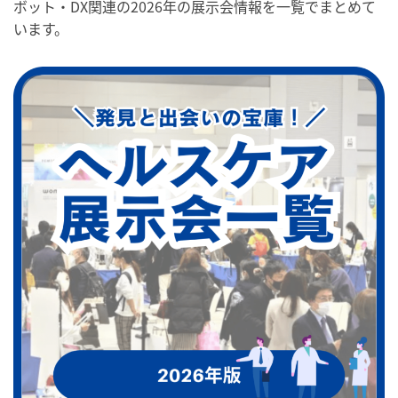
ボット・DX関連の2026年の展示会情報を一覧でまとめて
います。