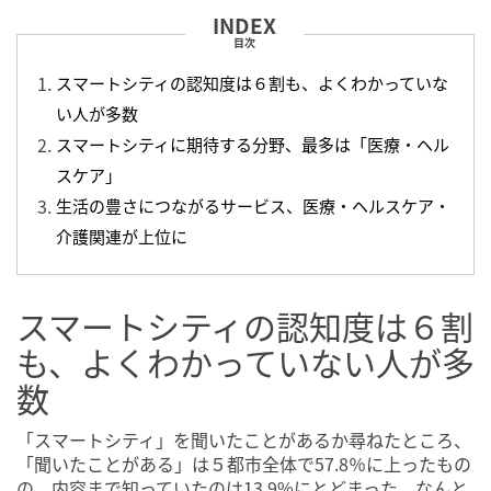
目次
スマートシティの認知度は６割も、よくわかっていな
い人が多数
スマートシティに期待する分野、最多は「医療・ヘル
スケア」
生活の豊さにつながるサービス、医療・ヘルスケア・
介護関連が上位に
スマートシティの認知度は６割
も、よくわかっていない人が多
数
「スマートシティ」を聞いたことがあるか尋ねたところ、
「聞いたことがある」は５都市全体で57.8％に上ったもの
の、内容まで知っていたのは13.9%にとどまった。なんと