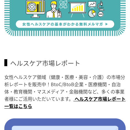
ヘルスケア市場レポート
女性ヘルスケア領域（健康・医療・美容・介護）の市場分
析レポートを販売中！BtoC/BtoB企業・医療機関・自治
体・教育機関・マスメディア・金融機関など、多くの事業
者様にご活用いただいています。
ヘルスケア市場レポート
一覧はこちら