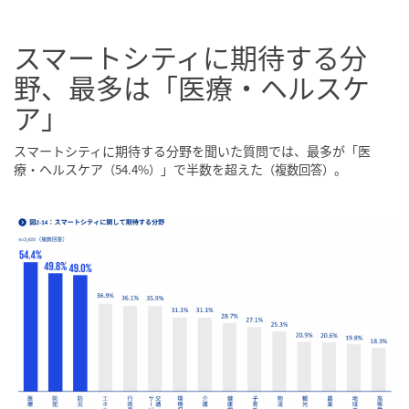
スマートシティに期待する分
野、最多は「医療・ヘルスケ
ア」
スマートシティに期待する分野を聞いた質問では、最多が「医
療・ヘルスケア
」で半数を超えた
。
（54.4%）
（複数回答）