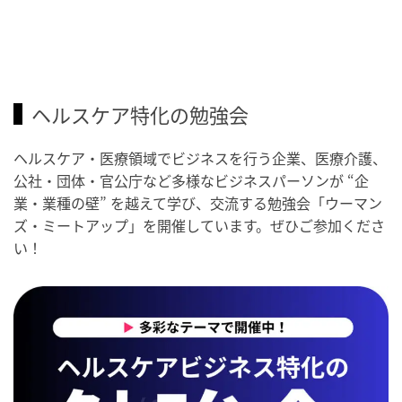
ヘルスケア特化の勉強会
ヘルスケア・医療領域でビジネスを行う企業、医療介護、
公社・団体・官公庁など多様なビジネスパーソンが “企
業・業種の壁” を越えて学び、交流する勉強会「ウーマン
ズ・ミートアップ」を開催しています。ぜひご参加くださ
い！