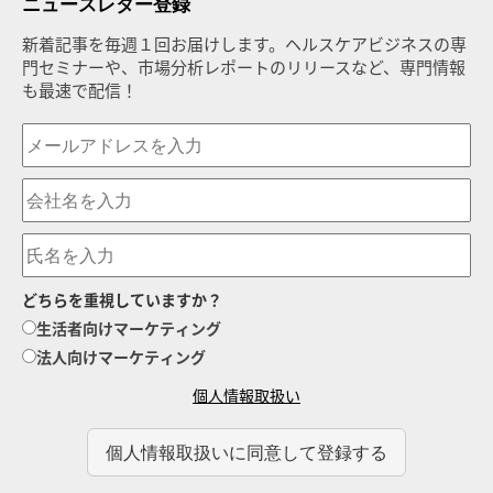
ニュースレター登録
新着記事を毎週１回お届けします。ヘルスケアビジネスの専
門セミナーや、市場分析レポートのリリースなど、専門情報
も最速で配信！
どちらを重視していますか？
生活者向けマーケティング
法人向けマーケティング
個人情報取扱い