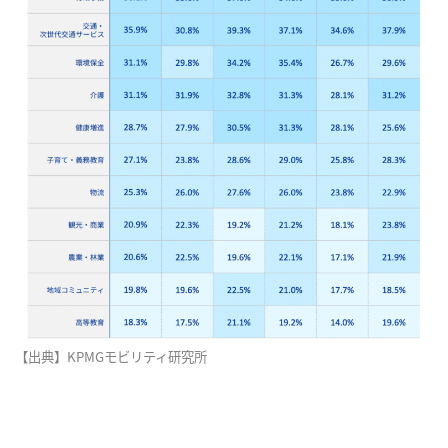
【出典】KPMGモビリティ研究所