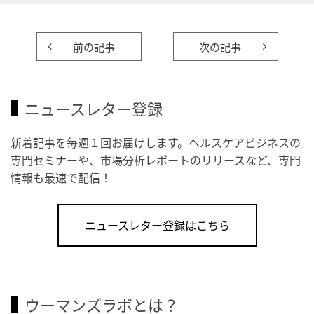
前の記事
次の記事
ニュースレター登録
新着記事を毎週１回お届けします。ヘルスケアビジネスの
専門セミナーや、市場分析レポートのリリースなど、専門
情報も最速で配信！
ニュースレター登録はこちら
ウーマンズラボとは？