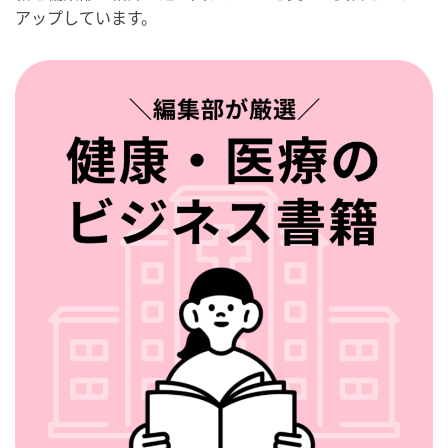
アップしています。