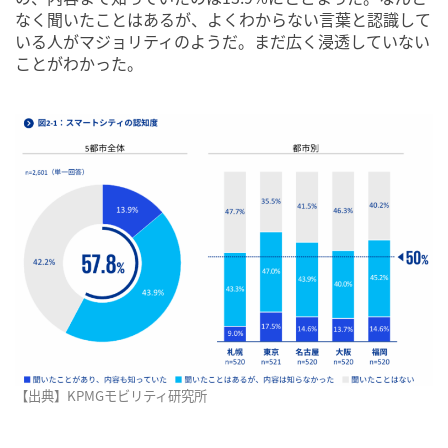
なく聞いたことはあるが、よくわからない言葉と認識して
いる人がマジョリティのようだ。まだ広く浸透していない
ことがわかった。
【出典】KPMGモビリティ研究所