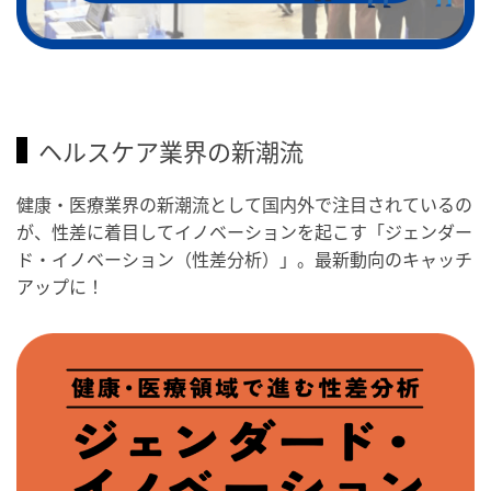
ヘルスケア業界の新潮流
健康・医療業界の新潮流として国内外で注目されているの
が、性差に着目してイノベーションを起こす「ジェンダー
ド・イノベーション（性差分析）」。最新動向のキャッチ
アップに！