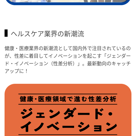
ヘルスケア業界の新潮流
健康・医療業界の新潮流として国内外で注目されているの
が、性差に着目してイノベーションを起こす「ジェンダー
ド・イノベーション（性差分析）」。最新動向のキャッチ
アップに！