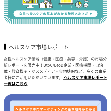
ヘルスケア市場レポート
女性ヘルスケア領域（健康・医療・美容・介護）の市場分
析レポートを販売中！BtoC/BtoB企業・医療機関・自治
体・教育機関・マスメディア・金融機関など、多くの事業
者様にご活用いただいています。
ヘルスケア市場レポート
一覧はこちら