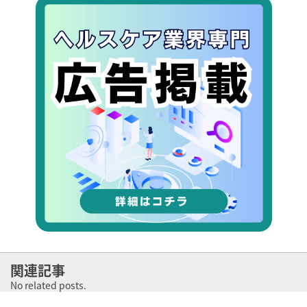
関連記事
No related posts.