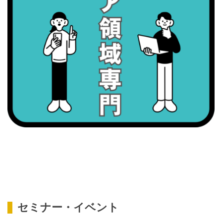
・職場の健康診断実施強化月間
2026/09/08(火)
・がん征圧月間
・世界アルツハイマー月間
・健康増進普及月間
・歯ヂカラ探究月間
・職場の健康診断実施強化月間
・スッキリ美腸の日
・よくばり脱毛の日
2026/09/09(水)
・がん征圧月間
・世界アルツハイマー月間
・健康増進普及月間
セミナー・イベント
・歯ヂカラ探究月間
・職場の健康診断実施強化月間