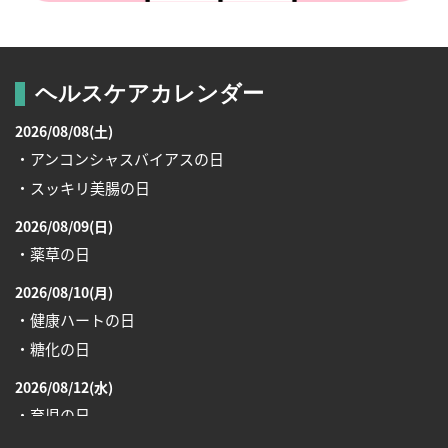
ヘルスケアカレンダー
2026/08/08(土)
・アンコンシャスバイアスの日
・スッキリ美腸の日
2026/08/09(日)
・薬草の日
2026/08/10(月)
・健康ハートの日
・糖化の日
2026/08/12(水)
・育児の日