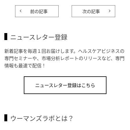
前の記事
次の記事
ニュースレター登録
新着記事を毎週１回お届けします。ヘルスケアビジネスの
専門セミナーや、市場分析レポートのリリースなど、専門
情報も最速で配信！
ニュースレター登録はこちら
ウーマンズラボとは？