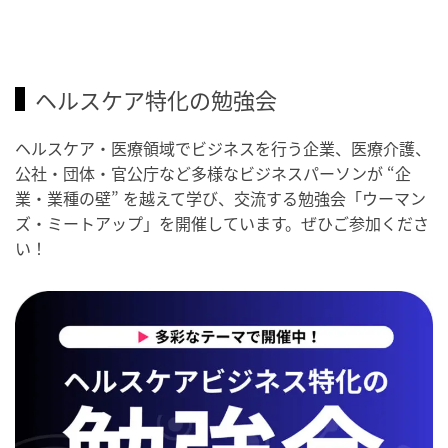
ヘルスケア特化の勉強会
ヘルスケア・医療領域でビジネスを行う企業、医療介護、
公社・団体・官公庁など多様なビジネスパーソンが “企
業・業種の壁” を越えて学び、交流する勉強会「ウーマン
ズ・ミートアップ」を開催しています。ぜひご参加くださ
い！