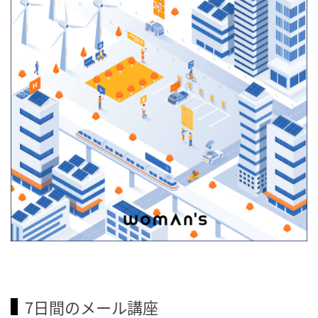
7日間のメール講座