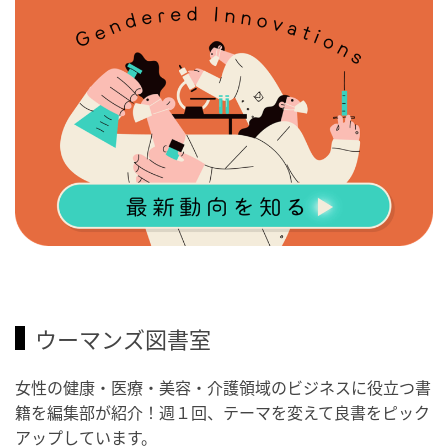
ウーマンズ図書室
女性の健康・医療・美容・介護領域のビジネスに役立つ書
籍を編集部が紹介！週１回、テーマを変えて良書をピック
アップしています。