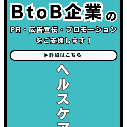
・世界アルツハイマー月間
・健康増進普及月間
・歯ヂカラ探究月間
・職場の健康診断実施強化月間
2026/09/06(日)
・がん征圧月間
・世界アルツハイマー月間
・健康増進普及月間
・歯ヂカラ探究月間
・職場の健康診断実施強化月間
2026/09/07(月)
・がん征圧月間
・世界アルツハイマー月間
・健康増進普及月間
・歯ヂカラ探究月間