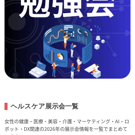
ヘルスケア展示会一覧
女性の健康・医療・美容・介護・マーケティング・AI・ロ
ボット・DX関連の2026年の展示会情報を一覧でまとめて