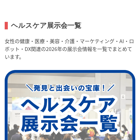
ヘルスケア展示会一覧
女性の健康・医療・美容・介護・マーケティング・AI・ロ
ボット・DX関連の2026年の展示会情報を一覧でまとめて
います。