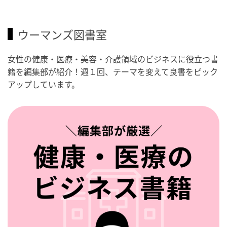
ウーマンズ図書室
女性の健康・医療・美容・介護領域のビジネスに役立つ書
籍を編集部が紹介！週１回、テーマを変えて良書をピック
アップしています。