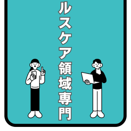
・世界アルツハイマー月間
・健康増進普及月間
・歯ヂカラ探究月間
・職場の健康診断実施強化月間
2026/09/07(月)
・がん征圧月間
・世界アルツハイマー月間
・健康増進普及月間
・歯ヂカラ探究月間
・職場の健康診断実施強化月間
2026/09/08(火)
・がん征圧月間
・世界アルツハイマー月間
・健康増進普及月間