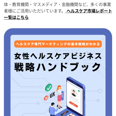
体・教育機関・マスメディア・金融機関など、多くの事業
者様にご活用いただいています。
ヘルスケア市場レポート
一覧はこちら