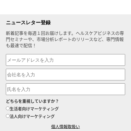
ニュースレター登録
新着記事を毎週１回お届けします。ヘルスケアビジネスの専
門セミナーや、市場分析レポートのリリースなど、専門情報
も最速で配信！
どちらを重視していますか？
生活者向けマーケティング
法人向けマーケティング
個人情報取扱い