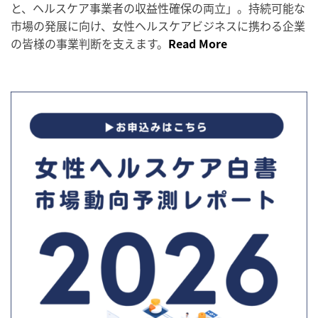
と、ヘルスケア事業者の収益性確保の両立」。持続可能な
市場の発展に向け、女性ヘルスケアビジネスに携わる企業
の皆様の事業判断を支えます。
Read More