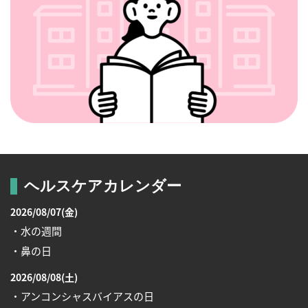
ヘルスケアカレンダー
2026/08/07(金)
・水の週間
・鼻の日
2026/08/08(土)
・アンコンシャスバイアスの日