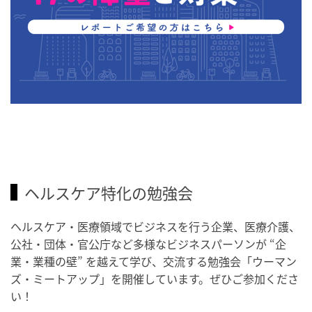
ヘルスケア特化の勉強会
ヘルスケア・医療領域でビジネスを行う企業、医療介護、
公社・団体・官公庁など多様なビジネスパーソンが “企
業・業種の壁” を越えて学び、交流する勉強会「ウーマン
ズ・ミートアップ」を開催しています。ぜひご参加くださ
い！