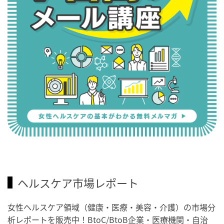
ヘルスケア市場レポート
女性ヘルスケア領域（健康・医療・美容・介護）の市場分
析レポートを販売中！BtoC/BtoB企業・医療機関・自治