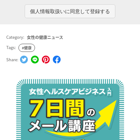
Category:
女性の健康ニュース
Tags:
#健康
Share: