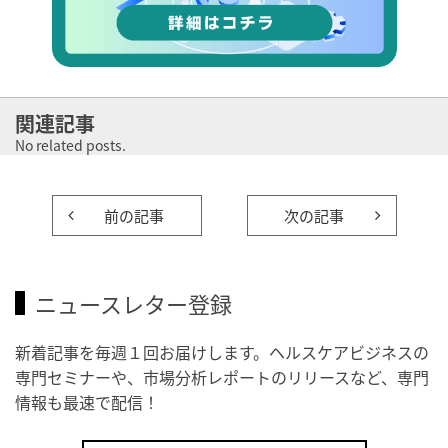
関連記事
No related posts.
前の記事
次の記事
ニュースレター登録
新着記事を毎週１回お届けします。ヘルスケアビジネスの
専門セミナーや、市場分析レポートのリリースなど、専門
情報も最速で配信！