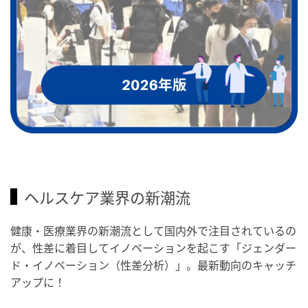
ヘルスケア業界の新潮流
健康・医療業界の新潮流として国内外で注目されているの
が、性差に着目してイノベーションを起こす「ジェンダー
ド・イノベーション（性差分析）」。最新動向のキャッチ
アップに！