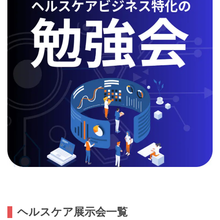
ヘルスケア展示会一覧