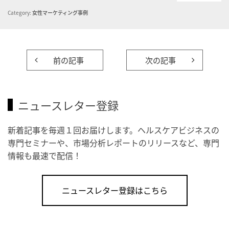
Category:
女性マーケティング事例
前の記事
次の記事
ニュースレター登録
新着記事を毎週１回お届けします。ヘルスケアビジネスの
専門セミナーや、市場分析レポートのリリースなど、専門
情報も最速で配信！
ニュースレター登録はこちら