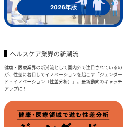
ヘルスケア業界の新潮流
健康・医療業界の新潮流として国内外で注目されているの
が、性差に着目してイノベーションを起こす「ジェンダー
ド・イノベーション（性差分析）」。最新動向のキャッチ
アップに！