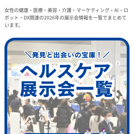
女性の健康・医療・美容・介護・マーケティング・AI・ロ
ボット・DX関連の2026年の展示会情報を一覧でまとめて
います。