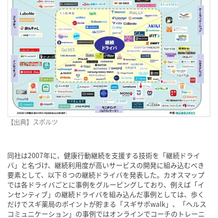
【出典】スポルツ
同社は2007年に、健康行動継続を支援する技術を「継続ドライ
バ」と名づけ、継続利用度が高いサービスの開発に組み込むべき
要素として、以下８つの継続ドライバを発表した。カオスマップ
では各ドライバごとに事例をグルーピングしており、例えば「イ
ンセンティブ」の継続ドライバを組み込んだ事例としては、歩く
だけでスギ薬局のポイントが貯まる「スギサポwalk」、「ヘルス
コミュニケーション」の事例ではオンラインでコーチのトレーニ