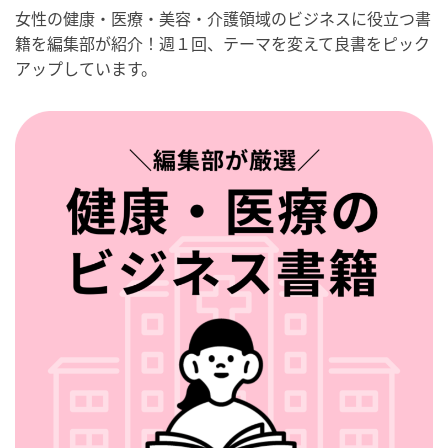
女性の健康・医療・美容・介護領域のビジネスに役立つ書
籍を編集部が紹介！週１回、テーマを変えて良書をピック
アップしています。