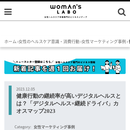
ホーム
女性のヘルスケア意識・消費行動
女性マーケティング事例
2023.12.05
健康行動の継続率が高いデジタルヘルスと
は？「デジタルヘルス×継続ドライバ」カ
オスマップ2023
Category:
女性マーケティング事例