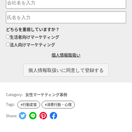
どちらを重視していますか？
生活者向けマーケティング
法人向けマーケティング
個人情報取扱い
Category:
女性マーケティング事例
Tags:
#行動変容
#消費行動・心理
Share: