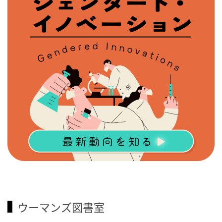
ウーマンズ図書室