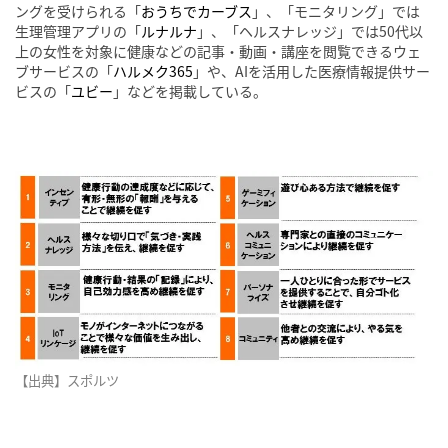
ングを受けられる「
おうちでカーブス
」、「モニタリング」では
生理管理アプリの「
ルナルナ
」、「ヘルスナレッジ」では50代以
上の女性を対象に健康などの記事・動画・講座を閲覧できるウェ
ブサービスの「
ハルメク365
」や、AIを活用した医療情報提供サー
ビスの「
ユビー
」などを掲載している。
【出典】スポルツ