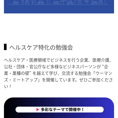
ヘルスケア特化の勉強会
ヘルスケア・医療領域でビジネスを行う企業、医療介護、
公社・団体・官公庁など多様なビジネスパーソンが “企
業・業種の壁” を越えて学び、交流する勉強会「ウーマン
ズ・ミートアップ」を開催しています。ぜひご参加くださ
い！