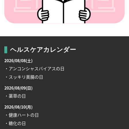
ヘルスケアカレンダー
2026/08/08(土)
・アンコンシャスバイアスの日
・スッキリ美腸の日
2026/08/09(日)
・薬草の日
2026/08/10(月)
・健康ハートの日
・糖化の日