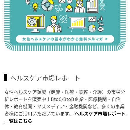
ヘルスケア市場レポート
女性ヘルスケア領域（健康・医療・美容・介護）の市場分
析レポートを販売中！BtoC/BtoB企業・医療機関・自治
体・教育機関・マスメディア・金融機関など、多くの事業
者様にご活用いただいています。
ヘルスケア市場レポート
一覧はこちら