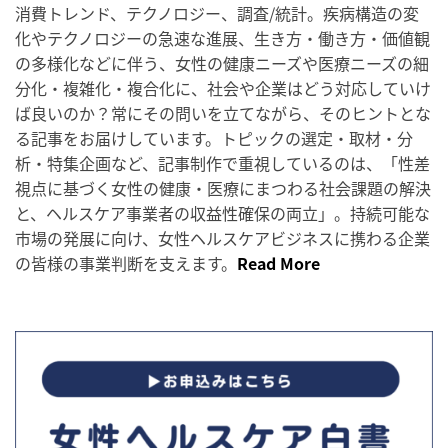
消費トレンド、テクノロジー、調査/統計。疾病構造の変
化やテクノロジーの急速な進展、生き方・働き方・価値観
の多様化などに伴う、女性の健康ニーズや医療ニーズの細
分化・複雑化・複合化に、社会や企業はどう対応していけ
ば良いのか？常にその問いを立てながら、そのヒントとな
る記事をお届けしています。トピックの選定・取材・分
析・特集企画など、記事制作で重視しているのは、「性差
視点に基づく女性の健康・医療にまつわる社会課題の解決
と、ヘルスケア事業者の収益性確保の両立」。持続可能な
市場の発展に向け、女性ヘルスケアビジネスに携わる企業
の皆様の事業判断を支えます。
Read More