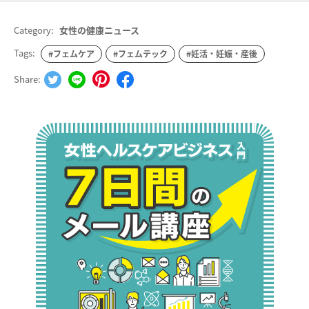
Category:
女性の健康ニュース
Tags:
#フェムケア
#フェムテック
#妊活・妊娠・産後
Share: