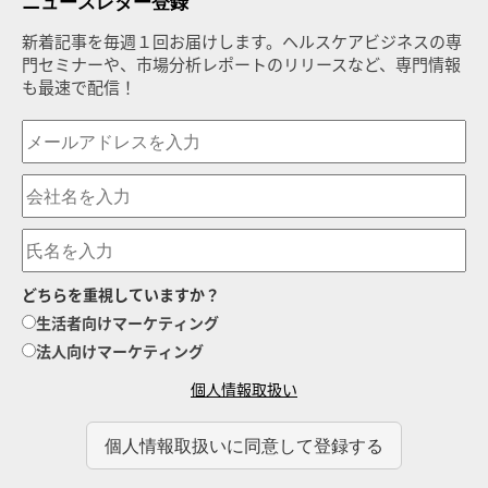
ニュースレター登録
新着記事を毎週１回お届けします。ヘルスケアビジネスの専
門セミナーや、市場分析レポートのリリースなど、専門情報
も最速で配信！
どちらを重視していますか？
生活者向けマーケティング
法人向けマーケティング
個人情報取扱い