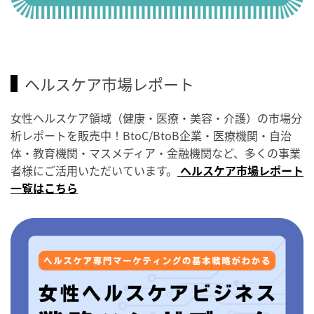
ヘルスケア市場レポート
女性ヘルスケア領域（健康・医療・美容・介護）の市場分
析レポートを販売中！BtoC/BtoB企業・医療機関・自治
体・教育機関・マスメディア・金融機関など、多くの事業
者様にご活用いただいています。
ヘルスケア市場レポート
一覧はこちら