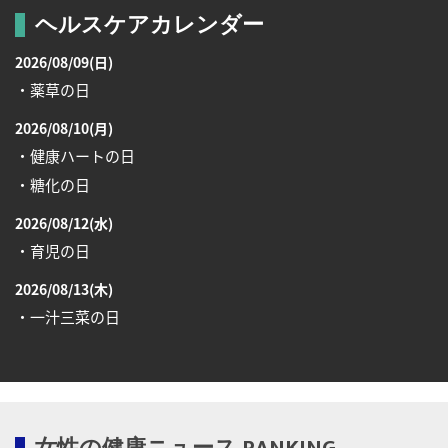
ヘルスケアカレンダー
2026/08/09(日)
・薬草の日
2026/08/10(月)
・健康ハートの日
・糖化の日
2026/08/12(水)
・育児の日
2026/08/13(木)
・一汁三菜の日
2026/08/17(月)
・減塩の日
2026/08/18(火)