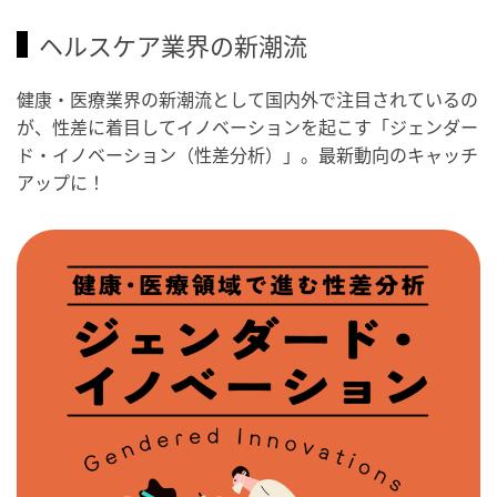
ヘルスケア業界の新潮流
健康・医療業界の新潮流として国内外で注目されているの
が、性差に着目してイノベーションを起こす「ジェンダー
ド・イノベーション（性差分析）」。最新動向のキャッチ
アップに！