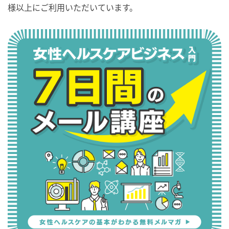
様以上にご利用いただいています。