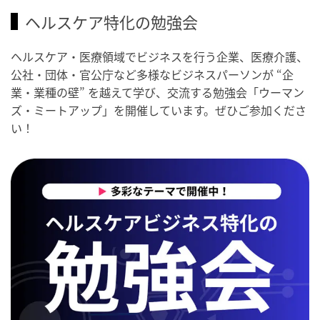
ヘルスケア特化の勉強会
ヘルスケア・医療領域でビジネスを行う企業、医療介護、
公社・団体・官公庁など多様なビジネスパーソンが “企
業・業種の壁” を越えて学び、交流する勉強会「ウーマン
ズ・ミートアップ」を開催しています。ぜひご参加くださ
い！