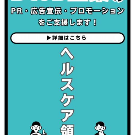
・がん征圧月間
・世界アルツハイマー月間
・健康増進普及月間
・歯ヂカラ探究月間
・職場の健康診断実施強化月間
2026/09/07(月)
・がん征圧月間
・世界アルツハイマー月間
・健康増進普及月間
・歯ヂカラ探究月間
・職場の健康診断実施強化月間
2026/09/08(火)
・がん征圧月間
・世界アルツハイマー月間
・健康増進普及月間