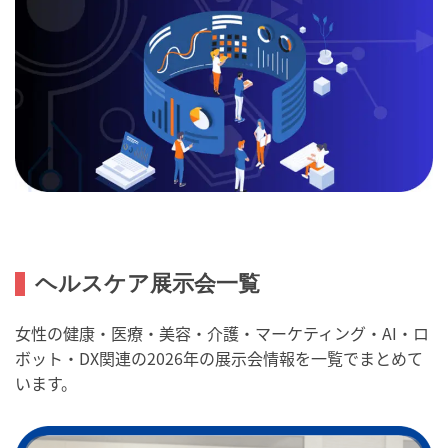
ヘルスケア展示会一覧
女性の健康・医療・美容・介護・マーケティング・AI・ロ
ボット・DX関連の2026年の展示会情報を一覧でまとめて
います。