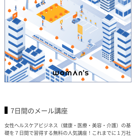
7日間のメール講座
女性ヘルスケアビジネス（健康・医療・美容・介護）の基
礎を７日間で習得する無料の人気講座！これまでに１万社