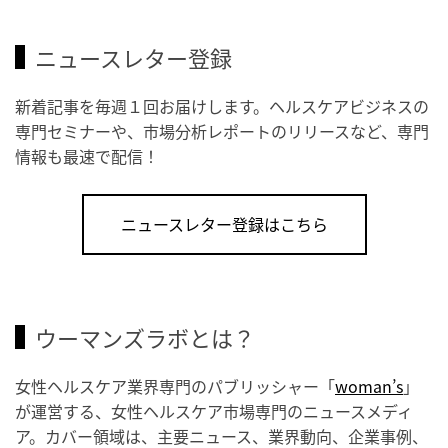
ニュースレター登録
新着記事を毎週１回お届けします。ヘルスケアビジネスの
専門セミナーや、市場分析レポートのリリースなど、専門
情報も最速で配信！
ニュースレター登録はこちら
ウーマンズラボとは？
女性ヘルスケア業界専門のパブリッシャー「
woman’s
」
が運営する、女性ヘルスケア市場専門のニュースメディ
ア。カバー領域は、主要ニュース、業界動向、企業事例、