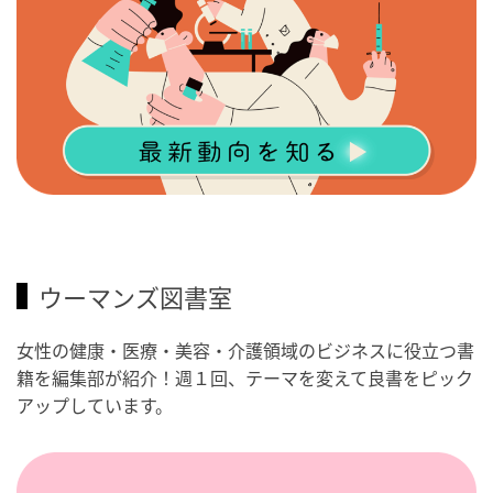
ウーマンズ図書室
女性の健康・医療・美容・介護領域のビジネスに役立つ書
籍を編集部が紹介！週１回、テーマを変えて良書をピック
アップしています。