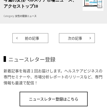
今週の女性ヘルスケア市場ニュース、
アクセストップ10
Category:
女性の健康ニュース
前の記事
次の記事
ニュースレター登録
新着記事を毎週１回お届けします。ヘルスケアビジネスの
専門セミナーや、市場分析レポートのリリースなど、専門
情報も最速で配信！
ニュースレター登録はこちら