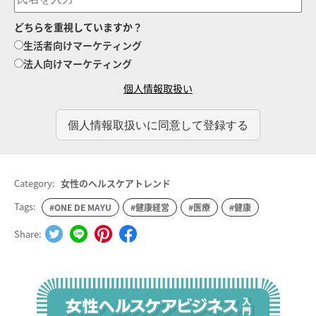
どちらを重視していますか？
生活者向けマーケティング
法人向けマーケティング
個人情報取扱い
Category:
女性のヘルスケアトレンド
Tags:
#ONE DE MAYU
#健康経営
#医療
#健康
Share: