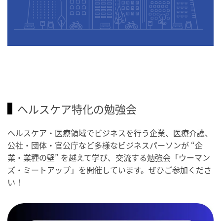
ヘルスケア特化の勉強会
ヘルスケア・医療領域でビジネスを行う企業、医療介護、
公社・団体・官公庁など多様なビジネスパーソンが “企
業・業種の壁” を越えて学び、交流する勉強会「ウーマン
ズ・ミートアップ」を開催しています。ぜひご参加くださ
い！