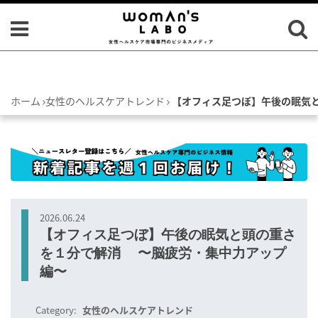
ホーム
女性のヘルスケアトレンド
【オフィス足つぼ】午後の眠気
2026.06.24
【オフィス足つぼ】午後の眠気と頭の重さ
を１分で解消 〜脳疲労・集中力アップ
編〜
Category:
女性のヘルスケアトレンド