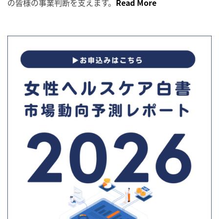
の皆様の事業判断を支えます。
Read More