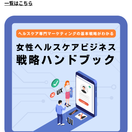
一覧はこちら