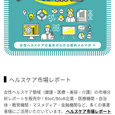
ヘルスケア市場レポート
女性ヘルスケア領域（健康・医療・美容・介護）の市場分
析レポートを販売中！BtoC/BtoB企業・医療機関・自治
体・教育機関・マスメディア・金融機関など、多くの事業
者様にご活用いただいています。
ヘルスケア市場レポート