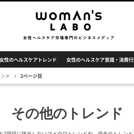
女性のヘルスケアトレンド
女性のヘルスケア意識・消費行
レンド
2ページ目
その他のトレンド
ード7項目に該当しないマイクロトレンドや、過去のトレン