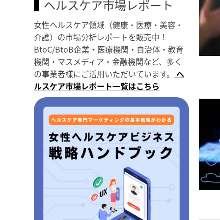
ヘルスケア市場レポート
女性ヘルスケア領域（健康・医療・美容・
介護）の市場分析レポートを販売中！
BtoC/BtoB企業・医療機関・自治体・教育
機関・マスメディア・金融機関など、多く
の事業者様にご活用いただいています。
ヘ
ルスケア市場レポート一覧はこちら