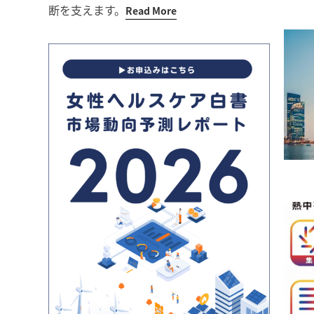
断を支えます。
Read More