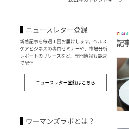
ニュースレター登録
新着記事を毎週１回お届けします。ヘルス
記
ケアビジネスの専門セミナーや、市場分析
レポートのリリースなど、専門情報も最速
で配信！
ニュースレター登録はこちら
ウーマンズラボとは？