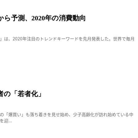
t投稿から予測、2020年の消費動向
」は、2020年注目のトレンドキーワードを先月発表した。世界で毎月
者の「若者化」
の「爆買い」も落ち着きを見せ始め、少子高齢化が訪れ始めている中
迎...