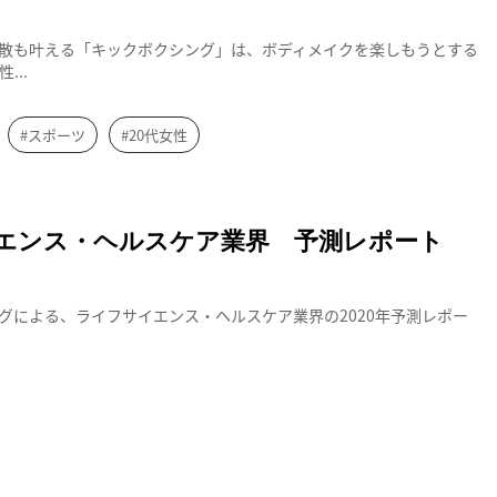
発散も叶える「キックボクシング」は、ボディメイクを楽しもうとする
...
#スポーツ
#20代女性
イエンス・ヘルスケア業界 予測レポート
グによる、ライフサイエンス・ヘルスケア業界の2020年予測レポー
.