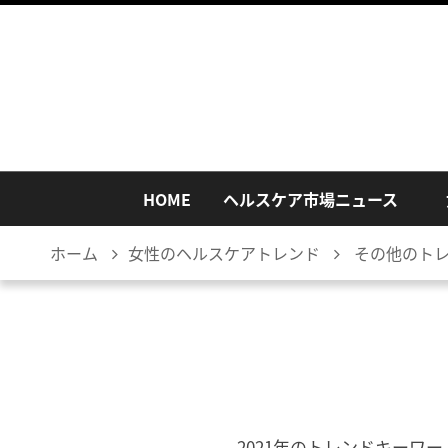
HOME
ヘルスケア市場ニュース
ホーム
女性のヘルスケアトレンド
その他のト
2021年のトレンドキーワ