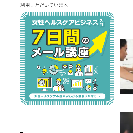
利用いただいています。