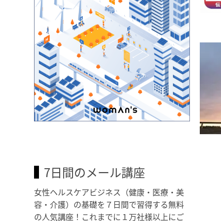
7日間のメール講座
女性ヘルスケアビジネス（健康・医療・美
容・介護）の基礎を７日間で習得する無料
の人気講座！これまでに１万社様以上にご