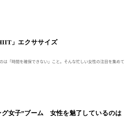
IIT」エクササイズ
のは「時間を確保できない」こと。そんな忙しい女性の注目を集めて
ング女子”ブーム 女性を魅了しているのは