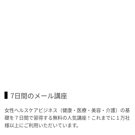
7日間のメール講座