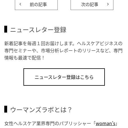
前の記事
次の記事
ニュースレター登録
新着記事を毎週１回お届けします。ヘルスケアビジネスの
専門セミナーや、市場分析レポートのリリースなど、専門
情報も最速で配信！
ニュースレター登録はこちら
ウーマンズラボとは？
女性ヘルスケア業界専門のパブリッシャー「
woman’s
」