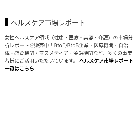
ヘルスケア市場レポート
女性ヘルスケア領域（健康・医療・美容・介護）の市場分
析レポートを販売中！BtoC/BtoB企業・医療機関・自治
体・教育機関・マスメディア・金融機関など、多くの事業
者様にご活用いただいています。
ヘルスケア市場レポート
一覧はこちら