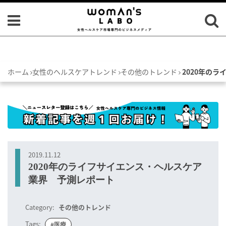
ホーム
女性のヘルスケアトレンド
その他のトレンド
2020年の
2019.11.12
2020年のライフサイエンス・ヘルスケア
業界 予測レポート
Category:
その他のトレンド
Tags:
#医療