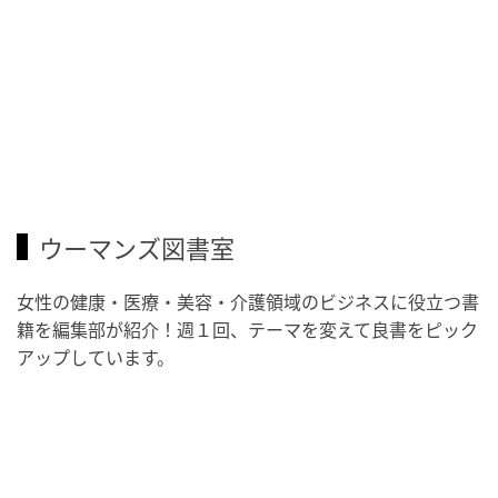
ウーマンズ図書室
女性の健康・医療・美容・介護領域のビジネスに役立つ書
籍を編集部が紹介！週１回、テーマを変えて良書をピック
アップしています。