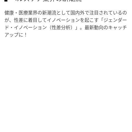
ヘルスケア業界の新潮流
健康・医療業界の新潮流として国内外で注目されているの
が、性差に着目してイノベーションを起こす「ジェンダー
ド・イノベーション（性差分析）」。最新動向のキャッチ
アップに！