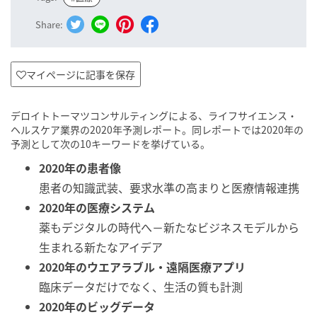
Share:
マイページに記事を保存
デロイトトーマツコンサルティングによる、ライフサイエンス・
ヘルスケア業界の2020年予測レポート。同レポートでは2020年の
予測として次の10キーワードを挙げている。
2020年の患者像
患者の知識武装、要求水準の高まりと医療情報連携
2020年の医療システム
薬もデジタルの時代へ－新たなビジネスモデルから
生まれる新たなアイデア
2020年のウエアラブル・遠隔医療アプリ
臨床データだけでなく、生活の質も計測
2020年のビッグデータ