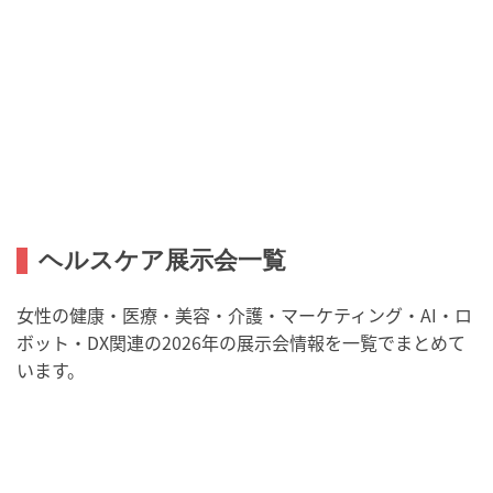
ヘルスケア展示会一覧
女性の健康・医療・美容・介護・マーケティング・AI・ロ
ボット・DX関連の2026年の展示会情報を一覧でまとめて
います。