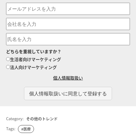
どちらを重視していますか？
生活者向けマーケティング
法人向けマーケティング
個人情報取扱い
Category:
その他のトレンド
Tags:
#医療