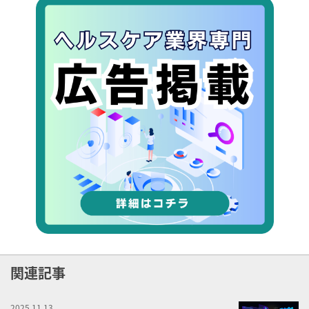
関連記事
2025.11.13
企