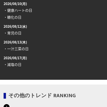
ヘルスケアカレンダー
2026/08/10(月)
・健康ハートの日
・糖化の日
2026/08/12(水)
・育児の日
2026/08/13(木)
・一汁三菜の日
2026/08/17(月)
・減塩の日
2026/08/18(火)
・防犯の日