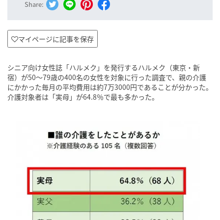
Share:
マイページに記事を保存
シニア向け女性誌「ハルメク」を発行するハルメク（東京・新
宿）が50～79歳の400名の女性を対象に行った調査で、親の介護
にかかった毎月の平均費用は約7万3000円であることが分かった。
介護対象者は「実母」が64.8％で最も多かった。