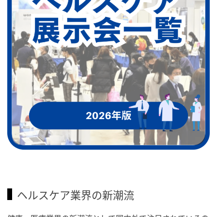
ヘルスケア業界の新潮流