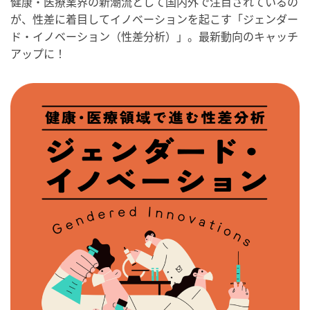
健康・医療業界の新潮流として国内外で注目されているの
が、性差に着目してイノベーションを起こす「ジェンダー
ド・イノベーション（性差分析）」。最新動向のキャッチ
アップに！