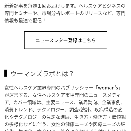
新着記事を毎週１回お届けします。ヘルスケアビジネスの
専門セミナーや、市場分析レポートのリリースなど、専門
情報も最速で配信！
ニュースレター登録はこちら
ウーマンズラボとは？
女性ヘルスケア業界専門のパブリッシャー「
woman’s
」
が運営する、女性ヘルスケア市場専門のニュースメディ
ア。カバー領域は、主要ニュース、業界動向、企業事例、
消費トレンド、テクノロジー、調査/統計。疾病構造の変
化やテクノロジーの急速な進展、生き方・働き方・価値観
の多様化などに伴う、女性の健康ニーズや医療ニーズの細