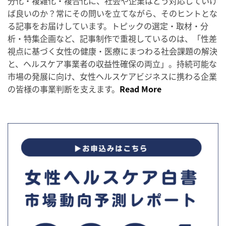
分化・複雑化・複合化に、社会や企業はどう対応していけ
ば良いのか？常にその問いを立てながら、そのヒントとな
る記事をお届けしています。トピックの選定・取材・分
析・特集企画など、記事制作で重視しているのは、「性差
視点に基づく女性の健康・医療にまつわる社会課題の解決
と、ヘルスケア事業者の収益性確保の両立」。持続可能な
市場の発展に向け、女性ヘルスケアビジネスに携わる企業
の皆様の事業判断を支えます。
Read More