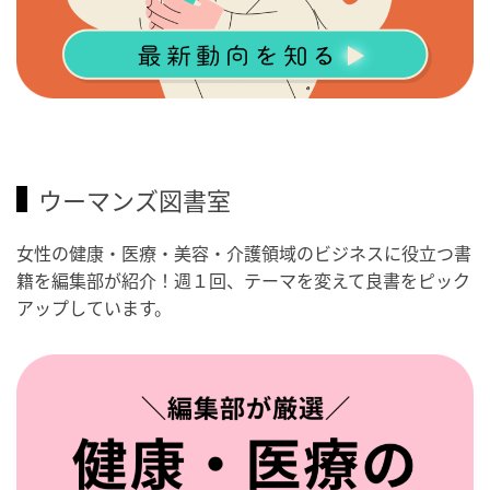
ウーマンズ図書室
女性の健康・医療・美容・介護領域のビジネスに役立つ書
籍を編集部が紹介！週１回、テーマを変えて良書をピック
アップしています。