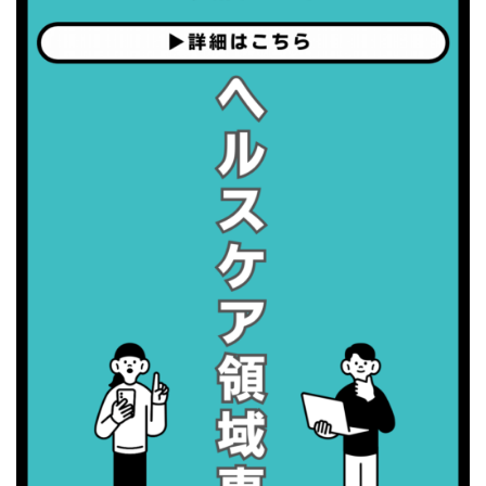
・世界アルツハイマー月間
・健康増進普及月間
・歯ヂカラ探究月間
・職場の健康診断実施強化月間
2026/09/06(日)
・がん征圧月間
・世界アルツハイマー月間
・健康増進普及月間
・歯ヂカラ探究月間
・職場の健康診断実施強化月間
2026/09/07(月)
・がん征圧月間
・世界アルツハイマー月間
・健康増進普及月間