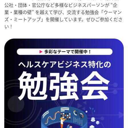
公社・団体・官公庁など多様なビジネスパーソンが “企
業・業種の壁” を越えて学び、交流する勉強会「ウーマン
ズ・ミートアップ」を開催しています。ぜひご参加くださ
い！