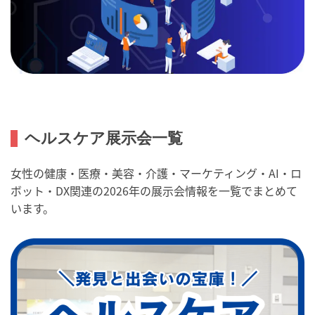
ヘルスケア展示会一覧
女性の健康・医療・美容・介護・マーケティング・AI・ロ
ボット・DX関連の2026年の展示会情報を一覧でまとめて
います。