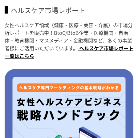
ヘルスケア市場レポート
女性ヘルスケア領域（健康・医療・美容・介護）の市場分
析レポートを販売中！BtoC/BtoB企業・医療機関・自治
体・教育機関・マスメディア・金融機関など、多くの事業
者様にご活用いただいています。
ヘルスケア市場レポート
一覧はこちら