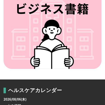
ヘルスケアカレンダー
2026/08/06(木)