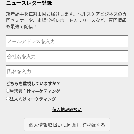
ニュースレター登録
新着記事を毎週１回お届けします。ヘルスケアビジネスの専
門セミナーや、市場分析レポートのリリースなど、専門情報
も最速で配信！
どちらを重視していますか？
生活者向けマーケティング
法人向けマーケティング
個人情報取扱い