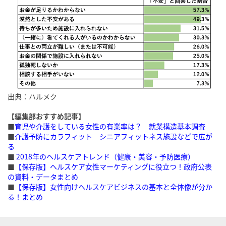
出典：ハルメク
【編集部おすすめ記事】
■
育児や介護をしている女性の有業率は？ 就業構造基本調査
■
介護予防にカラフィット シニアフィットネス施設などで広が
る
■
2018年のヘルスケアトレンド（健康・美容・予防医療）
■
【保存版】ヘルスケア女性マーケティングに役立つ！政府公表
の資料・データまとめ
■
【保存版】女性向けヘルスケアビジネスの基本と全体像が分か
る！まとめ