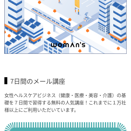
7日間のメール講座
女性ヘルスケアビジネス（健康・医療・美容・介護）の基
礎を７日間で習得する無料の人気講座！これまでに１万社
様以上にご利用いただいています。